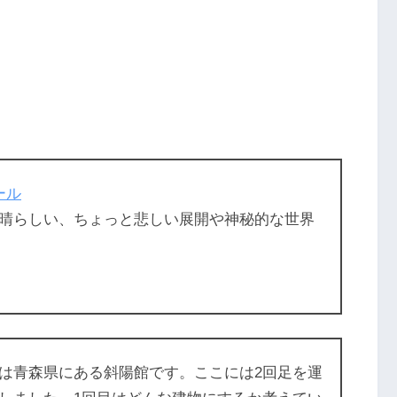
ール
晴らしい、ちょっと悲しい展開や神秘的な世界
は青森県にある斜陽館です。ここには2回足を運