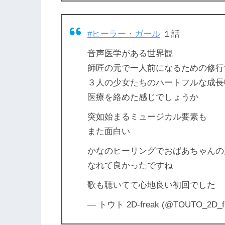
#ヒーラー・ガール
１話
音声医学がある世界観
師匠の元で一人前になるための修行
３人の少女たちのハートフルな成長
医療を絡めた感じでしょうか
突如始まるミュージカル要素も
また面白い
かなのヒーリングでおばあちゃんの
なれて良かったですね
歌も聴いてて心地良い初回でした
— トウト 2D-freak (@TOUTO_2D_f