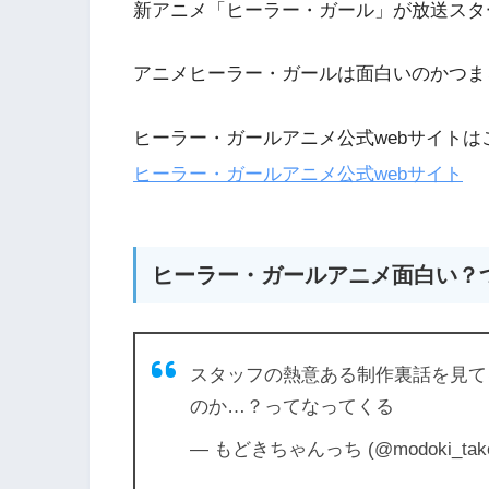
新アニメ「ヒーラー・ガール」が放送スタ
アニメヒーラー・ガールは面白いのかつま
ヒーラー・ガールアニメ公式webサイトは
ヒーラー・ガールアニメ公式webサイト
ヒーラー・ガールアニメ面白い？
スタッフの熱意ある制作裏話を見て
のか…？ってなってくる
— もどきちゃんっち (@modoki_tak