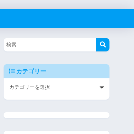
カテゴリー