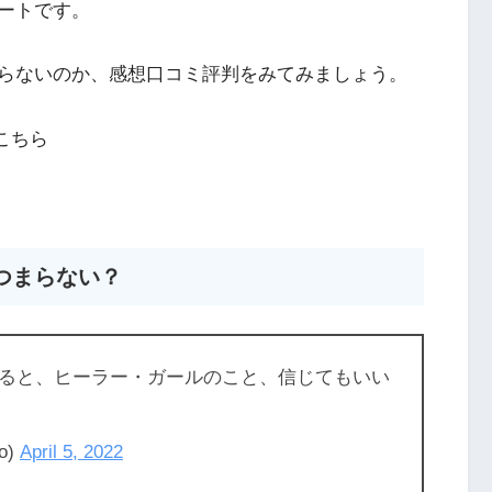
ートです。
らないのか、感想口コミ評判をみてみましょう。
こちら
つまらない？
ると、ヒーラー・ガールのこと、信じてもいい
o)
April 5, 2022