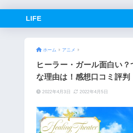
LIFE
ホーム
アニメ
ヒーラー・ガール面白い？
な理由は！感想口コミ評判
2022年4月3日
2022年4月5日