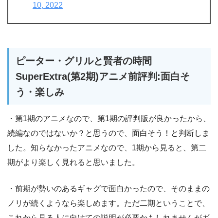
10, 2022
ピーター・グリルと賢者の時間
SuperExtra(第2期)アニメ前評判:面白そ
う・楽しみ
・第1期のアニメなので、第1期の評判版が良かったから、
続編なのではないか？と思うので、面白そう！と判断しま
した。知らなかったアニメなので、1期から見ると、第二
期がより楽しく見れると思いました。
・前期が勢いのあるギャグで面白かったので、そのままの
ノリが続くようなら楽しめます。ただ二期ということで、
これから見る人に向けての説明が必要かもしれませんがギ