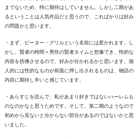
までないため、特に期待はしていません。しかし二期があ
るということは人気作品だと思うので、こればかりは好み
の問題かと思います。
・まず、ピーター・グリルという名前には惹かれます。し
かし、賢者の時間＝男性の賢者タイムと想像でき、性的な
内容を彷彿させるので、好みが分かれるかと思います。個
人的には性的なものが前面に押し出されるものは、物語の
内容に期待し辛いと感じています。
・あらすじを読んで、私があまり好きではないハーレムも
のなのかなと思うためです。そして、第二期のようなので
初めから見ないと分からない部分があるのではないかと思
いました。