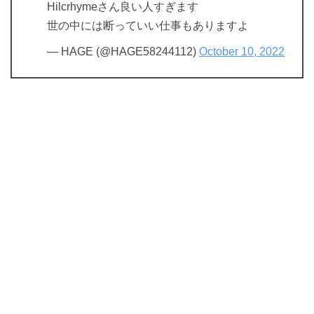
Hilcrhymeさん良い人すぎます
世の中には断っていい仕事もありますよ
— HAGE (@HAGE58244112)
October 10, 2022