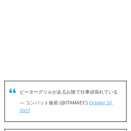
ピーターグリルがあるお陰で仕事頑張れている
— コンバット板前 (@ITAMAEC)
October 10,
2022