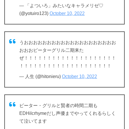
— 「よついろ」みたいなキャラメリゼ♡
(@yotuiro123)
October 10, 2022
うおおおおおおおおおおおおおおおおおおおお
おおおピーターグリル二期来た
ぜ！！！！！！！！！！！！！！！！！！！！
！！！！！！！！！！！！！！！！！！！！
— 人生 (@hitonieru)
October 10, 2022
ピーター・グリルと賢者の時間二期も
EDHilcrhymeだし声優までやってくれるらしく
て泣いてます