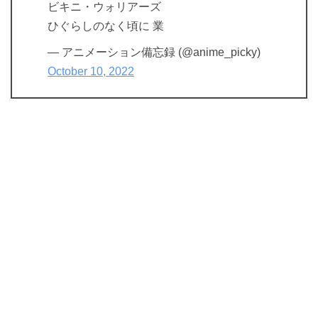
ビキニ・ウォリアーズ
ひぐらしのなく頃に 業
— アニメーション備忘録 (@anime_picky)
October 10, 2022