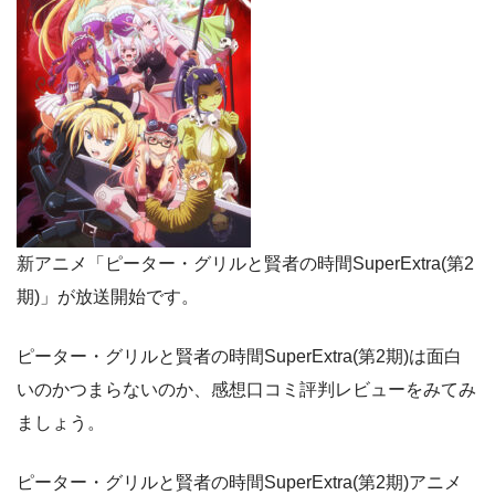
新アニメ「ピーター・グリルと賢者の時間SuperExtra(第2
期)」が放送開始です。
ピーター・グリルと賢者の時間SuperExtra(第2期)は面白
いのかつまらないのか、感想口コミ評判レビューをみてみ
ましょう。
ピーター・グリルと賢者の時間SuperExtra(第2期)アニメ