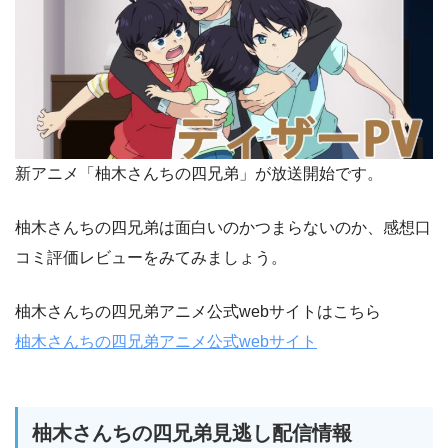
新アニメ「柚木さんちの四兄弟」が放送開始です。
柚木さんちの四兄弟は面白いのかつまらないのか、感想口
コミ評価レビューをみてみましょう。
柚木さんちの四兄弟アニメ公式webサイトはこちら
柚木さんちの四兄弟アニメ公式webサイト
柚木さんちの四兄弟見逃し配信情報