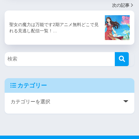
次の記事
聖女の魔力は万能です2期アニメ無料どこで見
れる見逃し配信一覧！…
カテゴリー