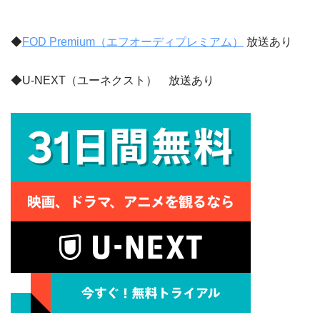
◆
FOD Premium（エフオーディプレミアム）
放送あり
◆U-NEXT（ユーネクスト） 放送あり