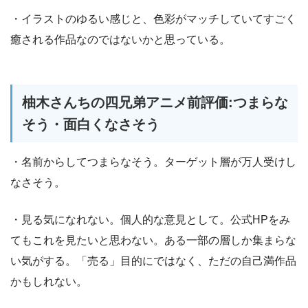
・イラストのゆるい感じと、色彩がマッチしていてすごく
癒される作品なのではないかと思っている。
柚木さんちの四兄弟アニメ前評価:つまらな
そう・面白くなさそう
・名前からしてつまらなそう。ターゲット層が万人受けし
なさそう。
・見る気になれない。個人的な意見として。公式HPをみ
てもこれを見たいと思わない。ある一部の層しか集まらな
い気がする。「売る」目的にではなく、ただの自己満作品
かもしれない。