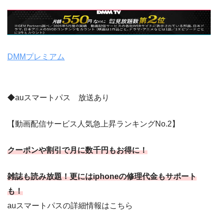
DMMプレミアム
◆auスマートパス 放送あり
【動画配信サービス人気急上昇ランキングNo.2】
クーポンや割引で月に数千円もお得に！
雑誌も読み放題！更にはiphoneの修理代金もサポート
も！
auスマートパスの詳細情報はこちら