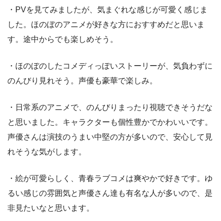
・PVを見てみましたが、気まぐれな感じが可愛く感じま
した。ほのぼのアニメが好きな方におすすめだと思いま
す。途中からでも楽しめそう。
・ほのぼのしたコメディっぽいストーリーが、気負わずに
のんびり見れそう。声優も豪華で楽しみ。
・日常系のアニメで、のんびりまったり視聴できそうだな
と思いました。キャラクターも個性豊かでかわいいです。
声優さんは演技のうまい中堅の方が多いので、安心して見
れそうな気がします。
・絵が可愛らしく、青春ラブコメは爽やかで好きです。ゆ
るい感じの雰囲気と声優さん達も有名な人が多いので、是
非見たいなと思います。