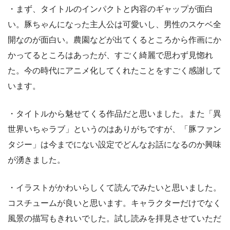
・まず、タイトルのインパクトと内容のギャップが面白
い。豚ちゃんになった主人公は可愛いし、男性のスケベ全
開なのが面白い。農園などが出てくるところから作画にか
かってるところはあったが、すごく綺麗で思わず見惚れ
た。今の時代にアニメ化してくれたことをすごく感謝して
います。
・タイトルから魅せてくる作品だと思いました。また「異
世界いちゃラブ」というのはありがちですが、「豚ファン
タジー」は今までにない設定でどんなお話になるのか興味
が湧きました。
・イラストがかわいらしくて読んでみたいと思いました。
コスチュームが良いと思います。キャラクターだけでなく
風景の描写もきれいでした。試し読みを拝見させていただ