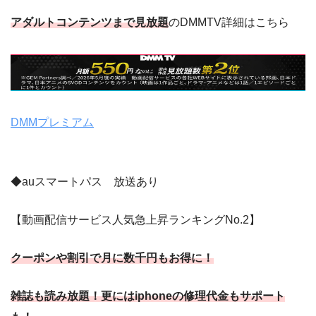
アダルトコンテンツまで見放題
のDMMTV詳細はこちら
DMMプレミアム
◆auスマートパス 放送あり
【動画配信サービス人気急上昇ランキングNo.2】
クーポンや割引で月に数千円もお得に！
雑誌も読み放題！更にはiphoneの修理代金もサポート