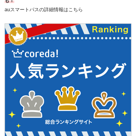
も！
auスマートパスの詳細情報はこちら