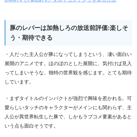
豚のレバーは加熱しろの放送前評価:楽しそ
う・期待できる
・人だった主人公が豚になってしまうという、凄い面白い
展開のアニメです。ほのぼのとした展開に、気付けば見入
ってしまいそうな、独特の世界観を感じます。とても期待
しています。
・まずタイトルのインパクトが強烈で興味を惹かれる。可
愛らしいタッチのキャラクターがメインにも関わらず、主
人公が異世界転生した豚で、しかもラブコメ要素があると
いう点も面白そうです。