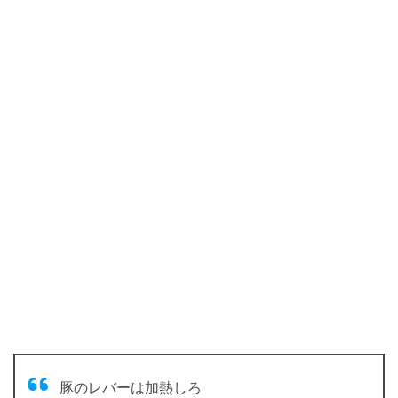
豚のレバーは加熱しろ