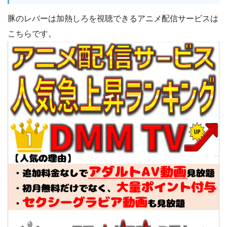
豚のレバーは加熱しろを視聴できるアニメ配信サービスは
こちらです。