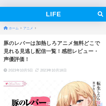
LIFE
ホーム
アニメ
豚のレバーは加熱しろアニメ無料どこで
見れる見逃し配信一覧！感想レビュー・
声優評価！
2023年10月5日
2023年10月18日