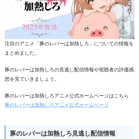
注目のアニメ「豚のレバーは加熱しろ」についての情報を
まとめました。
豚のレバーは加熱しろの見逃し配信情報や視聴者の評価感
想を見ていきましょう。
豚のレバーは加熱しろアニメ公式ホームページはこちら
豚のレバーは加熱しろアニメ公式ホームページ
豚のレバーは加熱しろ見逃し配信情報