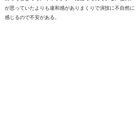
が思っていたよりも違和感がありまくりで演技に不自然に
感じるので不安がある。