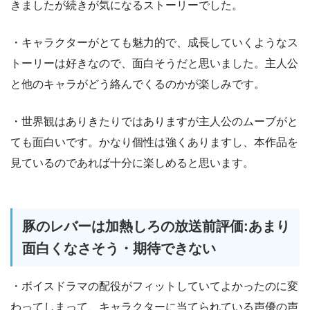
きましたが続きが気になるストーリーでした。
・キャラクターがとても魅力的で、成長していくようなス
トーリーは好きなので、面白そうだと思いました。主人公
と他のキャラがどう絡んでくるのかが楽しみです。
・世界観はありきたりではありますが主人公のムーブがと
ても面白いです。かなり個性は強くありますし、本作品を
見ているのであれば十分に楽しめると思います。
豚のレバーは加熱しろの放送前評価:あまり
面白くなさそう・期待できない
・ボイスドラマの配役がフィットしていてよかったのに変
わってしまって、キャラクターに当てられている声優の声