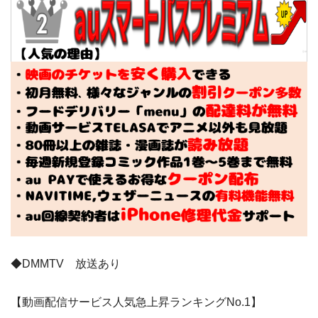
◆DMMTV 放送あり
【動画配信サービス人気急上昇ランキングNo.1】