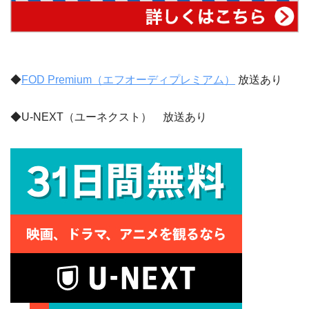
◆
FOD Premium（エフオーディプレミアム）
放送あり
◆U-NEXT（ユーネクスト） 放送あり