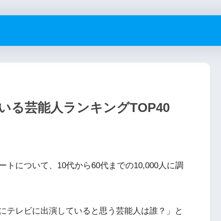
る芸能人ランキングTOP40
について、10代から60代までの10,000人に調
にテレビに出演していると思う芸能人は誰？」と