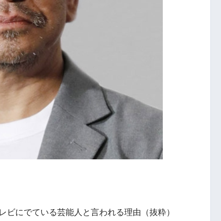
レビにでている芸能人と言われる理由（抜粋）