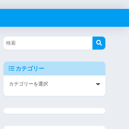
カテゴリー