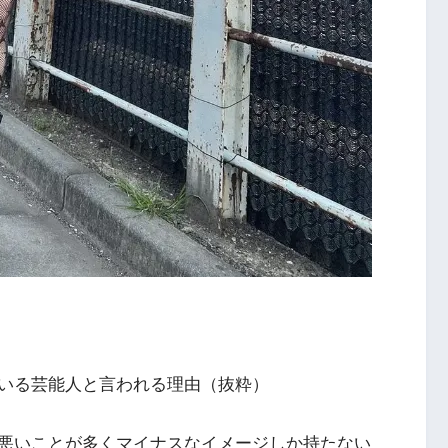
いる芸能人と言われる理由（抜粋）
悪いことが多くマイナスなイメージしか持たない