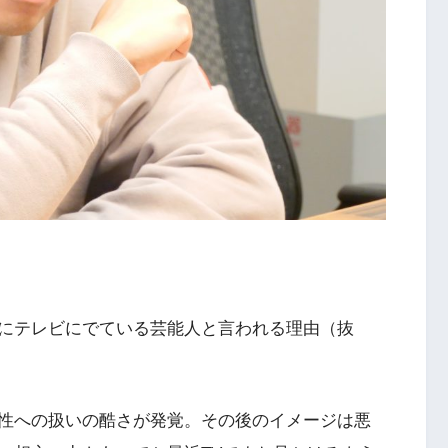
にテレビにでている芸能人と言われる理由（抜
性への扱いの酷さが発覚。その後のイメージは悪