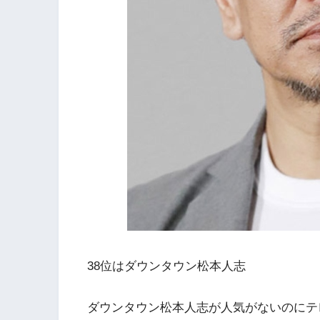
38位はダウンタウン松本人志
ダウンタウン松本人志が人気がないのにテ