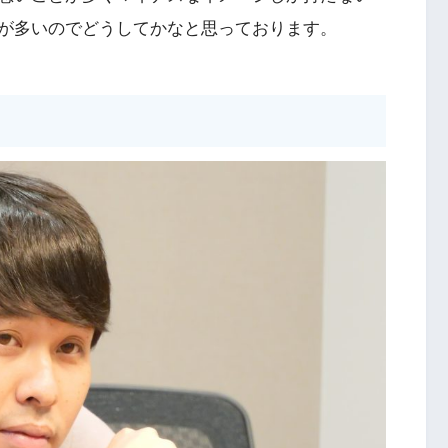
が多いのでどうしてかなと思っております。