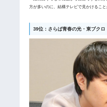
方が多いのに、結構テレビで見かけること
39位：さらば青春の光・東ブクロ