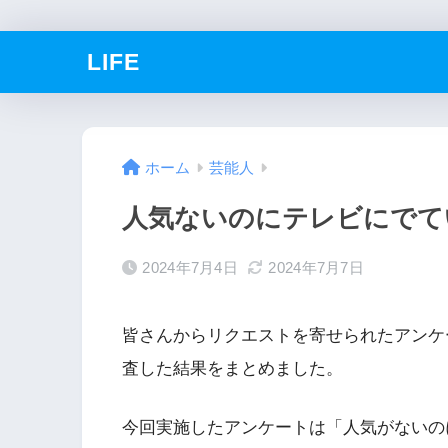
LIFE
ホーム
芸能人
人気ないのにテレビにでてい
2024年7月4日
2024年7月7日
皆さんからリクエストを寄せられたアンケート
査した結果をまとめました。
今回実施したアンケートは「人気がないの