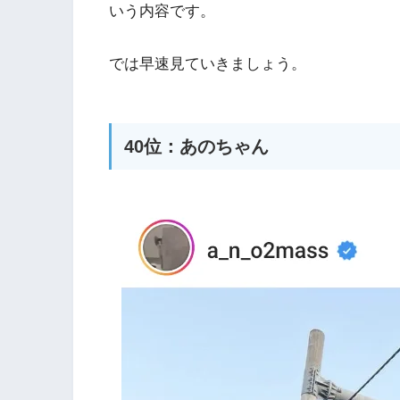
いう内容です。
では早速見ていきましょう。
40位：あのちゃん