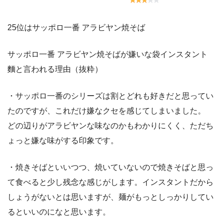
25位はサッポロ一番 アラビヤン焼そば
サッポロ一番 アラビヤン焼そばが嫌いな袋インスタント
麵と言われる理由（抜粋）
・サッポロ一番のシリーズは割とどれも好きだと思ってい
たのですが、これだけ嫌なクセを感じてしまいました。
どの辺りがアラビヤンな味なのかもわかりにくく、ただち
ょっと嫌な味がする印象です。
・焼きそばといいつつ、焼いていないので焼きそばと思っ
て食べると少し残念な感じがします。インスタントだから
しょうがないとは思いますが、麺がもっとしっかりしてい
るといいのになと思います。