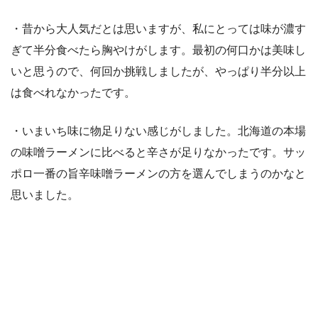
・昔から大人気だとは思いますが、私にとっては味が濃す
ぎて半分食べたら胸やけがします。最初の何口かは美味し
いと思うので、何回か挑戦しましたが、やっぱり半分以上
は食べれなかったです。
・いまいち味に物足りない感じがしました。北海道の本場
の味噌ラーメンに比べると辛さが足りなかったです。サッ
ポロ一番の旨辛味噌ラーメンの方を選んでしまうのかなと
思いました。