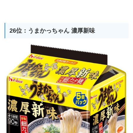
26位：うまかっちゃん 濃厚新味