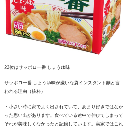
23位はサッポロ一番 しょうゆ味
サッポロ一番 しょうゆ味が嫌いな袋インスタント麵と言
われる理由（抜粋）
・小さい時に家でよく出されていて、あまり好きではなか
った思い出があります。食べている途中で伸びてしまって
それが美味しくなかったと記憶しています。実家ではこれ