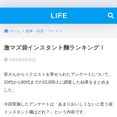
LIFE
ホーム
食事・料理・フード
激マズ袋インスタント麵ランキング！
2024年9月20日
皆さんからリクエストを寄せられたアンケートについて、
10代から60代までの10,000人に調査した結果をまとめま
した。
今回実施したアンケートは「あまりおいしくないと思う袋
インスタント麺はどれ？」という内容です。