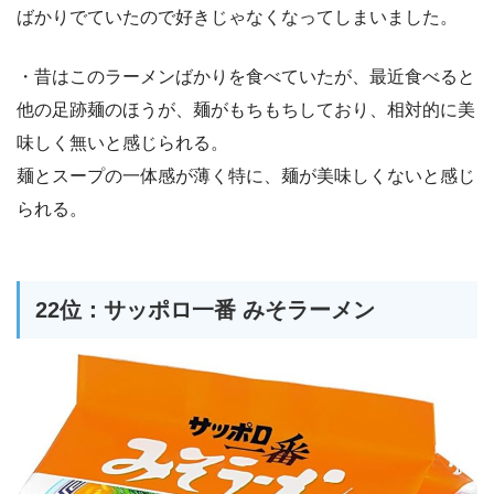
ばかりでていたので好きじゃなくなってしまいました。
・昔はこのラーメンばかりを食べていたが、最近食べると
他の足跡麺のほうが、麺がもちもちしており、相対的に美
味しく無いと感じられる。
麺とスープの一体感が薄く特に、麺が美味しくないと感じ
られる。
22位：サッポロ一番 みそラーメン