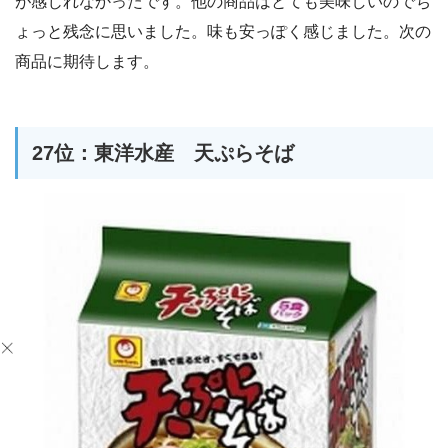
が感じれなかったです。他の商品はとても美味しいのでち
ょっと残念に思いました。味も安っぽく感じました。次の
商品に期待します。
27位：東洋水産 天ぷらそば