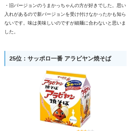
・旧バージョンのうまかっちゃんの方が好きでした。思い
入れがあるので新バージョンを受け付けなかったかも知ら
ないです。味は美味しいのですが細麺に合わないと思いま
した。
25位：サッポロ一番 アラビヤン焼そば