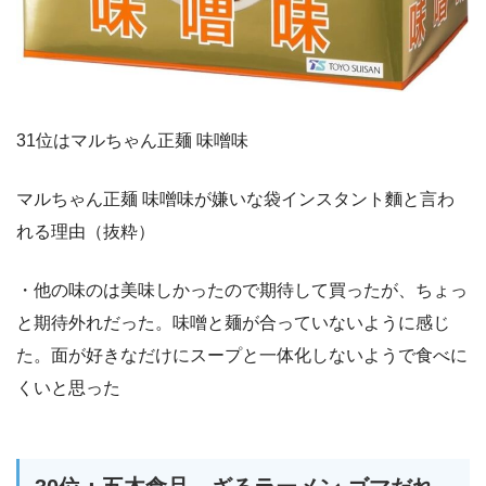
31位はマルちゃん正麺 味噌味
マルちゃん正麺 味噌味が嫌いな袋インスタント麵と言わ
れる理由（抜粋）
・他の味のは美味しかったので期待して買ったが、ちょっ
と期待外れだった。味噌と麺が合っていないように感じ
た。面が好きなだけにスープと一体化しないようで食べに
くいと思った