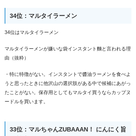
34位：マルタイラーメン
34位はマルタイラーメン
マルタイラーメンが嫌いな袋インスタント麵と言われる理
由（抜粋）
・特に特徴がない。インスタントで醬油ラーメンを食べよ
うと思ったときに他沢山の選択肢がある中で候補にあがっ
たことがない。保存用としてもマルタイ買うならカップヌ
ードルを買います。
33位：マルちゃんZUBAAAN！ にんにく旨