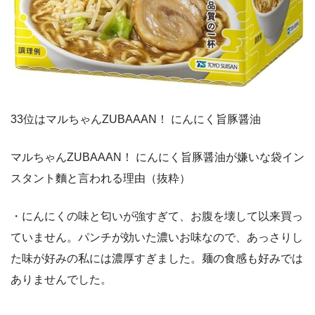
33位はマルちゃんZUBAAAN！ にんにく旨豚醤油
マルちゃんZUBAAAN！ にんにく旨豚醤油が嫌いな袋イン
スタント麵と言われる理由（抜粋）
・にんにくの味と匂いが強すぎて、お腹を壊して以来買っ
ていません。パンチが効いた濃いお味なので、あっさりし
た味が好みの私には濃厚すぎました。麺の食感も好みでは
ありませんでした。