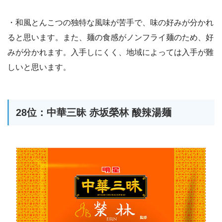
・和風とんこつの独特な風味が苦手で、味の好みが分かれ
ると思います。また、麺の食感がノンフライ麺のため、好
みが分かれます。入手しにくく、地域によっては入手が難
しいと思います。
28位：中華三昧 赤坂榮林 酸辣湯麺