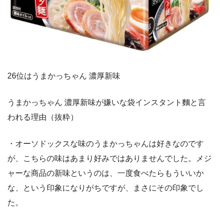
26位はうまかっちゃん 濃厚新味
うまかっちゃん 濃厚新味が嫌いな袋インスタント麵と言
われる理由（抜粋）
・オーソドックスな味のうまかっちゃんは好きなのです
が、こちらの味はあまり好みではありませんでした。メジ
ャーな商品の新味というのは、一度食べたらもういいか
な、という印象になりがちですが、まさにその印象でし
た。