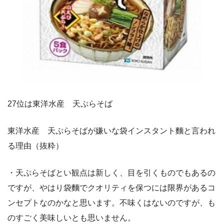
27位は東洋水産 天ぷらそば
東洋水産 天ぷらそばが嫌いな袋インスタント麵と言われ
る理由（抜粋）
・天ぷらそばとい観点は新しく、目を引くものでもあるの
ですが、やはり袋麵でクオリティを保つには限界があるコ
ンセプトなのかなと思います。不味くはないのですが、も
のすごく美味しいとも思いません。