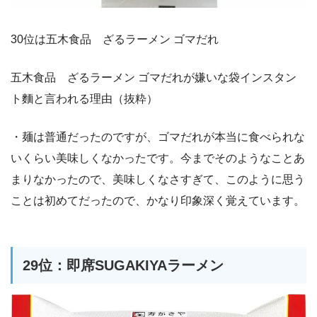
30位は五木食品 ざるラーメン ゴマだれ
五木食品 ざるラーメン ゴマだれが嫌いな袋インスタン
ト麵と言われる理由（抜粋）
・麺は普通だったのですが、ゴマだれが本当に食べられな
いくらい美味しくなかったです。今までそのようなことあ
まりなかったので、美味しくなさすぎて、このように思う
ことは初めてだったので、かなり印象深く覚えています。
29位：即席SUGAKIYAラーメン