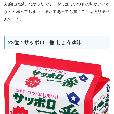
力的には感じなかったです。やっぱりいつもの味がいいか
な～と思ってしまい、またであっても買うことはありませ
んでした。
23位：サッポロ一番 しょうゆ味