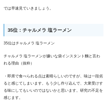
では早速見ていきましょう。
35位：チャルメラ 塩ラーメン
35位はチャルメラ 塩ラーメン
チャルメラ 塩ラーメンが嫌いな袋インスタント麵と言わ
れる理由（抜粋）
・即席で食べられる点は素晴らしいのですが、味は一段劣
ると感じてしまいます。もう少し作り込んで、大衆受けす
る味にしてもいいのではないかと思います。研究の不足を
感じます。