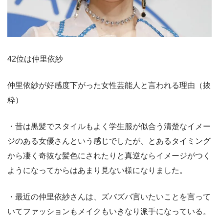
42位は仲里依紗
仲里依紗が好感度下がった女性芸能人と言われる理由（抜
粋）
・昔は黒髪でスタイルもよく学生服が似合う清楚なイメー
ジのある女優さんという感じでしたが、とあるタイミング
から凄く奇抜な髪色にされたりと真逆ならイメージがつく
ようになってからはあまり見ない様になりました。
・最近の仲里依紗さんは、ズバズバ言いたいことを言って
いてファッションもメイクもいきなり派手になっている。