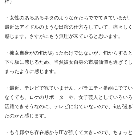
粋）
・女性のあるあるネタのようなかたちででてきているが、
最近はアイドルのような出演の仕方をしていて、痛々しく
感じます。さすがにもう無理が来ていると思います。
・彼女自身がの旬があったわけではないが、旬からすると
下り坂に感じるため、当然彼女自身の市場価値も過ぎてし
まったように感じます。
・最近、テレビで観ていません。バラエティ番組にでてい
なくても、ロケのリポーターや、女子芸人としていろいろ
活躍できそうなのに、テレビに出ていないので、旬が過ぎ
たのかと感じます。
・もう顔やら存在感から圧が強くて大きいので、ちょっと