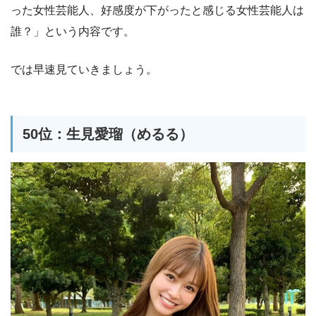
った女性芸能人、好感度が下がったと感じる女性芸能人は
誰？」という内容です。
では早速見ていきましょう。
50位：生見愛瑠（めるる）