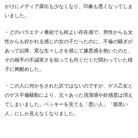
かけにメディア露出も少なくなり、印象も悪くなってしま
いました。
・どのバラエティ番組でも程よい存在感で、男性からも女
性からも好かれる感じの女の子だったのに、不倫の騒ぎが
あって以降、変な生々しさを感じて嫌悪感を抱いたのと、
その相手の不誠実さを知っても尚ぐだぐだ関わっていた様
子に興醒めした。
・この人に何かをされた訳ではないのですが、ゲス乙女と
のゲス不倫騒動により、元々あった清潔感や好感度は消え
てしまいました。ベッキーを見ても「悪い人」「腹黒い
人」にしか見えなくなりました。