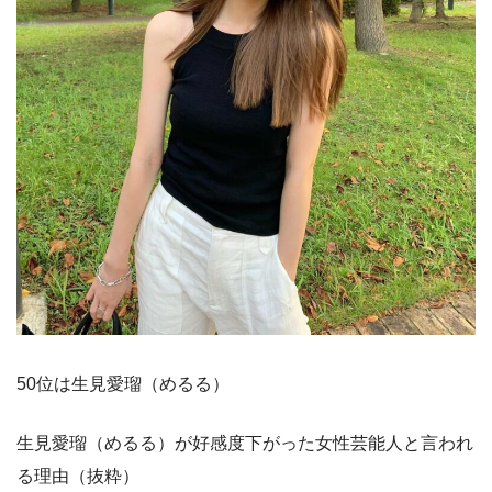
50位は生見愛瑠（めるる）
生見愛瑠（めるる）が好感度下がった女性芸能人と言われ
る理由（抜粋）