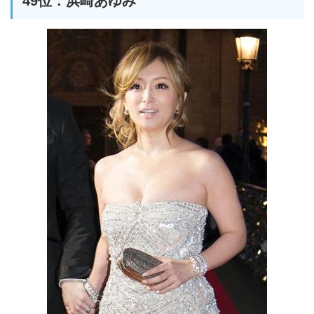
49位：浜崎あゆみ