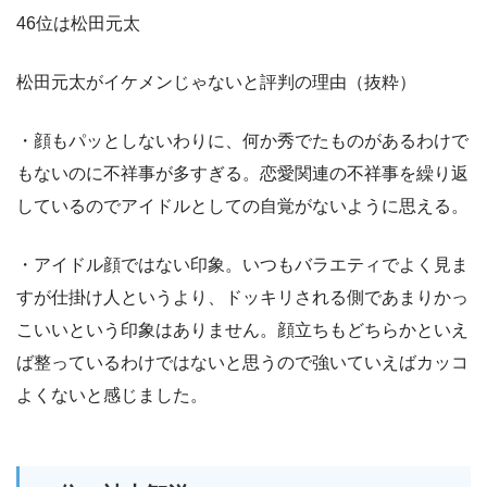
46位は松田元太
松田元太がイケメンじゃないと評判の理由（抜粋）
・顔もパッとしないわりに、何か秀でたものがあるわけで
もないのに不祥事が多すぎる。恋愛関連の不祥事を繰り返
しているのでアイドルとしての自覚がないように思える。
・アイドル顔ではない印象。いつもバラエティでよく見ま
すが仕掛け人というより、ドッキリされる側であまりかっ
こいいという印象はありません。顔立ちもどちらかといえ
ば整っているわけではないと思うので強いていえばカッコ
よくないと感じました。