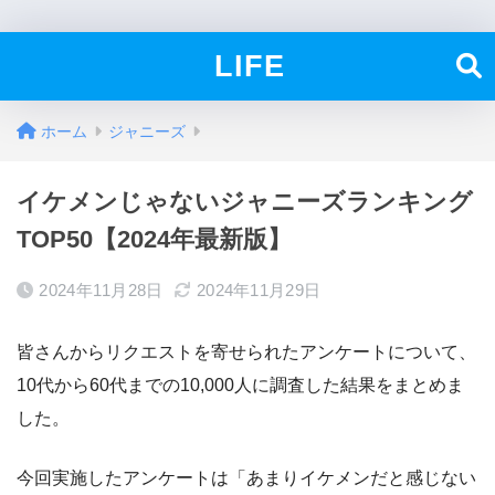
LIFE
ホーム
ジャニーズ
イケメンじゃないジャニーズランキング
TOP50【2024年最新版】
2024年11月28日
2024年11月29日
皆さんからリクエストを寄せられたアンケートについて、
10代から60代までの10,000人に調査した結果をまとめま
した。
今回実施したアンケートは「あまりイケメンだと感じない