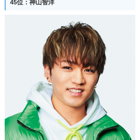
45位：神山智洋