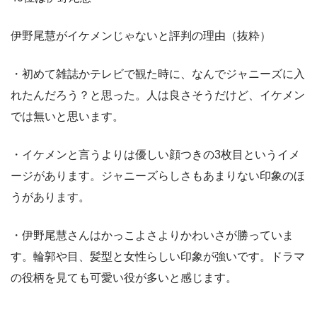
伊野尾慧がイケメンじゃないと評判の理由（抜粋）
・初めて雑誌かテレビで観た時に、なんでジャニーズに入
れたんだろう？と思った。人は良さそうだけど、イケメン
では無いと思います。
・イケメンと言うよりは優しい顔つきの3枚目というイメ
ージがあります。ジャニーズらしさもあまりない印象のほ
うがあります。
・伊野尾慧さんはかっこよさよりかわいさが勝っていま
す。輪郭や目、髪型と女性らしい印象が強いです。ドラマ
の役柄を見ても可愛い役が多いと感じます。