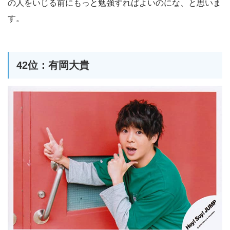
の人をいじる前にもっと勉強すればよいのにな、と思いま
す。
42位：有岡大貴