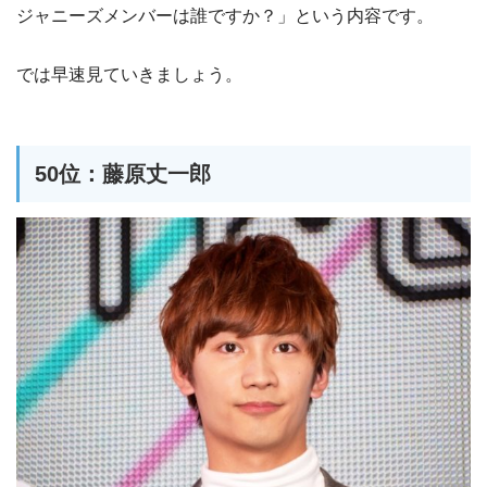
ジャニーズメンバーは誰ですか？」という内容です。
では早速見ていきましょう。
50位：藤原丈一郎