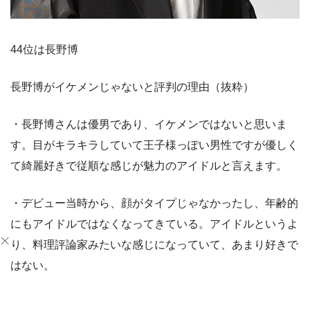
44位は長野博
長野博がイケメンじゃないと評判の理由（抜粋）
・長野博さんは優男であり、イケメンではないと思いま
す。目がキラキラしていて王子様っぽい男性ですが優しく
て綺麗好きで従順な感じが魅力のアイドルと言えます。
・デビュー当時から、顔がタイプじゃなかったし、年齢的
にもアイドルではなくなってきている。アイドルというよ
り、料理評論家みたいな感じになっていて、あまり好きで
はない。