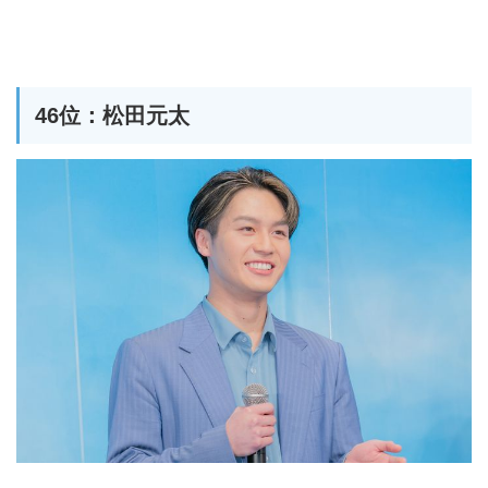
46位：松田元太