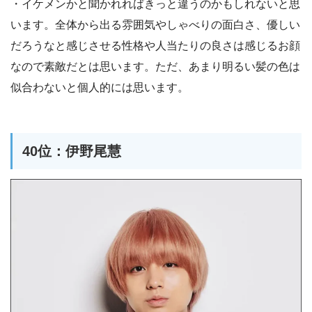
・イケメンかと聞かれればきっと違うのかもしれないと思
います。全体から出る雰囲気やしゃべりの面白さ、優しい
だろうなと感じさせる性格や人当たりの良さは感じるお顔
なので素敵だとは思います。ただ、あまり明るい髪の色は
似合わないと個人的には思います。
40位：伊野尾慧