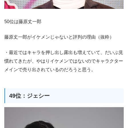
50位は藤原丈一郎
藤原丈一郎がイケメンじゃないと評判の理由（抜粋）
・最近ではキャラを押し出し露出も増えていて、だいぶ見
慣れてきたが、やはりイケメンではないのでキャラクター
メインで売り出されているのだろうと思う。
49位：ジェシー