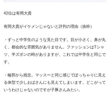
42位は有岡大貴
有岡大貴がイケメンじゃないと評判の理由（抜粋）
・ずっと中学生のような見た目です。目が小さく、鼻が丸
く、都会的な雰囲気がありません。ファッションはTシャ
ツ、半ズボンの時がありますが、これでは中学生と同じで
す。
・輪郭から残念。マッスーと同じ感じでぽっちゃりに見え
る体型で少しおばさんにも見えてしまいます。どこがって
いうわけじゃないのですが子豚さんみたい。