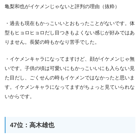
亀梨和也がイケメンじゃないと評判の理由（抜粋）
・過去も現在もかっこいいとおもったことがないです。体
型もヒョロヒョロだし目つきもよくない感じが好みではあ
りません。長髪の時もかなり苦手でした。
・イケメンキャラになってますけど、顔がイケメンじゃ無
いです。子供の頃は可愛いにもかっこいいにも入らない見
た目だし、ごくせんの時もイケメンではなかったと思いま
す。イケメンキャラになってますがちょっと見ていられな
いからです。
47位：高木雄也