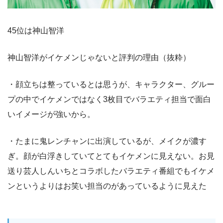
45位は神山智洋
神山智洋がイケメンじゃないと評判の理由（抜粋）
・顔立ちは整っているとは思うが、キャラクター、グルー
プの中でイケメンではなく3枚目でバラエティ担当で面白
いイメージが強いから。
・たまに鬼レンチャンに出演しているが、メイクが濃す
ぎ。顔が白浮きしていてとてもイケメンに見えない。お見
送り芸人しんいちとコラボしたバラエティ番組でもイケメ
ンというよりはお笑い担当のがあっているように見えた