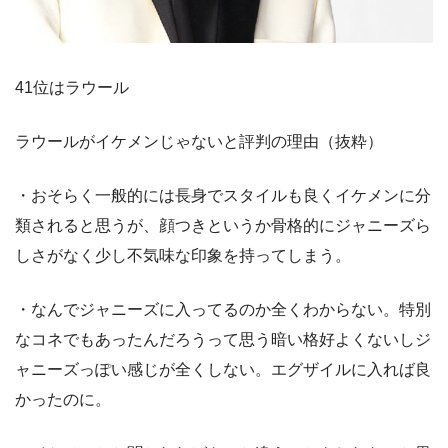
41位はラウール
ラウールがイケメンじゃないと評判の理由（抜粋）
・おそらく一般的には長身でスタイルも良くイケメンに分
類されると思うが、顔つきというか骨格的にジャニーズら
しさがなく少し不気味な印象を持ってしまう。
・なんでジャニーズに入ってるのか全くわからない。特別
なコネでもあったんだろうって思う暗い格好よくないしジ
ャニーズっぽい感じが全くしない。エグザイルに入れば良
かったのに。