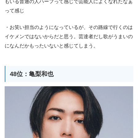
もいる普通の人ハーフって感じで芸能人によくなれたなぁ
って感じ
・お笑い担当のようになっているが、その路線で行くのは
イケメンではないからだと思う。芸達者だし歌がうまいの
になんだかもったいないと感じてしまう。
48位：亀梨和也