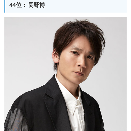
44位：長野博