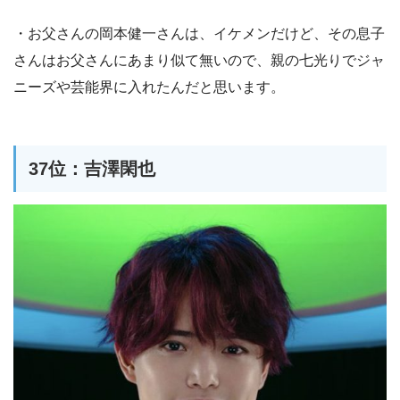
・お父さんの岡本健一さんは、イケメンだけど、その息子
さんはお父さんにあまり似て無いので、親の七光りでジャ
ニーズや芸能界に入れたんだと思います。
37位：吉澤閑也