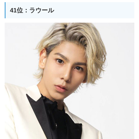
41位：ラウール