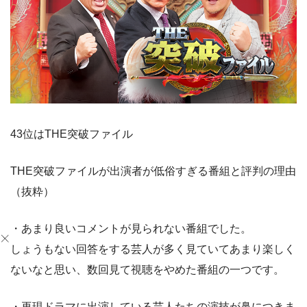
43位はTHE突破ファイル
THE突破ファイルが出演者が低俗すぎる番組と評判の理由
（抜粋）
・あまり良いコメントが見られない番組でした。
しょうもない回答をする芸人が多く見ていてあまり楽しく
ないなと思い、数回見て視聴をやめた番組の一つです。
・再現ドラマに出演している芸人たちの演技が鼻につきま