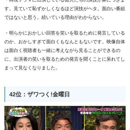
す。見ていて恥ずかしくなるほど演技がヘタ。面白い番組
ではないと思う。続いている理由がわからない。
・明らかにおかしい回答を笑いを取るために発言している
のか、おかしすぎて面白くもなんともないです。映像自体
は面白く視聴者も一緒に考えながら見ることができるの
に、出演者の笑いを取るための発言を聞くことに呆れてし
まって見なくなりました。
42位：ザワつく!金曜日