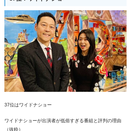
37位はワイドナショー
ワイドナショーが出演者が低俗すぎる番組と評判の理由
（抜粋）