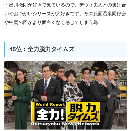
・出川徹朗が好きで見ているので、デヴィ夫人との掛け合
いやおつかいシリーズが大好きです。その反面温泉同好会
や中岡の回がより面白くなく感じてしまう為
45位：全力脱力タイムズ