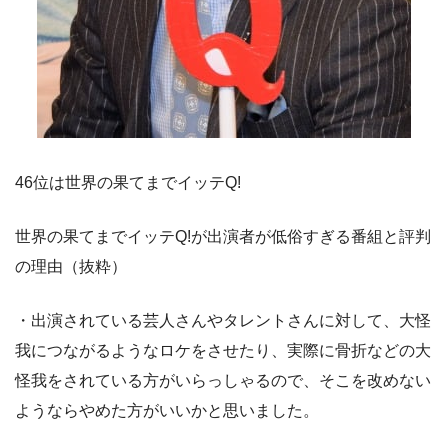
46位は世界の果てまでイッテQ!
世界の果てまでイッテQ!が出演者が低俗すぎる番組と評判
の理由（抜粋）
・出演されている芸人さんやタレントさんに対して、大怪
我につながるようなロケをさせたり、実際に骨折などの大
怪我をされている方がいらっしゃるので、そこを改めない
ようならやめた方がいいかと思いました。