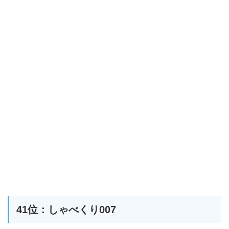
41位：しゃべくり007