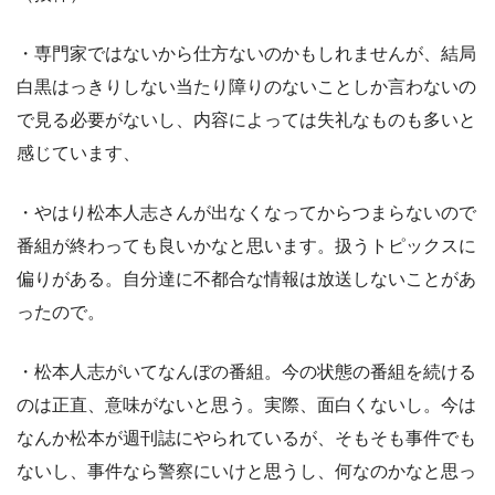
・専門家ではないから仕方ないのかもしれませんが、結局
白黒はっきりしない当たり障りのないことしか言わないの
で見る必要がないし、内容によっては失礼なものも多いと
感じています、
・やはり松本人志さんが出なくなってからつまらないので
番組が終わっても良いかなと思います。扱うトピックスに
偏りがある。自分達に不都合な情報は放送しないことがあ
ったので。
・松本人志がいてなんぼの番組。今の状態の番組を続ける
のは正直、意味がないと思う。実際、面白くないし。今は
なんか松本が週刊誌にやられているが、そもそも事件でも
ないし、事件なら警察にいけと思うし、何なのかなと思っ