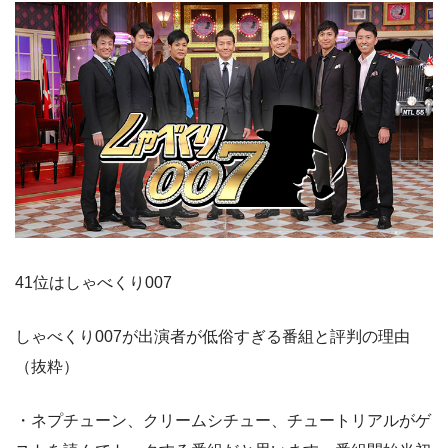
41位はしゃべくり007
しゃべくり007が出演者が低俗すぎる番組と評判の理由
（抜粋）
・ネプチューン、クリームシチュー、チュートリアルがゲ