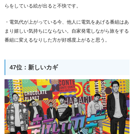
らをしている絵が出ると不快です。
・電気代が上がっている今、他人に電気をあげる番組はあ
まり嬉しい気持ちにならない。自家発電しながら旅をする
番組に変えるなりした方が好感度上がると思う。
47位：新しいカギ