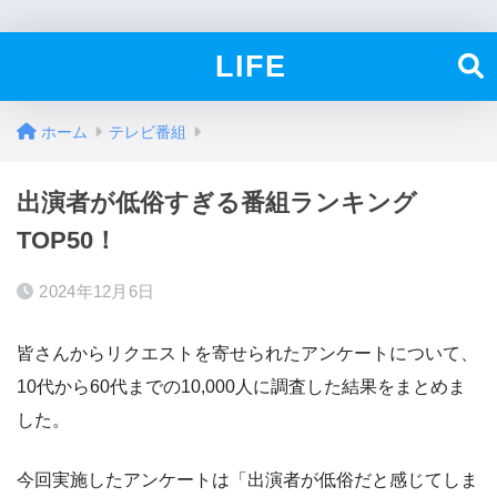
LIFE
ホーム
テレビ番組
出演者が低俗すぎる番組ランキング
TOP50！
2024年12月6日
皆さんからリクエストを寄せられたアンケートについて、
10代から60代までの10,000人に調査した結果をまとめま
した。
今回実施したアンケートは「出演者が低俗だと感じてしま