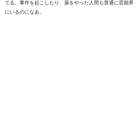
てる。事件を起こしたり、薬をやった人間も普通に芸能界
にいるのになあ。