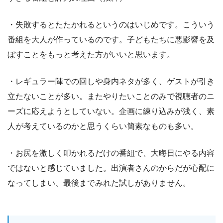
・失敗するとたたかれるというのはいじめです。こういう
番組を大人が作っているのです。子どもたちに悪影響を及
ぼすことをもっと考えた方がいいと思います。
・レギュラー陣での回しや身内ネタが多く、ゲストが引き
立たないことが多い。またやりたいことのみで視聴者のニ
ーズに応えようとしていない。企画に練り込みが浅く、素
人が考えているのかと思うくらい簡素なものも多い。
・お尻を激しく叩かれるだけの番組で、大晦日にやる内容
ではないと感じていました。出演者さんのからだが心配に
なってしまい、最後までみれた試しがありません。