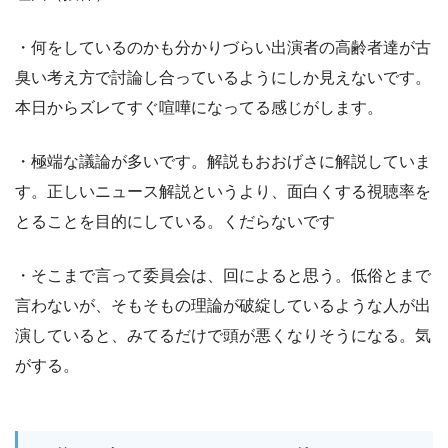
・何をしているのかも分かりづらい出演者の高齢者達が古
臭い考え方で討論し合っているようにしか見えないです。
本日からズレてすぐ喧嘩になってる感じがします。
・極端な議論が多いです。解説もおおげさに解説していま
す。正しいニュース解説というより、面白くする視聴率を
とることを目的にしている。くだらないです
・そこまで言って委員会は、回によると思う。低俗とまで
言わないが、そもそもの理論が破綻しているような人が出
演していると、みてるだけで頭が悪くなりそうになる。気
がする。