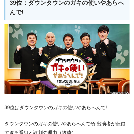
39位：ダウンタウンのガキの使いやあらへ
んで!
39位はダウンタウンのガキの使いやあらへんで!
ダウンタウンのガキの使いやあらへんで!が出演者が低俗
すぎる番組と評判の理由（抜粋）