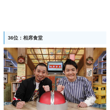
36位：相席食堂