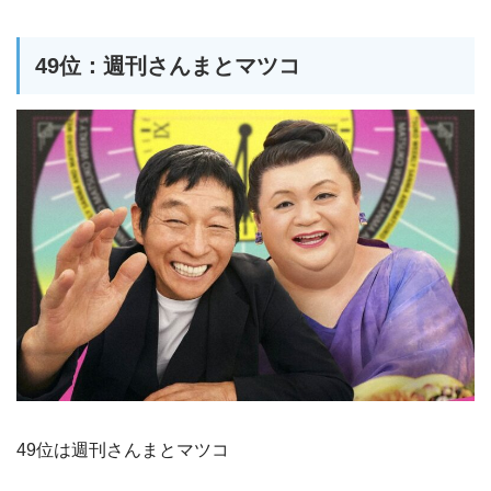
49位：週刊さんまとマツコ
49位は週刊さんまとマツコ