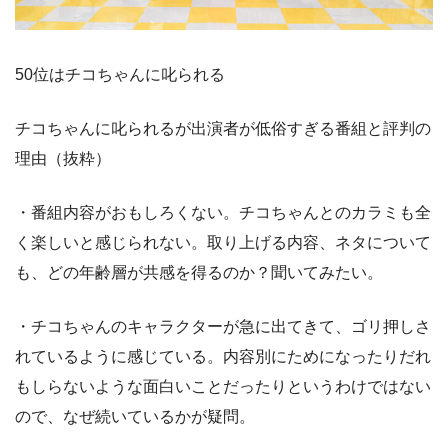
50位はチコちゃんに叱られる
チコちゃんに叱られるが出演者が低俗すぎる番組と評判の
理由（抜粋）
・番組内容がおもしろくない。チコちゃんとのカラミも全
く楽しいと感じられない。取り上げる内容、ネタについて
も、どの年齢層が共感を得るのか？聞いてみたい。
・チコちゃんのキャラクターが急に出てきて、ゴリ押しさ
れているように感じている。内容別にためになったりだれ
もしらないような面白いことだったりというわけではない
ので、なぜ続いているかが疑問。