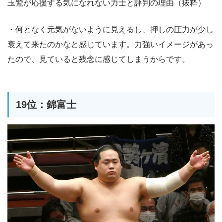
玉鷲が応援する気になれない力士と評判の理由（抜粋）
・何となく元気がないように見えるし、押しの圧力が少し
衰えて来たのかなと感じています。力強いイメージがあっ
たので、見ていると残念に感じてしまうからです。
19位：錦富士