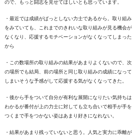
ので、もっと闘志を見せてほしいとも思っています。
・最近では成績がぱっとしない力士であるから。取り組み
をみていても、これまでのきれいな取り組みが見る機会が
なくなり、応援するモチベーションがなくなってしまった
から
・この数場所の取り組みの結果があまりよくないので、次
の場所でも結局、前の場所と同じ取り組みの成績になって
しまいそうな予感がして応援する気がなくなってきた。
・後から手をついて自分が有利な展開になりたい気持ちは
わかるが番付が上の力士に対しても立ち合いで相手が手を
つくまで手をつかない姿はあまり好きになれない。
・結果があまり残っていないと思う。人気と実力に乖離が