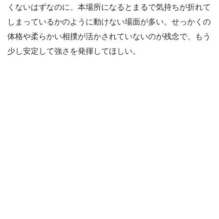
くないはずなのに、本場所になるとまるで気持ちが折れて
しまっているかのように動けない場面が多い。せっかくの
体格や柔らかい相撲が活かされていないのが残念で、もう
少し安定して強さを発揮してほしい。