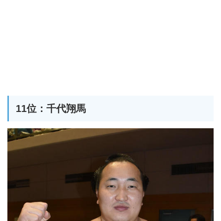
11位：千代翔馬