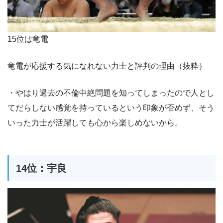
15位は竜電
竜電が応援する気になれない力士と評判の理由（抜粋）
・やはり過去の不倫中絶問題を知ってしまったので人とし
てだらしない感覚を持っているという印象が否めず、そう
いった力士が活躍しても心から楽しめないから。
14位：宇良