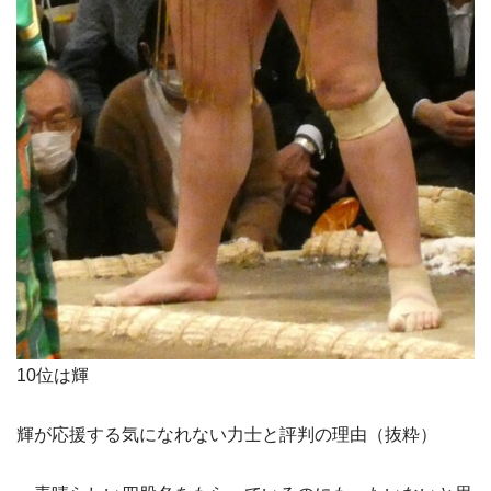
10位は輝
輝が応援する気になれない力士と評判の理由（抜粋）