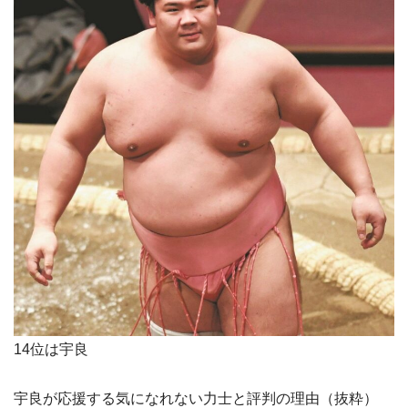
14位は宇良
宇良が応援する気になれない力士と評判の理由（抜粋）