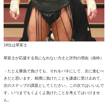
18位は翠富士
翠富士が応援する気になれない力士と評判の理由（抜粋）
・たとえ勝負で負けても、それをバネにして、次に進むべ
きだと思います。相撲に負けたことを謙虚に受け止めて、
次のステップの課題としてください。この次ではいいんで
す。いつまでもくよくよ負けたことを考えてはいけませ
ん。