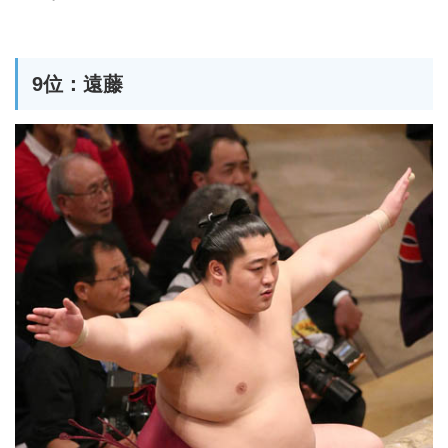
9位：遠藤