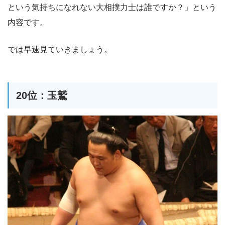
という気持ちになれない大相撲力士は誰ですか？」という
内容です。
では早速見ていきましょう。
20位：玉鷲