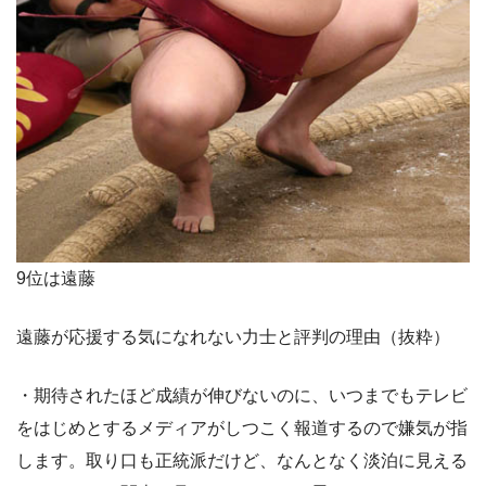
9位は遠藤
遠藤が応援する気になれない力士と評判の理由（抜粋）
・期待されたほど成績が伸びないのに、いつまでもテレビ
をはじめとするメディアがしつこく報道するので嫌気が指
します。取り口も正統派だけど、なんとなく淡泊に見える