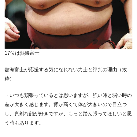
17位は熱海富士
熱海富士が応援する気になれない力士と評判の理由（抜
粋）
・いつも頑張っているとは思いますが、強い時と弱い時の
差が大きく感じます。背が高くて体が大きいので目立つ
し、真剣な顔が好きですが、もっと踏ん張ってほしいと思
う時もあります。