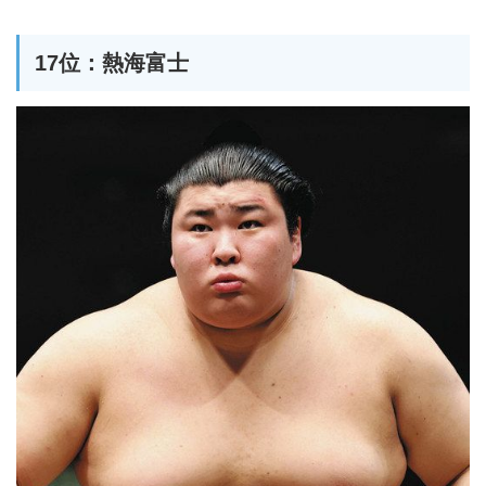
17位：熱海富士