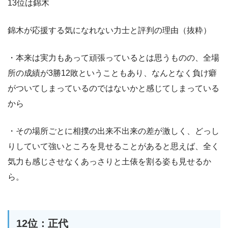
13位は錦木
錦木が応援する気になれない力士と評判の理由（抜粋）
・本来は実力もあって頑張っているとは思うものの、全場
所の成績が3勝12敗ということもあり、なんとなく負け癖
がついてしまっているのではないかと感じてしまっている
から
・その場所ごとに相撲の出来不出来の差が激しく、どっし
りしていて強いところを見せることがあると思えば、全く
気力も感じさせなくあっさりと土俵を割る姿も見せるか
ら。
12位：正代