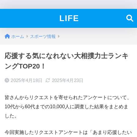
LIFE
ホーム
スポーツ情報
応援する気になれない大相撲力士ランキ
ングTOP20！
2025年4月18日
2025年4月23日
皆さんからリクエストを寄せられたアンケートについて、
10代から60代までの10,000人に調査した結果をまとめま
した。
今回実施したリクエストアンケートは「あまり応援したい