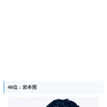
46位：岩本照