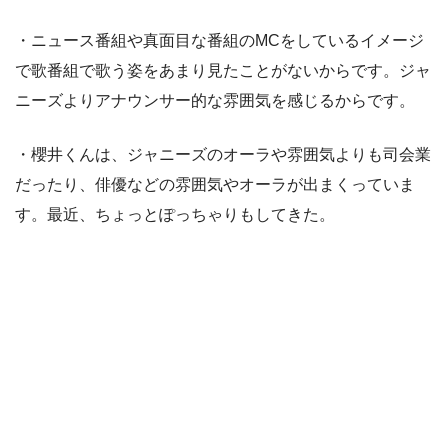
・ニュース番組や真面目な番組のMCをしているイメージ
で歌番組で歌う姿をあまり見たことがないからです。ジャ
ニーズよりアナウンサー的な雰囲気を感じるからです。
・櫻井くんは、ジャニーズのオーラや雰囲気よりも司会業
だったり、俳優などの雰囲気やオーラが出まくっていま
す。最近、ちょっとぽっちゃりもしてきた。