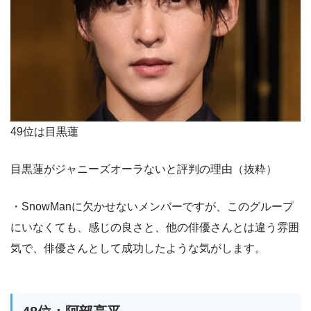
49位は目黒蓮
目黒蓮がジャニーズオーラないと評判の理由（抜粋）
・SnowManに欠かせないメンバーですが、このグループ
にいなくても、感じの良さと、他の俳優さんとは違う雰囲
気で、俳優さんとして成功したような気がします。