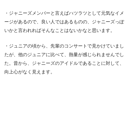
・ジャニーズメンバーと言えばハツラツとして元気なイメ
ージがあるので、良い人ではあるものの、ジャニーズっぽ
いかと言われればそんなことはないかなと思います。
・ジュニアの頃から、先輩のコンサートで見かけていまし
たが、他のジュニアに比べて、熱量が感じられませんでし
た。昔から、ジャニーズのアイドルであることに対して、
向上心がなく見えます。