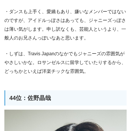
・ダンスも上手く、愛嬌もあり、嫌いなメンバーではない
のですが、アイドルっぽさはあっても、ジャニーズっぽさ
は薄い気がします。申し訳なくも、芸能人というより、一
般人のお兄さんっぽいなあと思います。
・しずは、Travis Japanのなかでもジャニーズの雰囲気が
やさしいかな。ロサンゼルスに留学していたりするから、
どっちかといえば洋楽チックな雰囲気。
44位：佐野晶哉