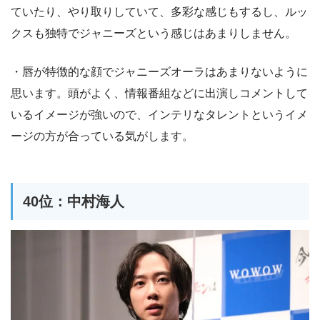
ていたり、やり取りしていて、多彩な感じもするし、ルッ
クスも独特でジャニーズという感じはあまりしません。
・唇が特徴的な顔でジャニーズオーラはあまりないように
思います。頭がよく、情報番組などに出演しコメントして
いるイメージが強いので、インテリなタレントというイメ
ージの方が合っている気がします。
40位：中村海人