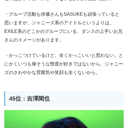
・グループ活動も俳優さんもSASUKEも頑張っていると
思いますが、ジャニーズ系のアイドルというよりは、
EXILE系のどこかのグループにいる、ダンスの上手いお兄
さんのイメージがあります。
・かっこつけているけど、全くかっこいいと思わない。と
にかくいつも偉そうな態度が好きではないから。ジャニー
ズのさわやかな雰囲気や笑顔も全くないから。
45位：吉澤閑也