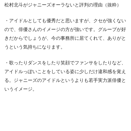
松村北斗がジャニーズオーラないと評判の理由（抜粋）
・アイドルとしても優秀だと思いますが、クセが強くない
ので、俳優さんのイメージの方が強いです。グループが好
きだからでしょうが、今の事務所に居てくれて、ありがと
うという気持ちになります。
・歌ったりダンスをしたり笑顔でファンサをしたりなど、
アイドルっぽいことをしている姿に少しだけ違和感を覚え
る。ジャニーズのアイドルというよりも若手実力派俳優と
いうイメージ。