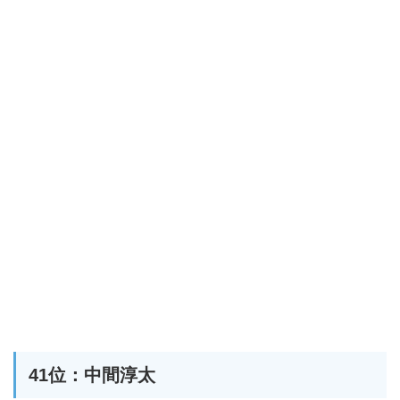
41位：中間淳太