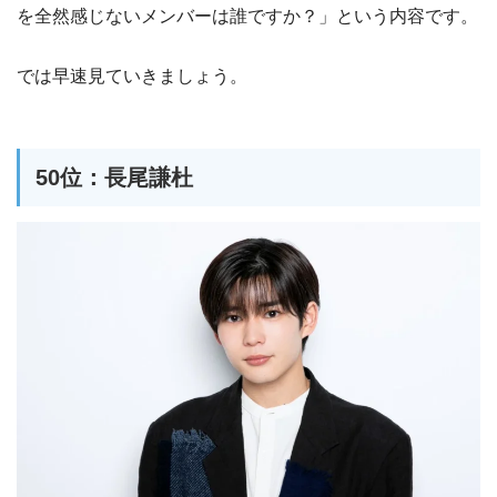
を全然感じないメンバーは誰ですか？」という内容です。
では早速見ていきましょう。
50位：長尾謙杜