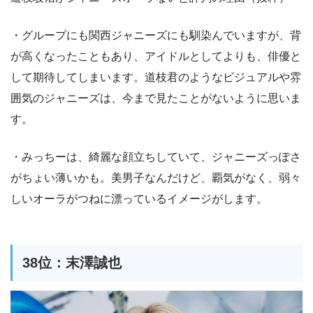
・グループにも関西ジャニーズにも馴染んでいますが、背
が高くなったこともあり、アイドルとしてよりも、俳優と
して期待してしまいます。道枝君のようなビジュアルや雰
囲気のジャニーズは、今まで見たことがないように思いま
す。
・みっちーは、綺麗な顔立ちしていて、ジャニーズっぽさ
がちょい薄いかも。美男子なんだけど、覇気がなく、弱々
しいオーラがつねに漂っているイメージがします。
38位：末澤誠也