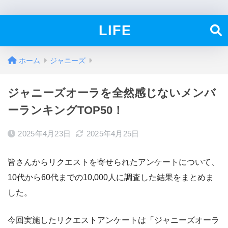
LIFE
ホーム
ジャニーズ
ジャニーズオーラを全然感じないメンバ
ーランキングTOP50！
2025年4月23日
2025年4月25日
皆さんからリクエストを寄せられたアンケートについて、
10代から60代までの10,000人に調査した結果をまとめま
した。
今回実施したリクエストアンケートは「ジャニーズオーラ