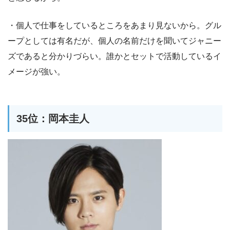
・個人で仕事をしているところをあまり見ないから。グル
ープとしては有名だが、個人の名前だけを聞いてジャニー
ズであると分かりづらい。誰かとセットで活動しているイ
メージが強い。
35位：岡本圭人