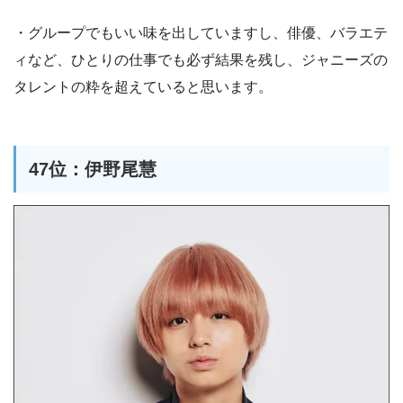
・グループでもいい味を出していますし、俳優、バラエテ
ィなど、ひとりの仕事でも必ず結果を残し、ジャニーズの
タレントの粋を超えていると思います。
47位：伊野尾慧