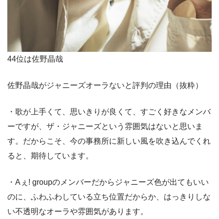
44位は佐野晶哉
佐野晶哉がジャニーズオーラないと評判の理由（抜粋）
・歌が上手くて、思いきりが良くて、すごく好きなメンバ
ーですが、ザ・ジャニーズという雰囲気はないと思いま
す。だからこそ、今の事務所に新しい風を吹き込んでくれ
ると、期待しています。
・Aぇ! groupのメンバーだからジャニーズ色が出てもいい
のに、ふわふわしている立ち位置だからか、はっきりしな
い不透明なオーラや雰囲気があります。