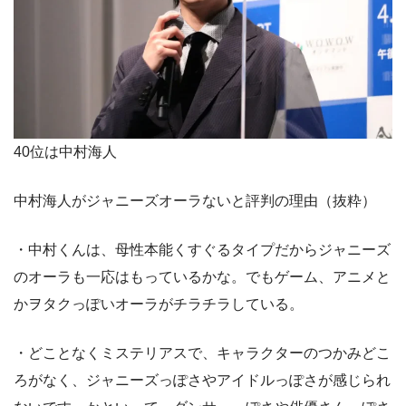
40位は中村海人
中村海人がジャニーズオーラないと評判の理由（抜粋）
・中村くんは、母性本能くすぐるタイプだからジャニーズ
のオーラも一応はもっているかな。でもゲーム、アニメと
かヲタクっぽいオーラがチラチラしている。
・どことなくミステリアスで、キャラクターのつかみどこ
ろがなく、ジャニーズっぽさやアイドルっぽさが感じられ