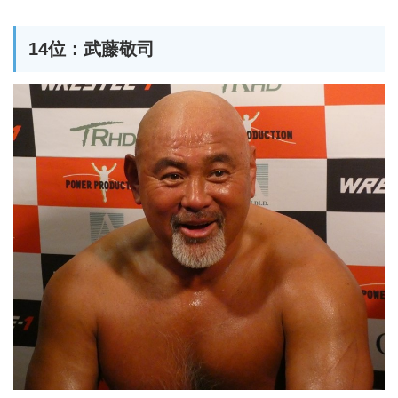
14位：武藤敬司