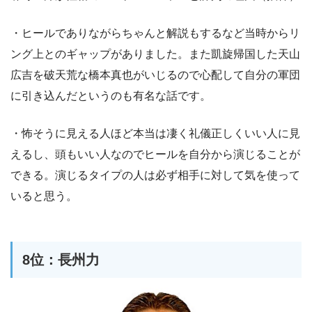
・ヒールでありながらちゃんと解説もするなど当時からリ
ング上とのギャップがありました。また凱旋帰国した天山
広吉を破天荒な橋本真也がいじるので心配して自分の軍団
に引き込んだというのも有名な話です。
・怖そうに見える人ほど本当は凄く礼儀正しくいい人に見
えるし、頭もいい人なのでヒールを自分から演じることが
できる。演じるタイプの人は必ず相手に対して気を使って
いると思う。
8位：長州力