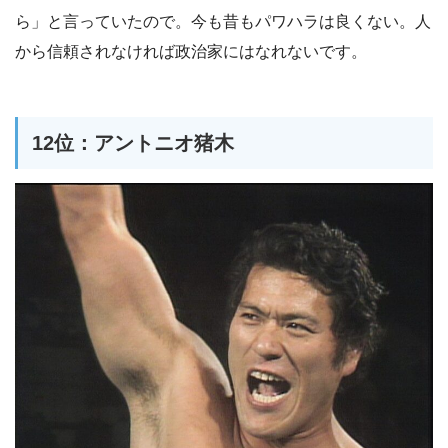
ら」と言っていたので。今も昔もパワハラは良くない。人
から信頼されなければ政治家にはなれないです。
12位：アントニオ猪木