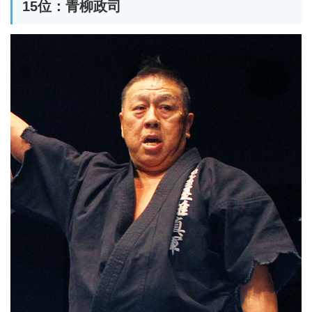
15位：青柳政司