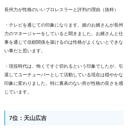
長州力が性格のいいプロレスラーと評判の理由（抜粋）
・テレビを通じての印象になります。娘のお婿さんが長州
力のマネージャーをしていると聞きました。お婿さんと仕
事を通じて信頼関係を築けるのは性格がよくないとできな
い事だと思います。
・現役時代は、怖くてすぐ切れるという印象でしたが、引
退してユーチューバーとして活動している現在は穏やかな
印象に変わりました。特に裏表のない所が性格の良さを感
じています。
7位：天山広吉