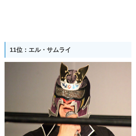
11位：エル・サムライ