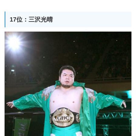
17位：三沢光晴