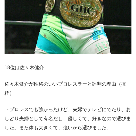
18位は佐々木健介
佐々木健介が性格のいいプロレスラーと評判の理由（抜
粋）
・プロレスでも強かったけど、夫婦でテレビにでたり、お
しどり夫婦として有名だし、優しくて、好きなので選びま
した。また体も大きくて、強いから選びました。