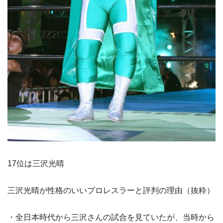
17位は三沢光晴
三沢光晴が性格のいいプロレスラーと評判の理由（抜粋）
・全日本時代から三沢さんの試合を見ていたが、当時から