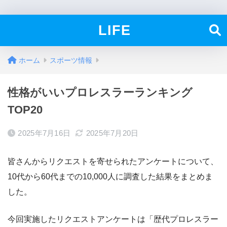
LIFE
ホーム
スポーツ情報
性格がいいプロレスラーランキング
TOP20
2025年7月16日
2025年7月20日
皆さんからリクエストを寄せられたアンケートについて、
10代から60代までの10,000人に調査した結果をまとめま
した。
今回実施したリクエストアンケートは「歴代プロレスラー