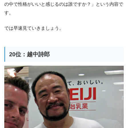
の中で性格がいいと感じるのは誰ですか？」という内容で
す。
では早速見ていきましょう。
20位：越中詩郎