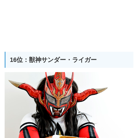
16位：獣神サンダー・ライガー