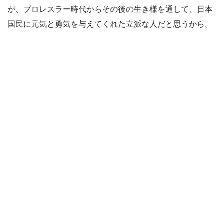
が、プロレスラー時代からその後の生き様を通して、日本
国民に元気と勇気を与えてくれた立派な人だと思うから。