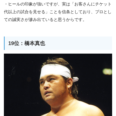
・ヒールの印象が強いですが、実は「お客さんにチケット
代以上の試合を見せる」ことを信条としており、プロとし
ての誠実さが滲み出ていると思うからです。
19位：橋本真也