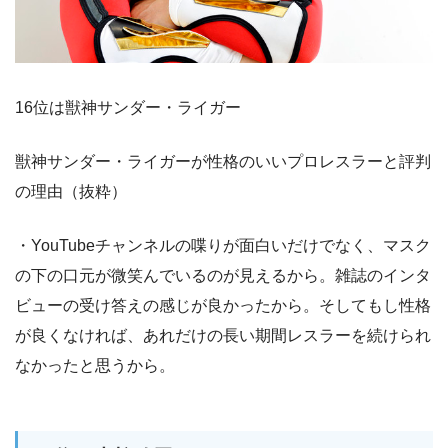
16位は獣神サンダー・ライガー
獣神サンダー・ライガーが性格のいいプロレスラーと評判
の理由（抜粋）
・YouTubeチャンネルの喋りが面白いだけでなく、マスク
の下の口元が微笑んでいるのが見えるから。雑誌のインタ
ビューの受け答えの感じが良かったから。そしてもし性格
が良くなければ、あれだけの長い期間レスラーを続けられ
なかったと思うから。