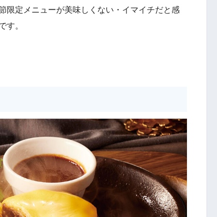
節限定メニューが美味しくない・イマイチだと感
です。