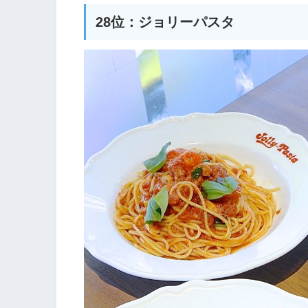
28位：ジョリーパスタ