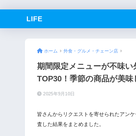
LIFE
ホーム
外食・グルメ・チェーン店
期間限定メニューが不味い
TOP30！季節の商品が美
2025年9月10日
皆さんからリクエストを寄せられたアンケート
査した結果をまとめました。