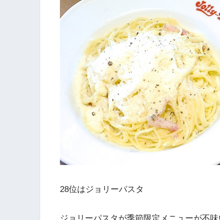
28位はジョリーパスタ
ジョリーパスタが季節限定メニューが不味