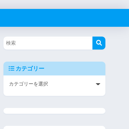
カテゴリー