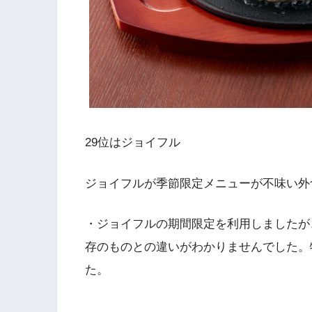
29位はジョイフル
ジョイフルが季節限定メニューが不味い外
・ジョイフルの期間限定を利用しましたが、
存のものとの違いがわかりませんでした。
た。