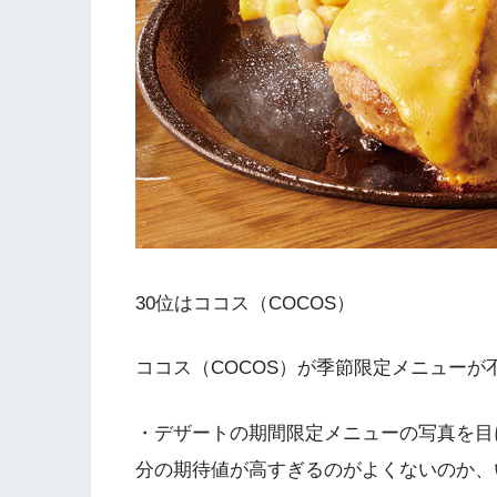
30位はココス（COCOS）
ココス（COCOS）が季節限定メニュー
・デザートの期間限定メニューの写真を目
分の期待値が高すぎるのがよくないのか、