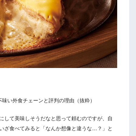
が不味い外食チェーンと評判の理由（抜粋）
にして美味しそうだなと思って頼むのですが、自
いざ食べてみると「なんか想像と違うな…？」と