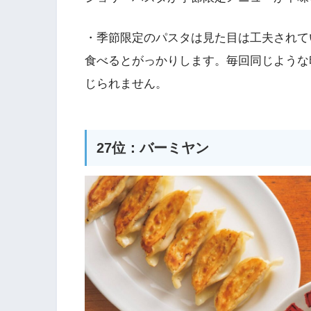
・季節限定のパスタは見た目は工夫されて
食べるとがっかりします。毎回同じような
じられません。
27位：バーミヤン