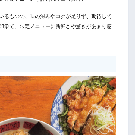
いるものの、味の深みやコクが足りず、期待して
印象で、限定メニューに新鮮さや驚きがあまり感