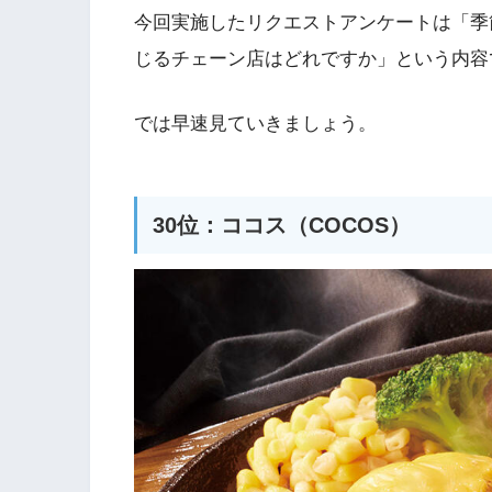
今回実施したリクエストアンケートは「季
じるチェーン店はどれですか」という内容
では早速見ていきましょう。
30位：ココス（COCOS）