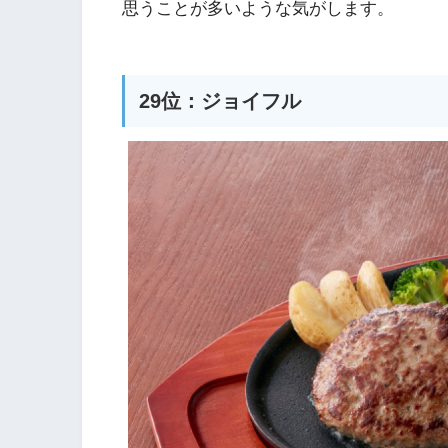
思うことが多いような気がします。
29位：ジョイフル