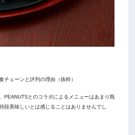
食チェーンと評判の理由（抜粋）
PEANUTSとのコラボによるメニューはあまり既
特段美味しいとは感じることはありませんでし