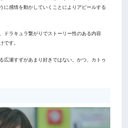
うに感情を動かしていくことによりアピールする
、ドラキュラ繋がりでストーリー性のある内容
けです。
る広瀬すずがあまり好きではない。かつ、カトゥ