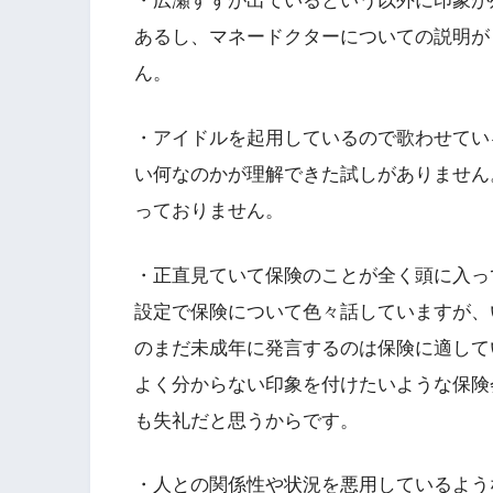
・広瀬すずが出ているという以外に印象が
あるし、マネードクターについての説明が
ん。
・アイドルを起用しているので歌わせてい
い何なのかが理解できた試しがありません
っておりません。
・正直見ていて保険のことが全く頭に入っ
設定で保険について色々話していますが、
のまだ未成年に発言するのは保険に適して
よく分からない印象を付けたいような保険
も失礼だと思うからです。
・人との関係性や状況を悪用しているよう