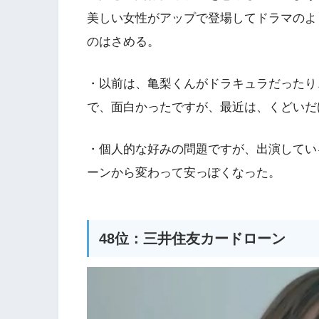
美しい女性がアップで登場してドラマのよ
のはさめる。
・以前は、亀梨くんがドラキュラだったり
で、面白かったですが、最近は、くどいだ
・個人的な好みの問題ですが、出演してい
ーンから変わって安っぽくなった。
48位：三井住友カードローン