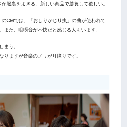
さが脳裏をよぎる。新しい商品で勝負して欲しい。
」のCMでは、「おしりかじり虫」の曲が使われて
。また、咀嚼音が不快だと感じる人もいます。
しまう。
なりますが音楽のノリが耳障りです。