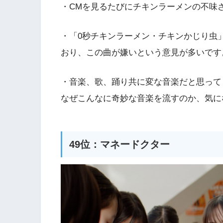
・CMを見るたびにチキンラーメンの不味
・「0秒チキンラーメン・チキンかじり虫
おり、この曲が嫌いという意見が多いです
・音楽、歌、踊り共に変な音楽だと思って
なぜこんなに奇妙な音楽を流すのか、気に
49位：マネードクター