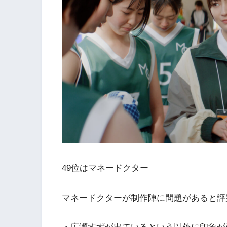
49位はマネードクター
マネードクターが制作陣に問題があると評