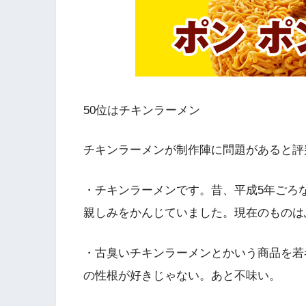
50位はチキンラーメン
チキンラーメンが制作陣に問題があると評
・チキンラーメンです。昔、平成5年ごろ
親しみをかんじていました。現在のものは
・古臭いチキンラーメンとかいう商品を若
の性根が好きじゃない。あと不味い。