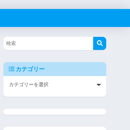
カテゴリー