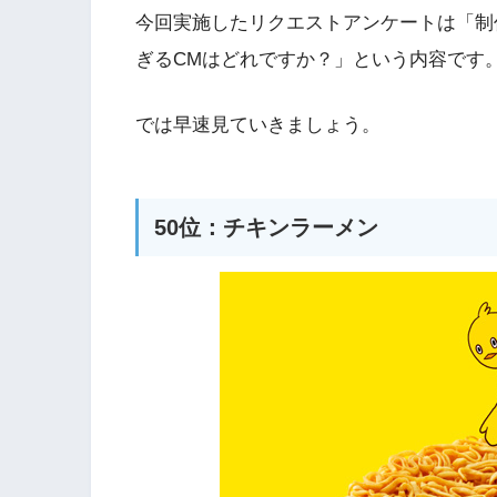
今回実施したリクエストアンケートは「制
ぎるCMはどれですか？」という内容です
では早速見ていきましょう。
50位：チキンラーメン