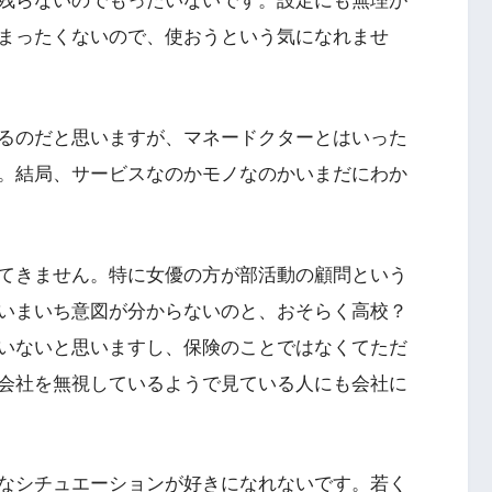
残らないのでもったいないです。設定にも無理が
まったくないので、使おうという気になれませ
るのだと思いますが、マネードクターとはいった
。結局、サービスなのかモノなのかいまだにわか
てきません。特に女優の方が部活動の顧問という
いまいち意図が分からないのと、おそらく高校？
いないと思いますし、保険のことではなくてただ
会社を無視しているようで見ている人にも会社に
なシチュエーションが好きになれないです。若く