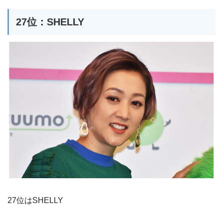
27位：SHELLY
27位はSHELLY