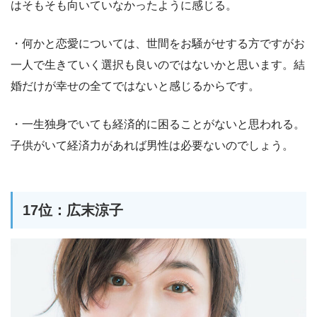
はそもそも向いていなかったように感じる。
・何かと恋愛については、世間をお騒がせする方ですがお
一人で生きていく選択も良いのではないかと思います。結
婚だけが幸せの全てではないと感じるからです。
・一生独身でいても経済的に困ることがないと思われる。
子供がいて経済力があれば男性は必要ないのでしょう。
17位：広末涼子