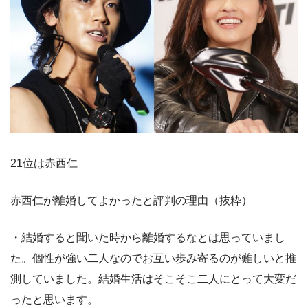
21位は赤西仁
赤西仁が離婚してよかったと評判の理由（抜粋）
・結婚すると聞いた時から離婚するなとは思っていまし
た。個性が強い二人なのでお互い歩み寄るのが難しいと推
測していました。結婚生活はそこそこ二人にとって大変だ
ったと思います。