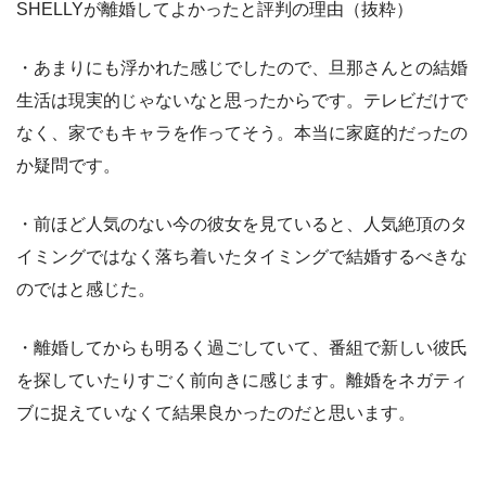
SHELLYが離婚してよかったと評判の理由（抜粋）
・あまりにも浮かれた感じでしたので、旦那さんとの結婚
生活は現実的じゃないなと思ったからです。テレビだけで
なく、家でもキャラを作ってそう。本当に家庭的だったの
か疑問です。
・前ほど人気のない今の彼女を見ていると、人気絶頂のタ
イミングではなく落ち着いたタイミングで結婚するべきな
のではと感じた。
・離婚してからも明るく過ごしていて、番組で新しい彼氏
を探していたりすごく前向きに感じます。離婚をネガティ
ブに捉えていなくて結果良かったのだと思います。