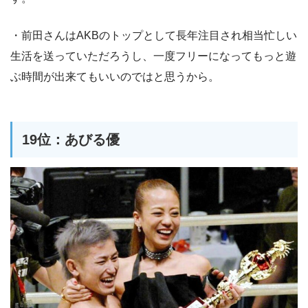
・前田さんはAKBのトップとして長年注目され相当忙しい
生活を送っていただろうし、一度フリーになってもっと遊
ぶ時間が出来てもいいのではと思うから。
19位：あびる優