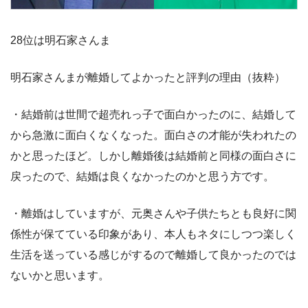
28位は明石家さんま
明石家さんまが離婚してよかったと評判の理由（抜粋）
・結婚前は世間で超売れっ子で面白かったのに、結婚して
から急激に面白くなくなった。面白さの才能が失われたの
かと思ったほど。しかし離婚後は結婚前と同様の面白さに
戻ったので、結婚は良くなかったのかと思う方です。
・離婚はしていますが、元奥さんや子供たちとも良好に関
係性が保てている印象があり、本人もネタにしつつ楽しく
生活を送っている感じがするので離婚して良かったのでは
ないかと思います。