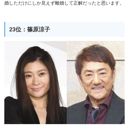
婚しただけにしか見えず離婚して正解だったと思います。
23位：篠原涼子