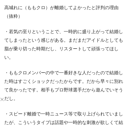
高城れに（ももクロ）が離婚してよかったと評判の理由
（抜粋）
・若気の至りということで、一時的に盛り上がって結婚し
てしまったという感じがある。まだまだアイドルとしても
脂が乗り切った時期だし、リスタートして頑張ってほし
い。
・ももクロメンバーの中で一番好きな人だったので結婚し
た時はすごくショックだったからです。だから早々に別れ
て良かったです。相手もプロ野球選手だから遊んでいそう
だし。
・スピード離婚で一時ニュース等で取り上げられていまし
たが、こういうタイプは話題や一時的な刺激が欲しくて結