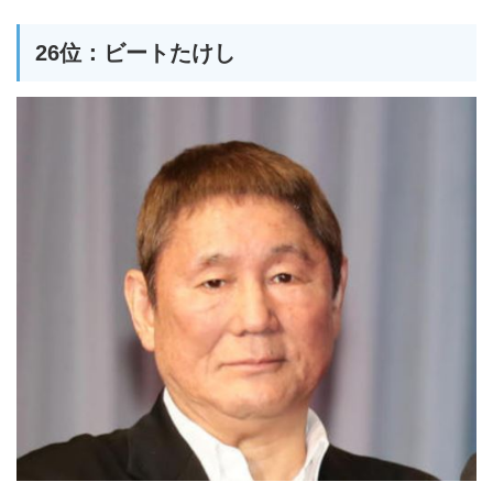
26位：ビートたけし