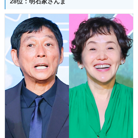
28位：明石家さんま