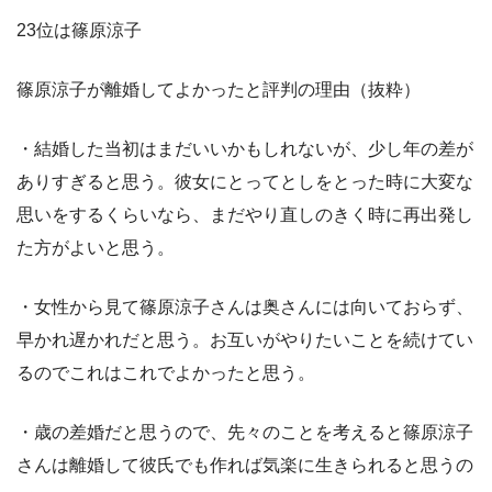
23位は篠原涼子
篠原涼子が離婚してよかったと評判の理由（抜粋）
・結婚した当初はまだいいかもしれないが、少し年の差が
ありすぎると思う。彼女にとってとしをとった時に大変な
思いをするくらいなら、まだやり直しのきく時に再出発し
た方がよいと思う。
・女性から見て篠原涼子さんは奥さんには向いておらず、
早かれ遅かれだと思う。お互いがやりたいことを続けてい
るのでこれはこれでよかったと思う。
・歳の差婚だと思うので、先々のことを考えると篠原涼子
さんは離婚して彼氏でも作れば気楽に生きられると思うの