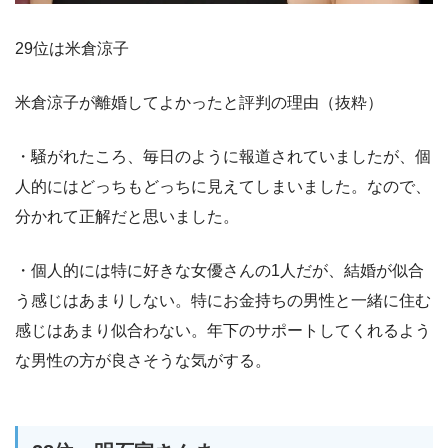
29位は米倉涼子
米倉涼子が離婚してよかったと評判の理由（抜粋）
・騒がれたころ、毎日のように報道されていましたが、個
人的にはどっちもどっちに見えてしまいました。なので、
分かれて正解だと思いました。
・個人的には特に好きな女優さんの1人だが、結婚が似合
う感じはあまりしない。特にお金持ちの男性と一緒に住む
感じはあまり似合わない。年下のサポートしてくれるよう
な男性の方が良さそうな気がする。