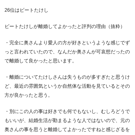
26位はビートたけし
ビートたけしが離婚してよかったと評判の理由（抜粋）
・完全に奥さんより愛人の方が好きというような感じでず
っと言われていたので、なんだか奥さんが可哀想だったの
で離婚して良かったと思います。
・離婚についてたけしさんは失うものが多すぎたと思うけ
ど、最近の雰囲気というか自然体な活動を見ているとその
方が良かったと思う。
・別にこの人の事は好きでも何でもないし、むしろどうで
もいいが、結婚生活が勤まるような人ではないので、元の
奥さんの事を思うと離婚してよかったですねと感じざるを