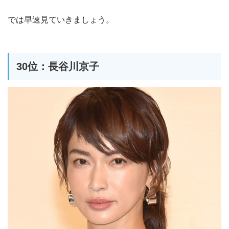
では早速見ていきましょう。
30位：長谷川京子