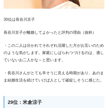
30位は長谷川京子
長谷川京子が離婚してよかったと評判の理由（抜粋）
・この二人は分かれてそれぞれ活躍した方がお互いのため
のような気がします。家庭にしばられつづけるのは、適し
ていないお二人かな～と思います。
・長谷川さんがとても辛そうに見える時期があり、あのま
ま結婚生活を続けていけば人として破綻しそうに感じた。
29位：米倉涼子