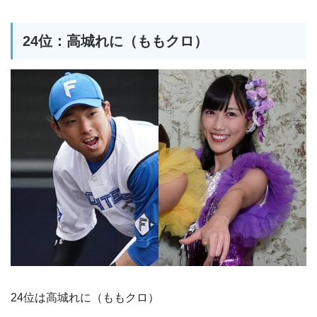
24位：高城れに（ももクロ）
24位は高城れに（ももクロ）