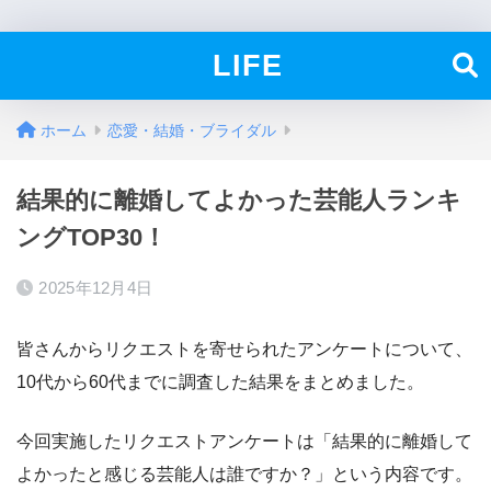
LIFE
ホーム
恋愛・結婚・ブライダル
結果的に離婚してよかった芸能人ランキ
ングTOP30！
2025年12月4日
皆さんからリクエストを寄せられたアンケートについて、
10代から60代までに調査した結果をまとめました。
今回実施したリクエストアンケートは「結果的に離婚して
よかったと感じる芸能人は誰ですか？」という内容です。