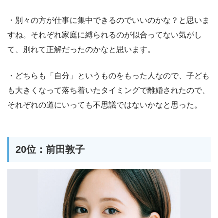
・別々の方が仕事に集中できるのでいいのかな？と思いま
すね。それぞれ家庭に縛られるのが似合ってない気がし
て、別れて正解だったのかなと思います。
・どちらも「自分」というものをもった人なので、子ども
も大きくなって落ち着いたタイミングで離婚されたので、
それぞれの道にいっても不思議ではないかなと思った。
20位：前田敦子