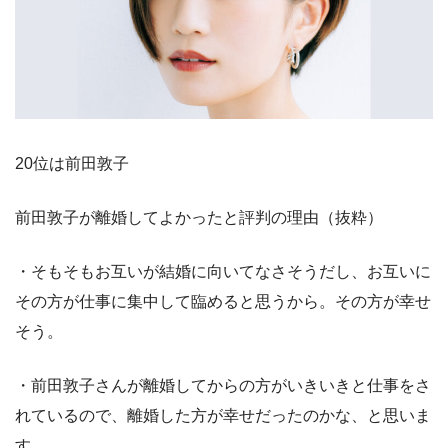
20位は前田敦子
前田敦子が離婚してよかったと評判の理由（抜粋）
・そもそもお互いが結婚に向いてなさそうだし、お互いに
その方が仕事に集中して臨めると思うから。その方が幸せ
そう。
・前田敦子さんが離婚してからの方がいきいきと仕事をさ
れているので、離婚した方が幸せだったのかな、と思いま
す。