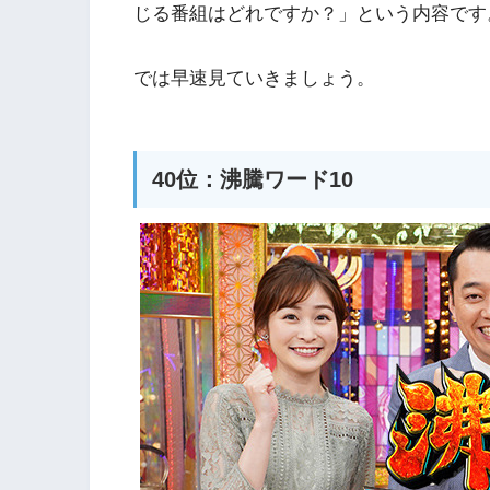
じる番組はどれですか？」という内容です
では早速見ていきましょう。
40位：沸騰ワード10