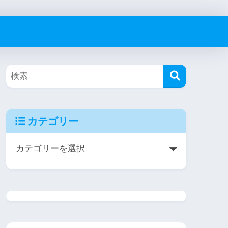
カテゴリー