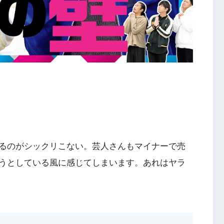
るのがシックリこない。芸人さんもマイナーで売
うとしている風に感じてしまいます。あれはヤラ