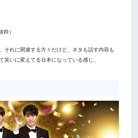
抜粋）
、それに関連する方々だけど、ネタも話す内容も
て笑いに変えてる台本になっている感じ。