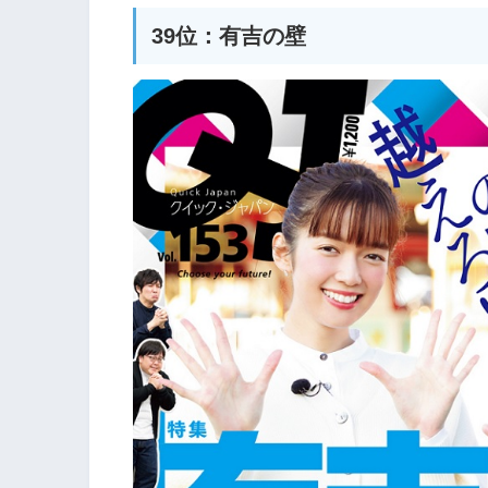
39位：有吉の壁