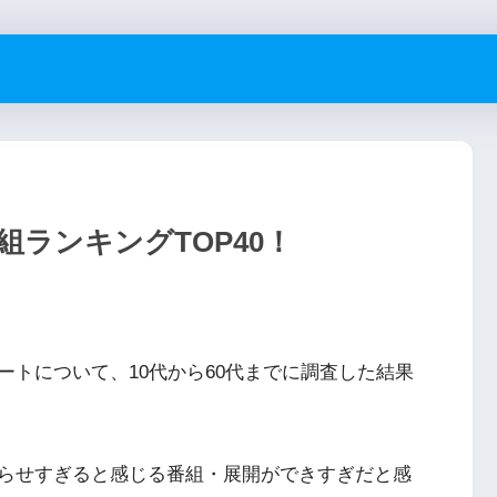
ランキングTOP40！
トについて、10代から60代までに調査した結果
らせすぎると感じる番組・展開ができすぎだと感