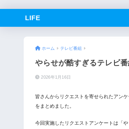
LIFE
ホーム
テレビ番組
やらせが酷すぎるテレビ番組
2026年1月16日
皆さんからリクエストを寄せられたアンケー
をまとめました。
今回実施したリクエストアンケートは「や