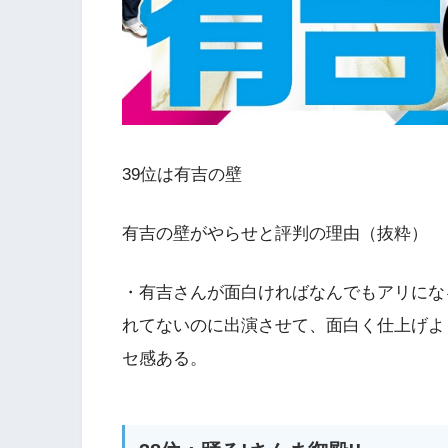
39位は有吉の壁
有吉の壁がやらせと評判の理由（抜粋）
・有吉さんが面白ければなんでもアリにな
れてないのに出演させて、面白く仕上げよ
セ感ある。