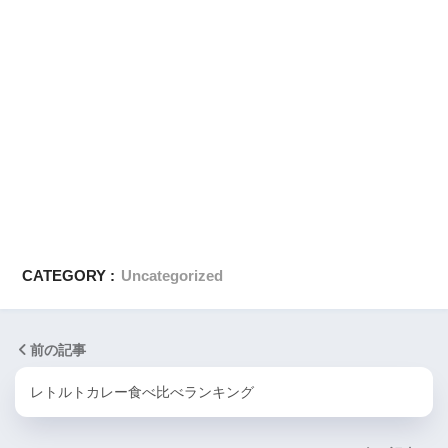
CATEGORY :
Uncategorized
前の記事
レトルトカレー食べ比べランキング