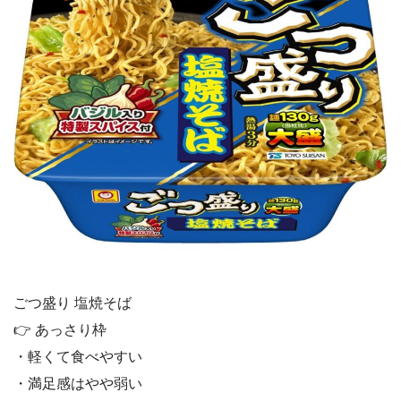
ごつ盛り 塩焼そば
👉 あっさり枠
・軽くて食べやすい
・満足感はやや弱い