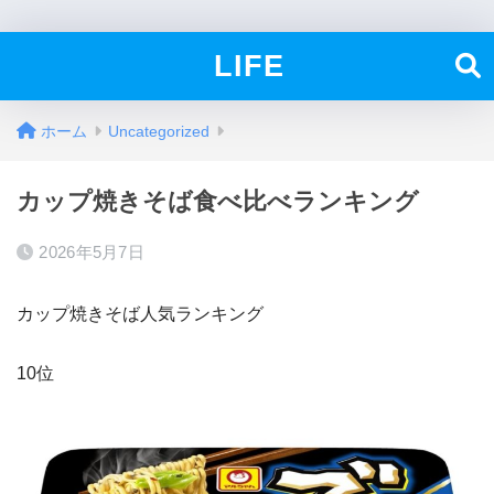
LIFE
ホーム
Uncategorized
カップ焼きそば食べ比べランキング
2026年5月7日
カップ焼きそば人気ランキング
10位