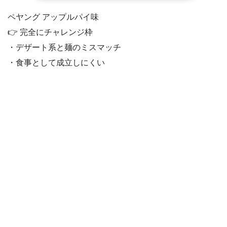
ペヤング アップルパイ味
👉 完全にチャレンジ枠
・デザート系と麺のミスマッチ
・食事として成立しにくい