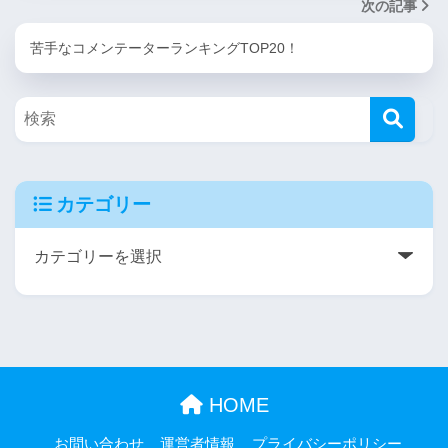
次の記事
苦手なコメンテーターランキングTOP20！
カテゴリー
HOME
お問い合わせ
運営者情報
プライバシーポリシー