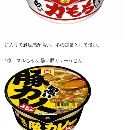
餅入りで満足感が高い。冬の定番として強い。
4位：マルちゃん 黒い豚カレーうどん