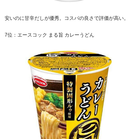
安いのに甘辛だしが優秀。コスパの良さで評価が高い。
7位：エースコック まる旨 カレーうどん