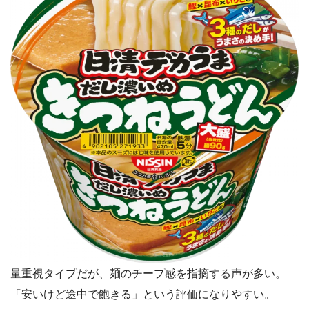
量重視タイプだが、麺のチープ感を指摘する声が多い。
「安いけど途中で飽きる」という評価になりやすい。