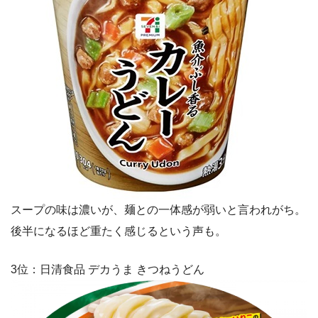
スープの味は濃いが、麺との一体感が弱いと言われがち。
後半になるほど重たく感じるという声も。
3位：日清食品 デカうま きつねうどん