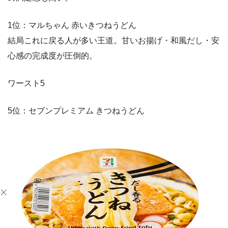
1位：マルちゃん 赤いきつねうどん
結局これに戻る人が多い王道。甘いお揚げ・和風だし・安
心感の完成度が圧倒的。
ワースト5
5位：セブンプレミアム きつねうどん