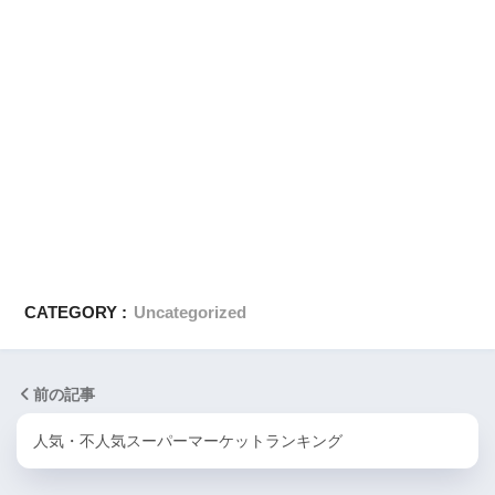
CATEGORY :
Uncategorized
前の記事
人気・不人気スーパーマーケットランキング