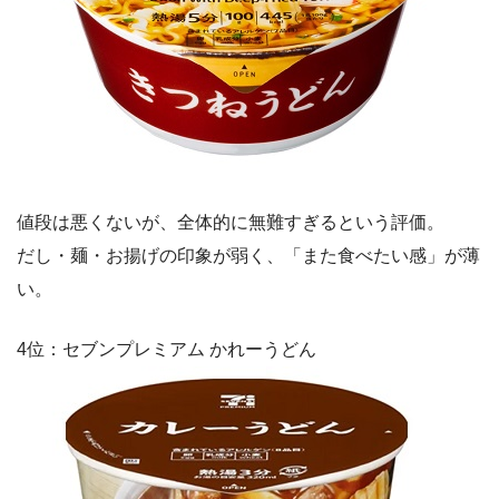
値段は悪くないが、全体的に無難すぎるという評価。
だし・麺・お揚げの印象が弱く、「また食べたい感」が薄
い。
4位：セブンプレミアム かれーうどん