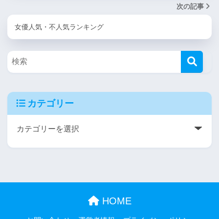
次の記事
女優人気・不人気ランキング
カテゴリー
HOME