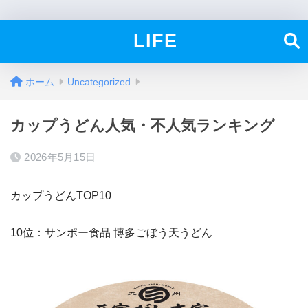
LIFE
ホーム
Uncategorized
カップうどん人気・不人気ランキング
2026年5月15日
カップうどんTOP10
10位：サンポー食品 博多ごぼう天うどん