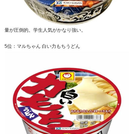
量が圧倒的。学生人気がかなり強い。
5位：マルちゃん 白い力もちうどん