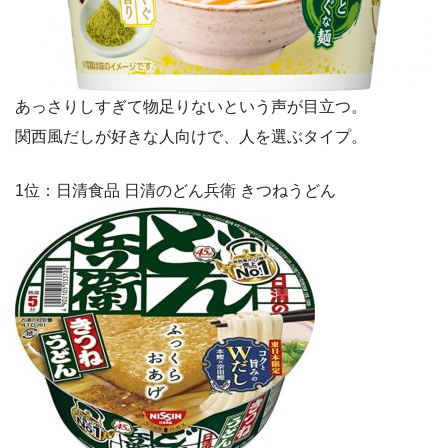
あっさりしすぎて物足りないという声が目立つ。
関西風だしが好きな人向けで、人を選ぶタイプ。
1位：日清食品 日清のどん兵衛 きつねうどん