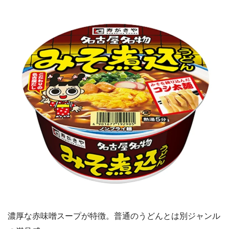
濃厚な赤味噌スープが特徴。普通のうどんとは別ジャンル