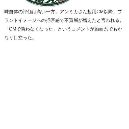
味自体の評価は高い一方、アンミカさん起用CM以降、ブ
ランドイメージへの拒否感で不買層が増えたと言われる。
「CMで買わなくなった」というコメントが動画系でもか
なり目立った。