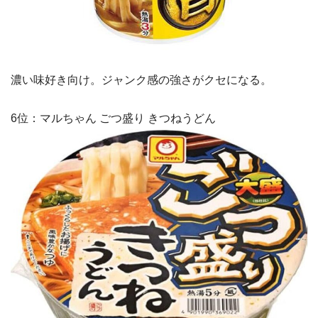
濃い味好き向け。ジャンク感の強さがクセになる。
6位：マルちゃん ごつ盛り きつねうどん