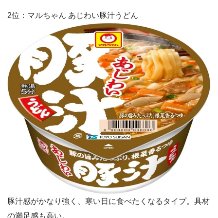
2位：マルちゃん あじわい豚汁うどん
豚汁感がかなり強く、寒い日に食べたくなるタイプ。具材
の満足感も高い。