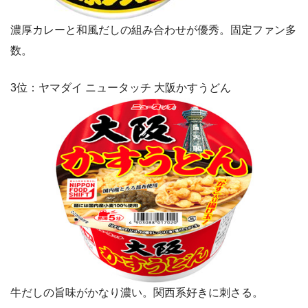
濃厚カレーと和風だしの組み合わせが優秀。固定ファン多
数。
3位：ヤマダイ ニュータッチ 大阪かすうどん
牛だしの旨味がかなり濃い。関西系好きに刺さる。