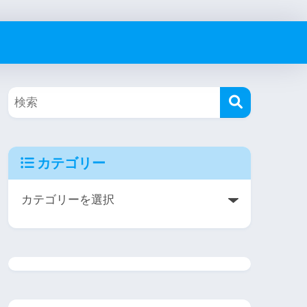
カテゴリー