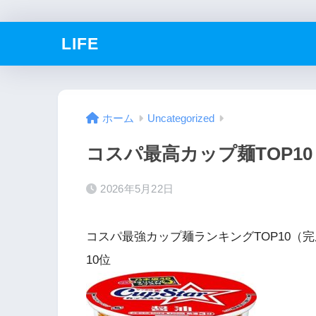
LIFE
ホーム
Uncategorized
コスパ最高カップ麺TOP1
2026年5月22日
コスパ最強カップ麺ランキングTOP10（
10位