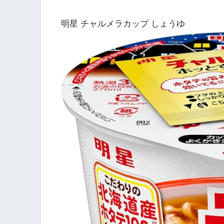
明星 チャルメラカップ しょうゆ