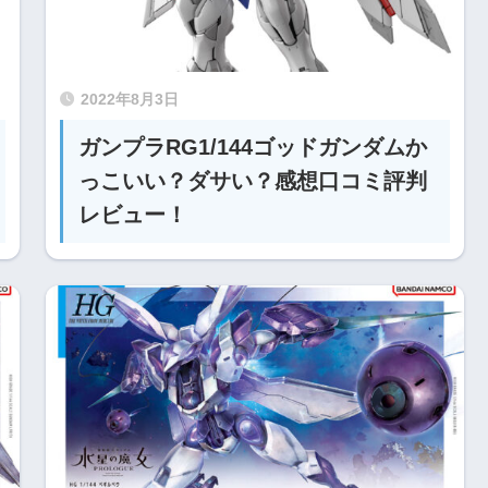
2022年8月3日
ガンプラRG1/144ゴッドガンダムか
っこいい？ダサい？感想口コミ評判
レビュー！