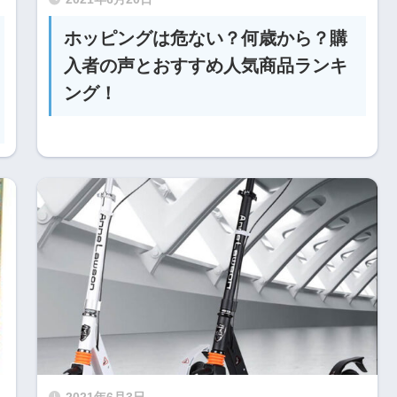
ホッピングは危ない？何歳から？購
入者の声とおすすめ人気商品ランキ
ング！