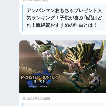
2021年6月3日
アンパンマンおもちゃプレゼント人
気ランキング！子供が喜ぶ商品はど
れ！親絶賛おすすめの理由とは！
2021年3月25日