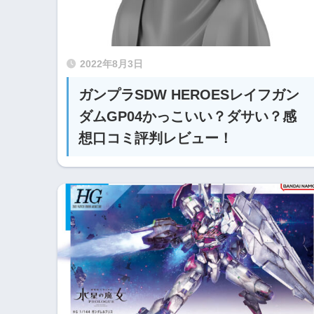
2022年8月3日
ガンプラSDW HEROESレイフガン
ダムGP04かっこいい？ダサい？感
想口コミ評判レビュー！