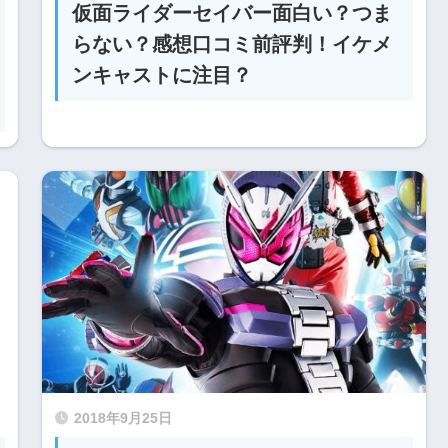
仮面ライダーセイバー面白い？つま
らない？感想口コミ前評判！イケメ
ンキャストに注目？
2018年9月25日