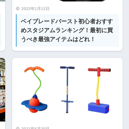
2022年1月12日
ベイブレードバースト初心者おすす
めスタジアムランキング！最初に買
うべき最強アイテムはどれ！
2021年6月20日