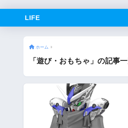
LIFE
ホーム
「遊び・おもちゃ」の記事一