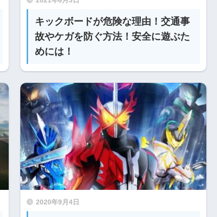
2021年6月3日
キックボードが危険な理由！交通事
故やケガを防ぐ方法！安全に遊ぶた
めには！
2020年9月4日