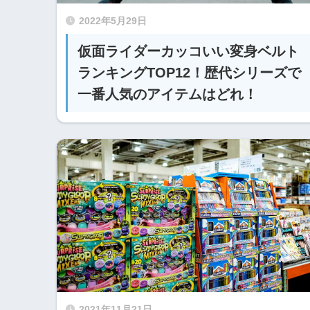
2022年5月29日
仮面ライダーカッコいい変身ベルト
ランキングTOP12！歴代シリーズで
一番人気のアイテムはどれ！
2021年11月21日