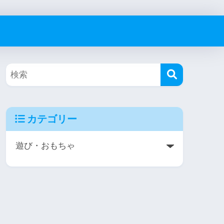
カテゴリー