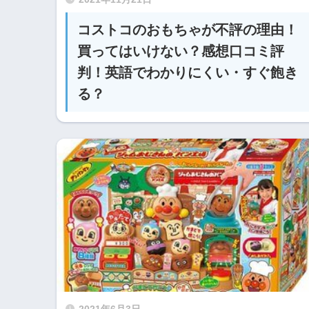
コストコのおもちゃが不評の理由！
買ってはいけない？感想口コミ評
判！英語でわかりにくい・すぐ飽き
る？