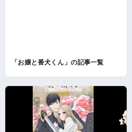
「お嬢と番犬くん」の記事一覧