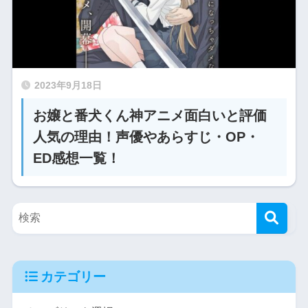
2023年9月18日
お嬢と番犬くん神アニメ面白いと評価
人気の理由！声優やあらすじ・OP・
ED感想一覧！
カテゴリー