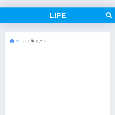
LIFE
ホーム
タグ