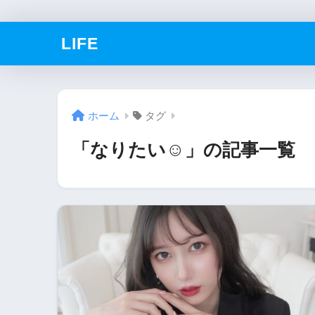
LIFE
ホーム
タグ
「なりたい☺」の記事一覧