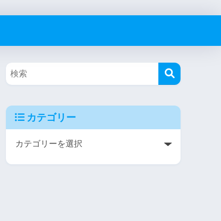
カテゴリー