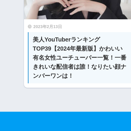
2023年2月13日
美人YouTuberランキング
TOP39【2024年最新版】かわいい
有名女性ユーチューバー一覧！一番
きれいな配信者は誰！なりたい顔ナ
ンバーワンは！