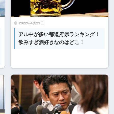
2022年4月23日
アル中が多い都道府県ランキング！
飲みすぎ酒好きなのはどこ！