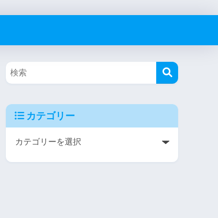
カテゴリー