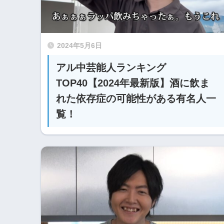
2024年5月6日
アル中芸能人ランキング
TOP40【2024年最新版】酒に飲ま
れた依存症の可能性がある有名人一
覧！