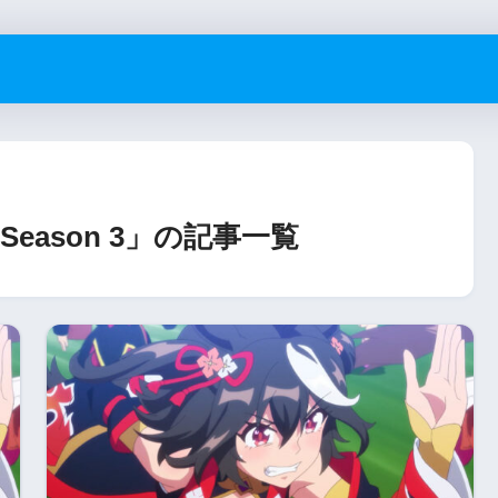
ason 3」の記事一覧