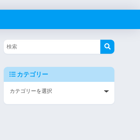
カテゴリー