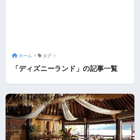
ホーム
タグ
「ディズニーランド」の記事一覧