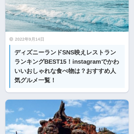
2022年9月14日
ディズニーランドSNS映えレストラン
ランキングBEST15！instagramでかわ
いいおしゃれな食べ物は？おすすめ人
気グルメ一覧！