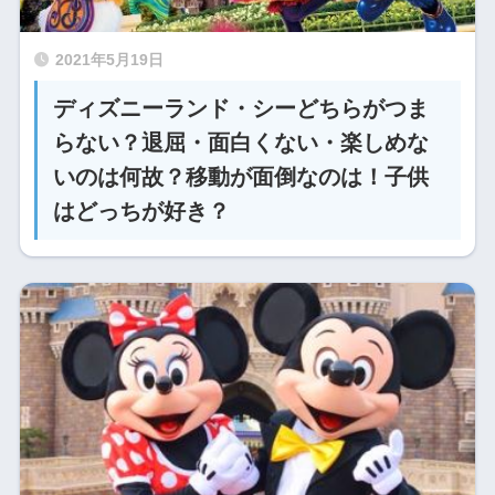
2021年5月19日
ディズニーランド・シーどちらがつま
らない？退屈・面白くない・楽しめな
いのは何故？移動が面倒なのは！子供
はどっちが好き？