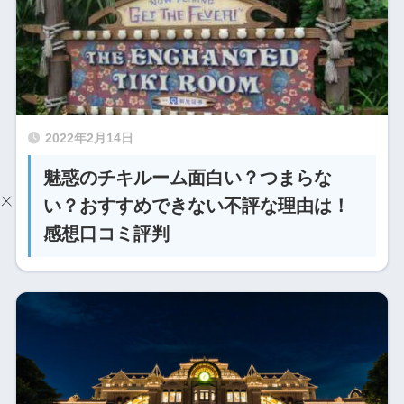
2022年2月14日
魅惑のチキルーム面白い？つまらな
い？おすすめできない不評な理由は！
感想口コミ評判