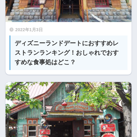
2022年1月3日
ディズニーランドデートにおすすめレ
ストランランキング！おしゃれでおす
すめな食事処はどこ？