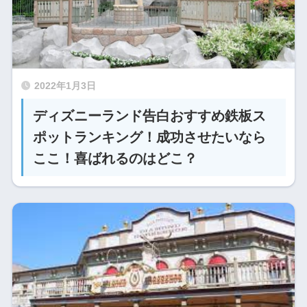
2022年1月3日
ディズニーランド告白おすすめ鉄板ス
ポットランキング！成功させたいなら
ここ！喜ばれるのはどこ？