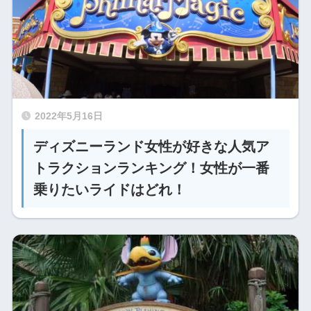
2022年5月16日
ディズニーランド女性が好きな人気ア
トラクションランキング！女性が一番
乗りたいライドはどれ！