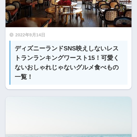
2022年9月14日
ディズニーランドSNS映えしないレス
トランランキングワースト15！可愛く
ないおしゃれじゃないグルメ食べもの
一覧！