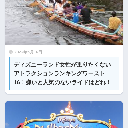
2022年5月16日
ディズニーランド女性が乗りたくない
アトラクションランキングワースト
16！嫌いと人気のないライドはどれ！