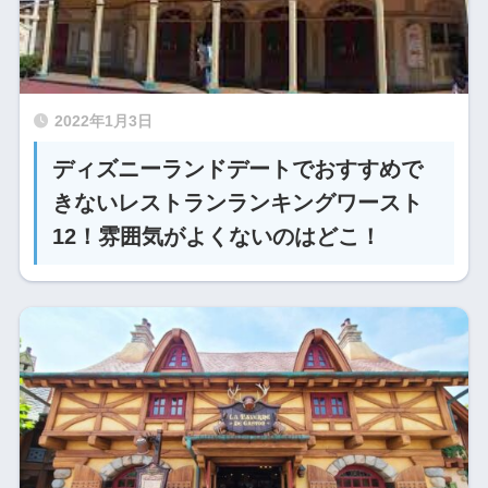
2022年1月3日
ディズニーランドデートでおすすめで
きないレストランランキングワースト
12！雰囲気がよくないのはどこ！