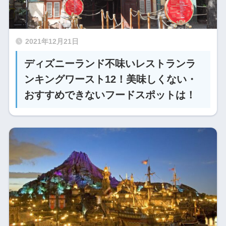
2021年12月21日
ディズニーランド不味いレストランラ
ンキングワースト12！美味しくない・
おすすめできないフードスポットは！