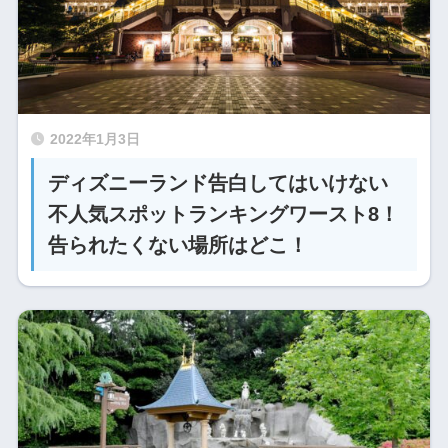
2022年1月3日
ディズニーランド告白してはいけない
不人気スポットランキングワースト8！
告られたくない場所はどこ！