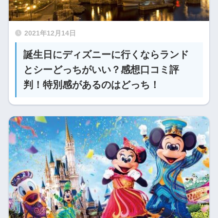
2021年12月14日
誕生日にディズニーに行くならランド
とシーどっちがいい？感想口コミ評
判！特別感があるのはどっち！