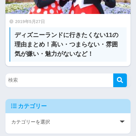
2019年5月27日
ディズニーランドに行きたくない11の
理由まとめ！高い・つまらない・雰囲
気が嫌い・魅力がないなど！
カテゴリー