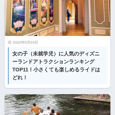
2022年5月24日
女の子（未就学児）に人気のディズニ
ーランドアトラクションランキング
TOP11！小さくても楽しめるライドは
どれ！