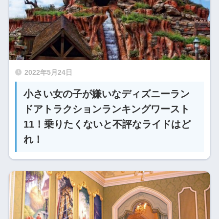
2022年5月24日
小さい女の子が嫌いなディズニーラン
ドアトラクションランキングワースト
11！乗りたくないと不評なライドはど
れ！