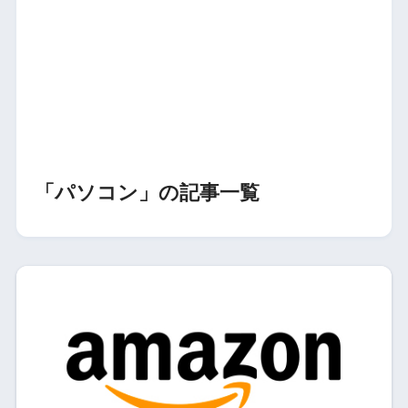
「パソコン」の記事一覧