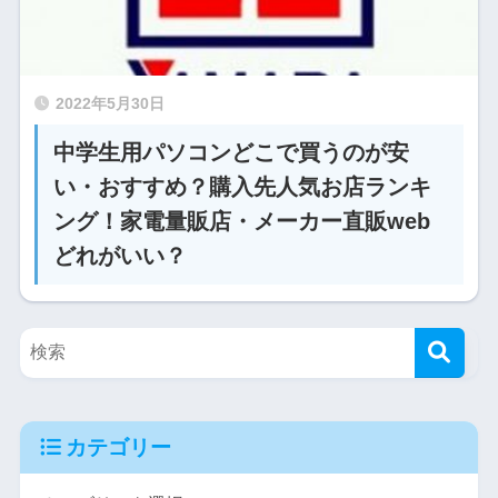
2022年5月30日
中学生用パソコンどこで買うのが安
い・おすすめ？購入先人気お店ランキ
ング！家電量販店・メーカー直販web
どれがいい？
カテゴリー