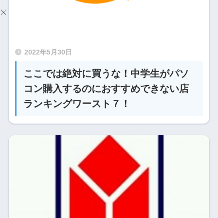
2022年5月30日
ここでは絶対に買うな！中学生がパソ
コン購入するのにおすすめできない店
ランキングワースト７！