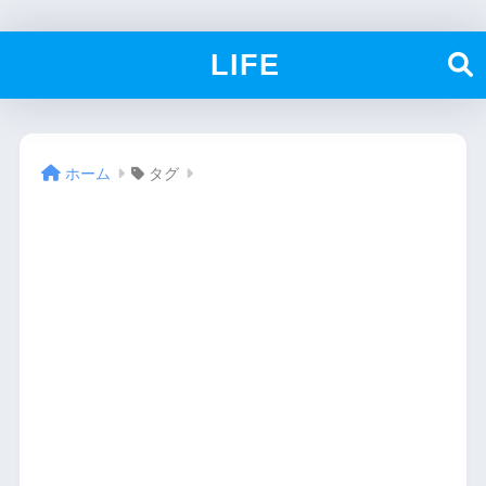
LIFE
ホーム
タグ