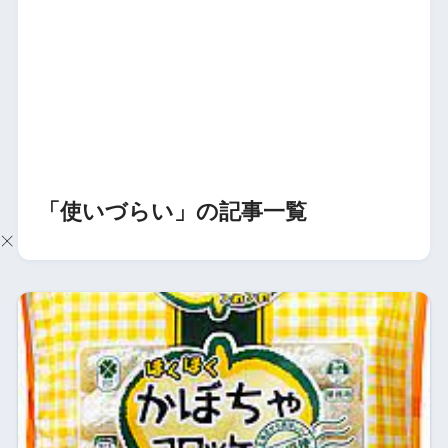
「使いづらい」の記事一覧