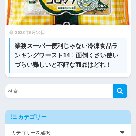
2022年6月10日
業務スーパー便利じゃない冷凍食品ラ
ンキングワースト14！面倒くさい使い
づらい難しいと不評な商品はどれ！
カテゴリー