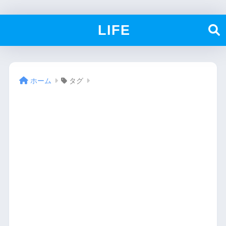
LIFE
ホーム
タグ