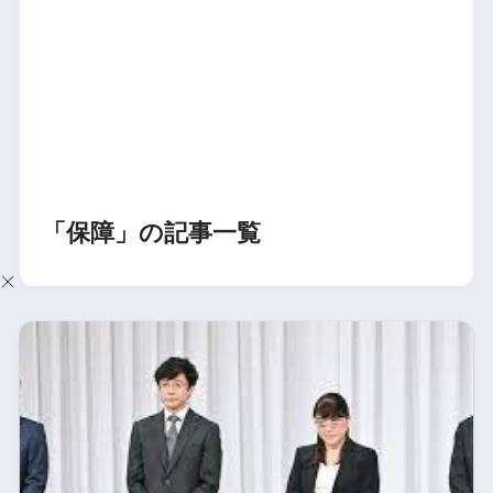
「保障」の記事一覧