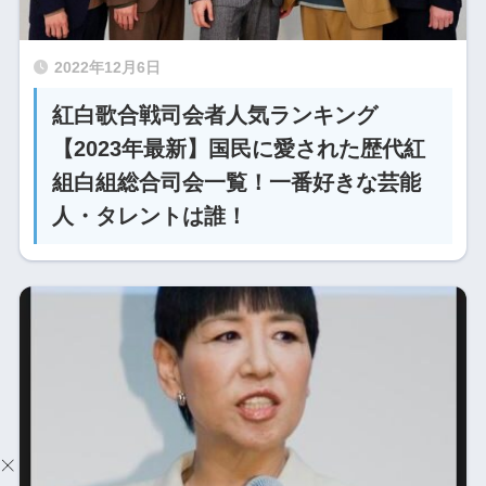
2022年12月6日
紅白歌合戦司会者人気ランキング
【2023年最新】国民に愛された歴代紅
組白組総合司会一覧！一番好きな芸能
人・タレントは誰！