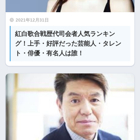
2021年12月31日
紅白歌合戦歴代司会者人気ランキン
グ！上手・好評だった芸能人・タレン
ト・俳優・有名人は誰！