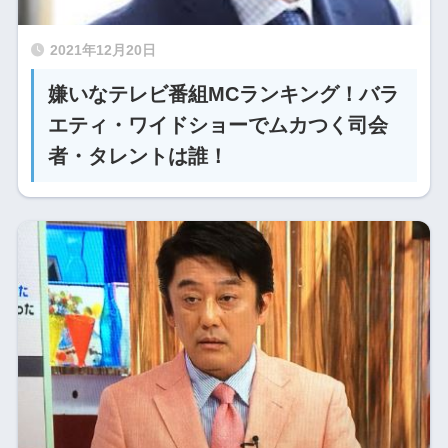
2021年12月20日
嫌いなテレビ番組MCランキング！バラ
エティ・ワイドショーでムカつく司会
者・タレントは誰！