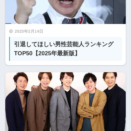
2025年2月14日
引退してほしい男性芸能人ランキング
TOP50【2025年最新版】