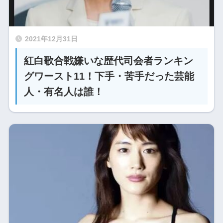
2021年12月31日
紅白歌合戦嫌いな歴代司会者ランキン
グワースト11！下手・苦手だった芸能
人・有名人は誰！