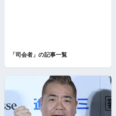
「司会者」の記事一覧