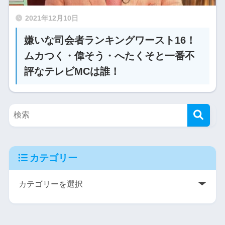
2021年12月10日
嫌いな司会者ランキングワースト16！
ムカつく・偉そう・へたくそと一番不
評なテレビMCは誰！
カテゴリー