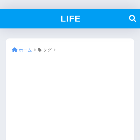
LIFE
ホーム
タグ