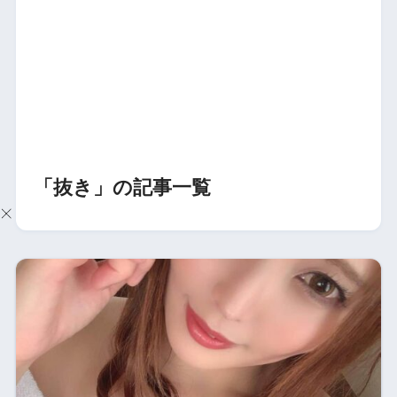
「抜き」の記事一覧