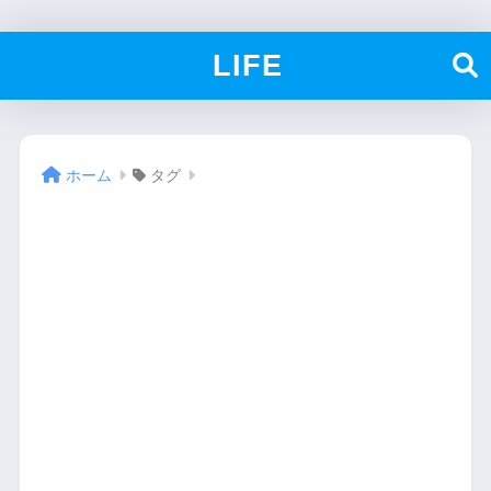
LIFE
ホーム
タグ