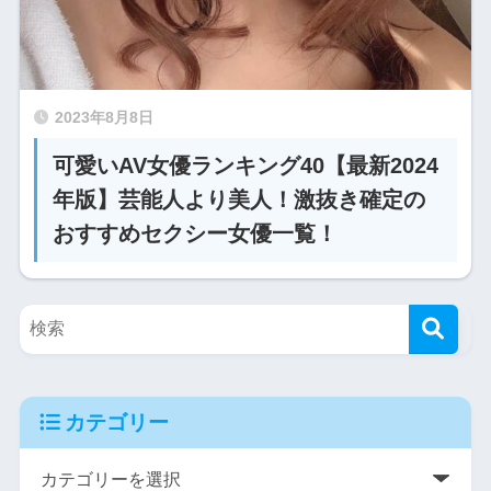
2023年8月8日
可愛いAV女優ランキング40【最新2024
年版】芸能人より美人！激抜き確定の
おすすめセクシー女優一覧！
カテゴリー