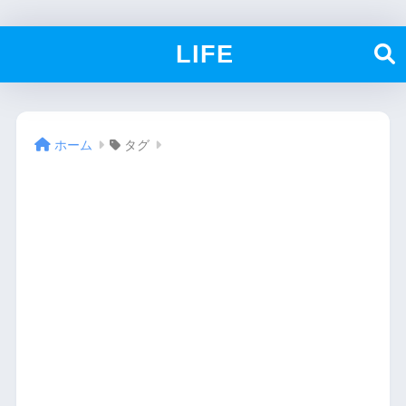
LIFE
ホーム
タグ