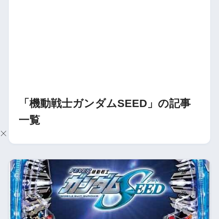
「機動戦士ガンダムSEED」の記事
一覧