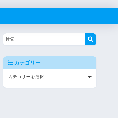
カテゴリー