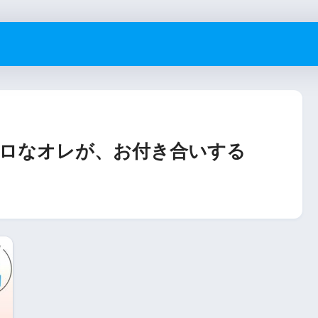
ロなオレが、お付き合いする