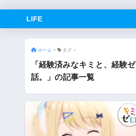
LIFE
ホーム
タグ
「経験済みなキミと、経験ゼ
話。」の記事一覧