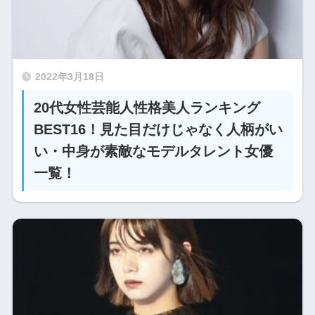
2022年3月18日
20代女性芸能人性格美人ランキング
BEST16！見た目だけじゃなく人柄がい
い・中身が素敵なモデルタレント女優
一覧！