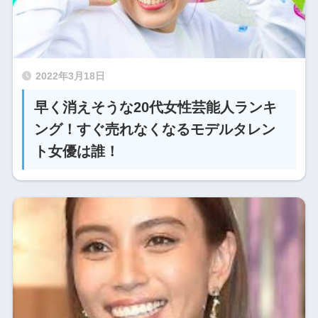
2022年3月18日
早く消えそうな20代女性芸能人ランキ
ング！すぐ売れなくなるモデルタレン
ト女優は誰！