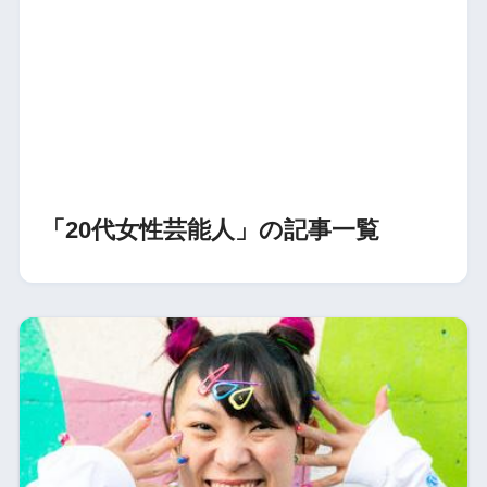
「20代女性芸能人」の記事一覧