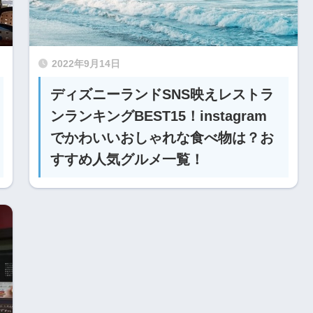
2022年9月14日
ディズニーランドSNS映えレストラ
ンランキングBEST15！instagram
でかわいいおしゃれな食べ物は？お
すすめ人気グルメ一覧！