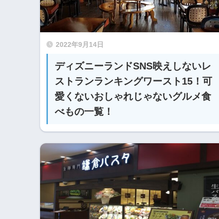
2022年9月14日
ディズニーランドSNS映えしないレ
ストランランキングワースト15！可
愛くないおしゃれじゃないグルメ食
べもの一覧！