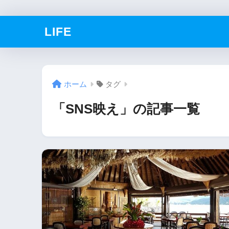
LIFE
ホーム
タグ
「SNS映え」の記事一覧