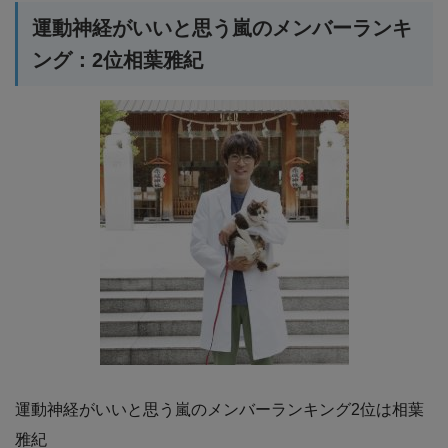
運動神経がいいと思う嵐のメンバーランキ
ング：2位相葉雅紀
運動神経がいいと思う嵐のメンバーランキング2位は相葉
雅紀