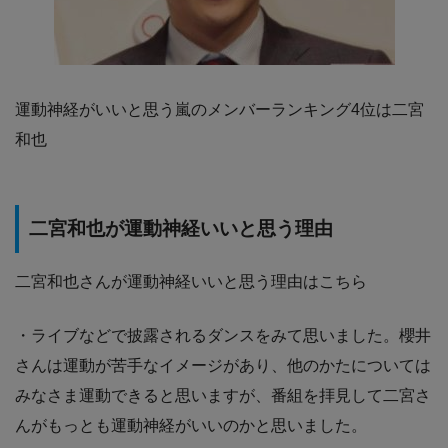
運動神経がいいと思う嵐のメンバーランキング4位は二宮
和也
二宮和也が運動神経いいと思う理由
二宮和也さんが運動神経いいと思う理由はこちら
・ライブなどで披露されるダンスをみて思いました。櫻井
さんは運動が苦手なイメージがあり、他のかたについては
みなさま運動できると思いますが、番組を拝見して二宮さ
んがもっとも運動神経がいいのかと思いました。