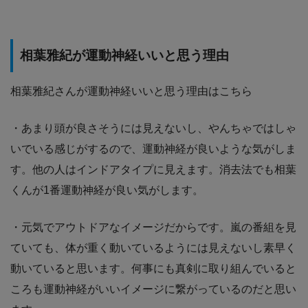
相葉雅紀が運動神経いいと思う理由
相葉雅紀さんが運動神経いいと思う理由はこちら
・あまり頭が良さそうには見えないし、やんちゃではしゃ
いでいる感じがするので、運動神経が良いような気がしま
す。他の人はインドアタイプに見えます。消去法でも相葉
くんが1番運動神経が良い気がします。
・元気でアウトドアなイメージだからです。嵐の番組を見
ていても、体が重く動いているようには見えないし素早く
動いていると思います。何事にも真剣に取り組んでいると
ころも運動神経がいいイメージに繋がっているのだと思い