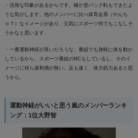
・活発な印象があるからです。確か昔バック転もできたよ
うな気がします。他のメンバーに比べ体育会系（やんち
ゃ？）なイメージがあり、元気にスポーツ何でもこなしそ
うかなと思います。
・一番運動神経が良いだろうな、番組でも身軽に体を動か
しているから。スポーツ番組のMCもしているし、そのイ
メージに何ら違和感が無い。足も速く、体力筋力あると思
うから。
運動神経がいいと思う嵐のメンバーランキ
ング：1位大野智