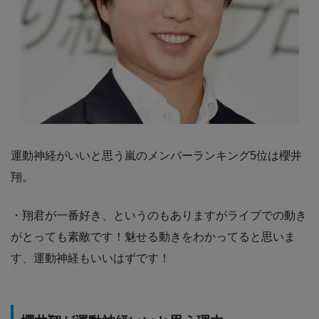
運動神経がいいと思う嵐のメンバーランキング5位は櫻井
翔。
・翔君が一番好き、というのもありますがライブでの動き
がとっても素敵です！魅せる動きをわかってると思いま
す、運動神経もいいはずです！