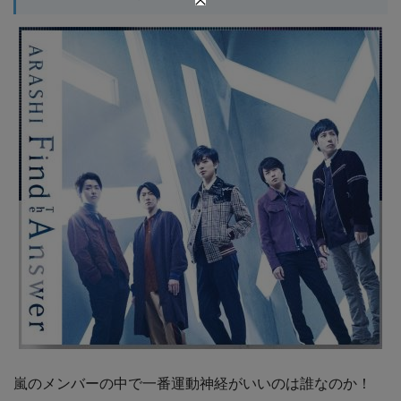
嵐のメンバーの中で一番運動神経がいいのは誰なのか！