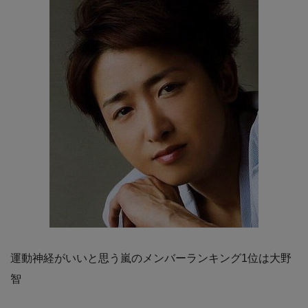
運動神経がいいと思う嵐のメンバーランキング1位は大野
智