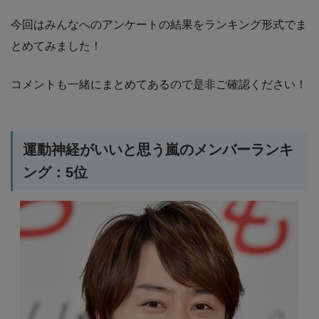
今回はみんなへのアンケートの結果をランキング形式でま
とめてみました！
コメントも一緒にまとめてあるので是非ご確認ください！
運動神経がいいと思う嵐のメンバーランキ
ング：5位