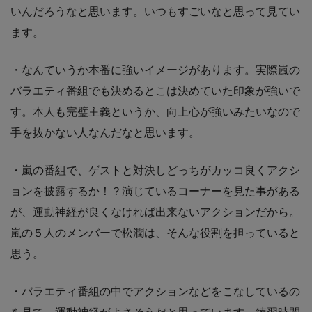
いんだろうなと思います。いつもすごいなと思って見てい
ます。
・なんていうか本番に強いイメージがあります。実際嵐の
バラエティ番組でも決めるとこは決めていた印象が強いで
す。本人も完璧主義というか、向上心が強いみたいなので
手を抜かない人なんだなと思います。
・嵐の番組で、ゲストと対決しどっちがカッコ良くアクシ
ョンを披露するか！？演じているコーナーを見た事がある
が、運動神経が良くなければ出来ないアクションだから。
嵐の５人のメンバーで松潤は、そんな役割を担っていると
思う。
・バラエティ番組の中でアクションなどをこなしているの