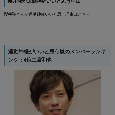
櫻井翔が運動神経いいと思う理由
櫻井翔さんが運動神経いいと思う理由はこちら
・
運動神経がいいと思う嵐のメンバーランキ
ング：4位二宮和也