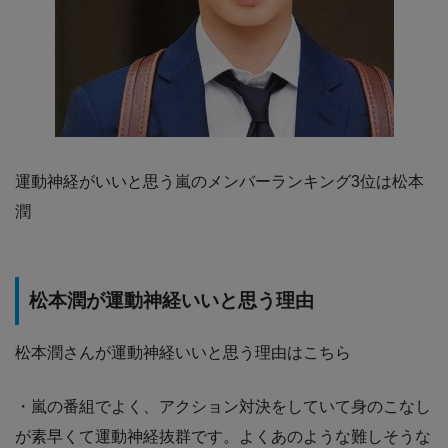
運動神経がいいと思う嵐のメンバーランキング3位は松本
潤
松本潤が運動神経いいと思う理由
松本潤さんが運動神経いいと思う理由はこちら
・嵐の番組でよく、アクション対決をしていて身のこなし
が素早くて運動神経抜群です。よくあのような難しそうな