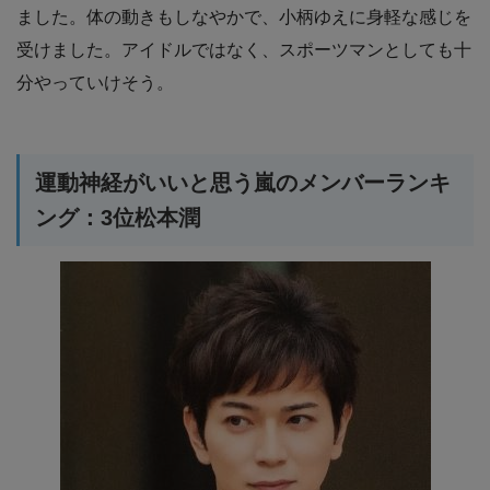
ました。体の動きもしなやかで、小柄ゆえに身軽な感じを
受けました。アイドルではなく、スポーツマンとしても十
分やっていけそう。
運動神経がいいと思う嵐のメンバーランキ
ング：3位松本潤