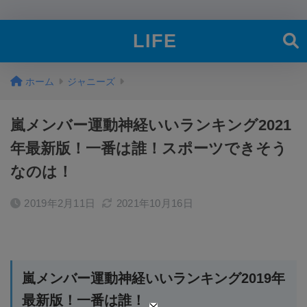
LIFE
ホーム
ジャニーズ
嵐メンバー運動神経いいランキング2021
年最新版！一番は誰！スポーツできそう
なのは！
2019年2月11日
2021年10月16日
嵐メンバー運動神経いいランキング2019年
最新版！一番は誰！