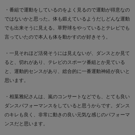
・番組で運動をしているのをよく見るので運動が得意なの
ではないかと思った。体も鍛えているようだしどんな運動
でも出来そうに見える。草野球をやっているとテレビでも
言っていたので本人も体を動かすのが好きそう。
・一見それほど活発そうには見えないが、ダンスとか見て
ると、切れがあり、テレビのスポーツ番組とか見ている
と、運動的センスがあり、総合的に一番運動神経が良いと
思います。
・相葉雅紀さんは、嵐のコンサートなどでも、とても良い
ダンスパフォーマンスをしていると思うからです。ダンス
のキレも良く、非常に動きの良い元気な感じのパフォーマ
ンスだと思います。