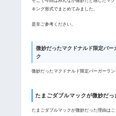
そこで今回はみんなが微妙だと感じたマク
キング形式でまとめてみました。
是非ご参考ください。
微妙だったマクドナルド限定バー
ク
微妙だったマクドナルド限定バーガーラン
たまごダブルマックが微妙だっ
たまごダブルマックが微妙だった理由はこ