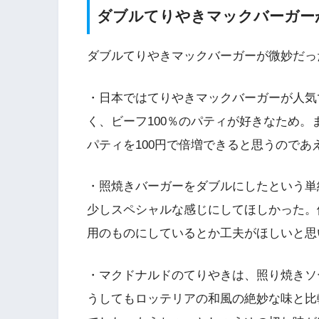
ダブルてりやきマックバーガー
ダブルてりやきマックバーガーが微妙だっ
・日本ではてりやきマックバーガーが人気
く、ビーフ100％のパティが好きなため
パティを100円で倍増できると思うので
・照焼きバーガーをダブルにしたという単
少しスペシャルな感じにしてほしかった。
用のものにしているとか工夫がほしいと思
・マクドナルドのてりやきは、照り焼きソ
うしてもロッテリアの和風の絶妙な味と比