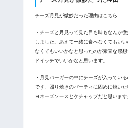
チーズ月見が微妙だった理由はこちら
・チーズと月見って見た目も味もなんか微
しました。あえて一緒に食べなくてもいい
なくてもいいかなと思ったのが素直な感想
ドイッチでいいかなと思います。
・月見バーガーの中にチーズが入っている
です。照り焼きのパーティに固めに焼いた
ヨネーズソースとケチャップだと思います