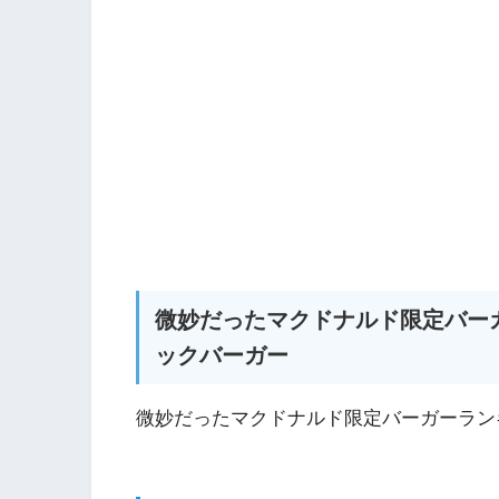
微妙だったマクドナルド限定バー
ックバーガー
微妙だったマクドナルド限定バーガーラン