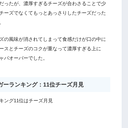
だったが、濃厚すぎるチーズが合わさることで少
チーズでなくてもっとあっさりしたチーズだった
。
ズの風味が消されてしまって食感だけが口の中に
ースとチーズのコクが重なって濃厚すぎる上に
ャパオーバーでした。
ガーランキング：11位チーズ月見
キング11位はチーズ月見