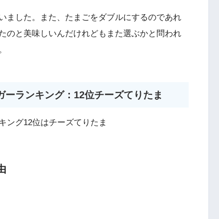
いました。また、たまごをダブルにするのであれ
たのと美味しいんだけれどもまた選ぶかと問われ
。
ガーランキング：12位チーズてりたま
キング12位はチーズてりたま
由