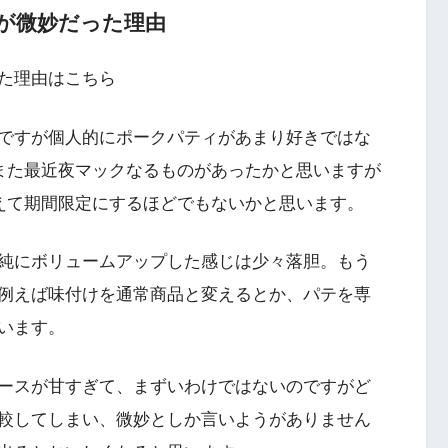
が微妙だった理由
た理由はこちら
ですが個人的にポークパティがあまり好きではな
。また最近夜マックなるものがあったかと思いますが
あえて期間限定にするほどでもないかと思います。
純にボリュームアップした感じは少々落胆。もう
例えば味付けを通常商品と変えるとか、パテを専
います。
ースが甘すぎて、まずいわけではないのですがど
較してしまい、微妙としか言いようがありません