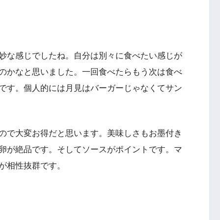
妙な感じでしたね。自分は別々に食べたい感じが
のかなと思いました。一回食べたらもう次は食べ
です。個人的には月見はバーガーじゃなくてサン
ので大変お得だと思います。美味しさもお墨付き
卵が絶品です。そしてソースがポイントです。マ
が相性抜群です。