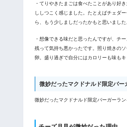
・てりやきたまごは食べたことがあり好き
ししつこく感じました。たとえばチェダー
ら、もう少しましだったかもと思いました
・想像できる味だと思ったんですが、チー
残って気持ち悪かったです。照り焼きのソ
卵。盛り過ぎで自分にはカロリーも味もキ
微妙だったマクドナルド限定バー
微妙だったマクドナルド限定バーガーラン
チーズ月見が微妙だった理由