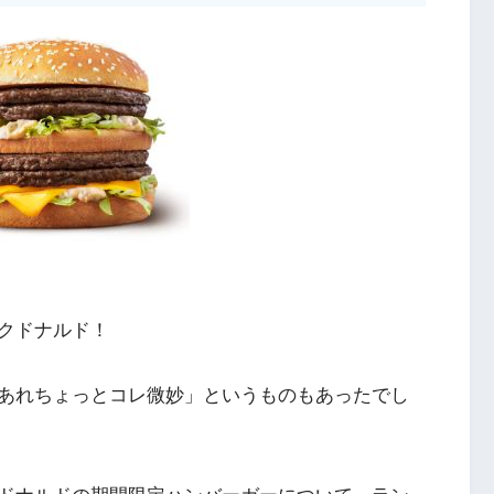
クドナルド！
あれちょっとコレ微妙」というものもあったでし