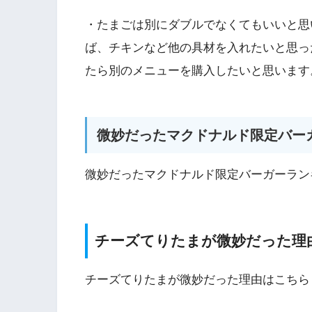
・たまごは別にダブルでなくてもいいと思
ば、チキンなど他の具材を入れたいと思っ
たら別のメニューを購入したいと思います
微妙だったマクドナルド限定バー
微妙だったマクドナルド限定バーガーラン
チーズてりたまが微妙だった理
チーズてりたまが微妙だった理由はこちら