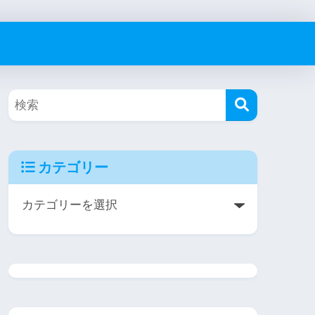
カテゴリー