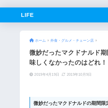
LIFE
ホーム
外食・グルメ・チェーン店
微妙だったマクドナルド期
味しくなかったのはどれ！
2019年4月19日
2019年10月9日
微妙だったマクドナルドの期間限