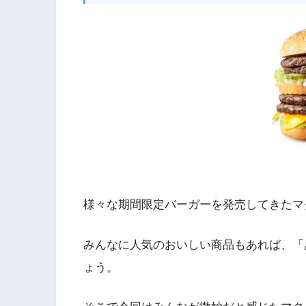
様々な期間限定バーガーを発売してきたマ
みんなに人気のおいしい商品もあれば、「
ょう。