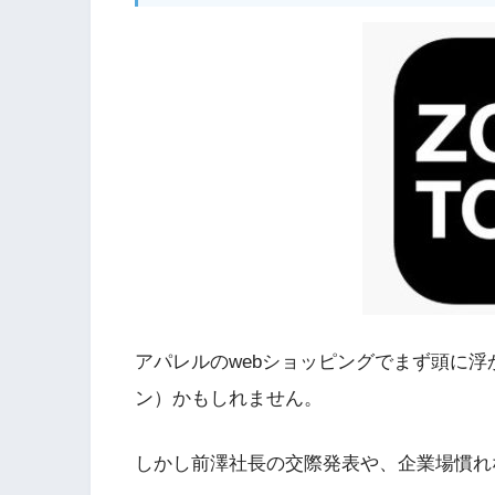
アパレルのwebショッピングでまず頭に浮
ン）かもしれません。
しかし前澤社長の交際発表や、企業場慣れ