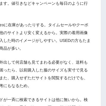
ます。値引きなどキャンペーンも毎日のように行
zoに在庫があったりする。タイムセールやクーポ
他のサイトより安く変えるから。実際の着用画像
入した時のイメージがしやすい。USEDの方もたま
商品が多い。
外出して何店舗も見てまわる必要がなく、送料も
困ったら、以前購入した服のサイズも実寸で見る
また、購入せずただサイトを閲覧するだけでも、
考にもなるため。
ドが一斉に検索できるサイトは他に無いから。検