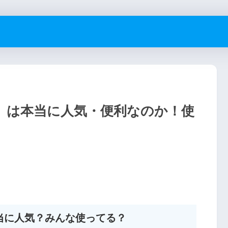
ン）は本当に人気・便利なのか！使
本当に人気？みんな使ってる？