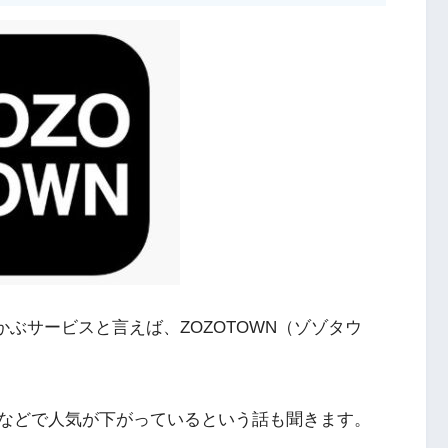
かぶサービスと言えば、ZOZOTOWN（ゾゾタウ
などで人気が下がっているという話も聞きます。