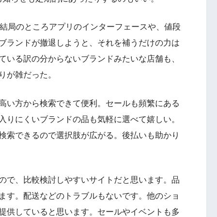
、結局のところアプリのインターフェースや、値段
ブランドが撤退しようと、それを補うだけの力は
ている訳の分からないブランドみたいな店舗も、
りが雑だった。
高い方から検索できて便利。セールも頻繁にある
入りにくいブランドの品も気軽に選べて嬉しい。
検索できるので選択肢が広がる。後払いも助かり
ので、比較検討しやすいサイトだと思います。品
ます。配送などのトラブルもないです。他のショ
提供していると思います。セールやイベントも多