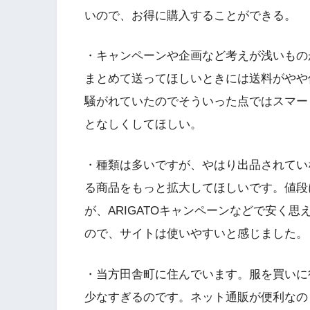
いので、お得に購入することができる。
・キャンペーンや企画など考えが浅いもの
まとめて送ってほしいときには送料がやや
騒がれていたのでそういった点ではスマー
となしくしてほしい。
・種類は多いですが、やはり出品されてい
る商品をもっと拡大してほしいです。値段
が、ARIGATOキャンペーンなどで安く
ので、サイトは使いやすいと感じました。
・当方田舎町に住んでいます。服を買いに
少なすぎるのです。ネット通販が便利なの