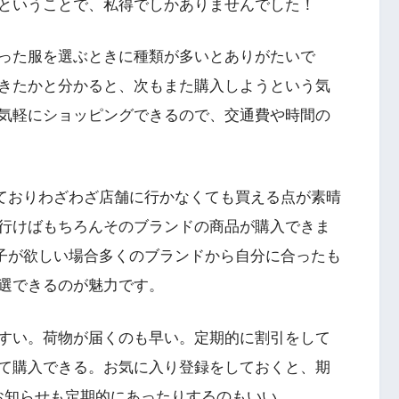
ということで、私得でしかありませんでした！
った服を選ぶときに種類が多いとありがたいで
きたかと分かると、次もまた購入しようという気
気軽にショッピングできるので、交通費や時間の
っておりわざわざ店舗に行かなくても買える点が素晴
行けばもちろんそのブランドの商品が購入できま
帽子が欲しい場合多くのブランドから自分に合ったも
選できるのが魅力です。
すい。荷物が届くのも早い。定期的に割引をして
て購入できる。お気に入り登録をしておくと、期
のお知らせも定期的にあったりするのもいい。