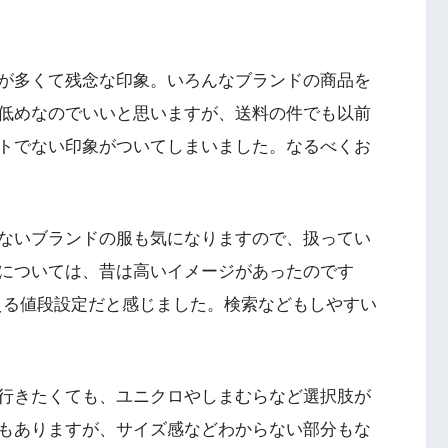
が多くて残念な印象。いろんなブランドの商品を
低めなのでいいと思いますが、送料の件でも以前
トでない印象がついてしまいました。なるべくお
ないブランドの服も気になりますので、扱ってい
については、昔は高いイメージがあったのです
思える値段設定だと感じました。検索などもしやすい
行きたくても、ユニクロやしまむらなど選択肢が
もありますが、サイズ感などわからない部分もな