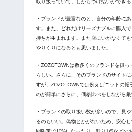
取り扱っていて、しかもつけ払いができる
・ブランドが豊富なのと、自分の年齢にあ
す。また、どれだけリーズナブルに購入で
持ちが生まれます。また店にいかなくても
やりくりになるとも思いました。
・ZOZOTOWNは数多くのブランドを扱
らしい。さらに、そのブランドのサイトに
すが、ZOZOTOWNでは例えばニットの
のが簡単にさらに、価格比べをしながら厳
・ブランドの取り扱い数が多いので、見や
るのもいい。偽物とかがないため、安心し
間限定で10%になったり、残り1点など