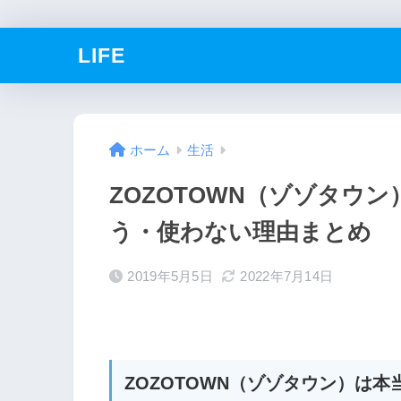
LIFE
ホーム
生活
ZOZOTOWN（ゾゾタウ
う・使わない理由まとめ
2019年5月5日
2022年7月14日
ZOZOTOWN（ゾゾタウン）は