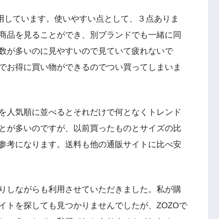
利用しています。使いやすい点として、３点ありま
商品を見ることができ、別ブランドでも一緒に同
数が多いのに見やすいので見ていて疲れないで
でお得に買い物ができるのでつい買ってしまいま
を人気順に並べるとそれだけで何となくトレンド
とが多いのですが、以前買ったものとサイズの比
参考になります。送料も他の通販サイトに比べ安
りしながらも利用させていただきました。私が購
イトを探しても見つかりませんでしたが、ZOZOで