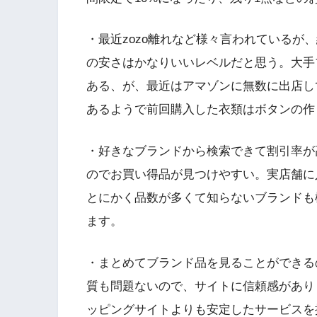
・最近zozo離れなど様々言われているが
の安さはかなりいいレベルだと思う。大手
ある、が、最近はアマゾンに無数に出店し
あるようで前回購入した衣類はボタンの作
・好きなブランドから検索できて割引率が
のでお買い得品が見つけやすい。実店舗に
とにかく品数が多くて知らないブランドも
ます。
・まとめてブランド品を見ることができる
質も問題ないので、サイトに信頼感があり
ッピングサイトよりも安定したサービスを