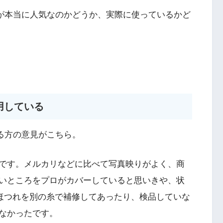
）が本当に人気なのかどうか、実際に使っているかど
用している
いる方の意見がこちら。
です。メルカリなどに比べて写真映りがよく、商
いところをプロがカバーしていると思いきや、状
ほつれを別の糸で補修してあったり、検品していな
なかったです。