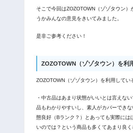
そこで今回はZOZOTOWN（ゾゾタウン
うかみんなの意見をきいてみました。
是非ご参考ください！
ZOZOTOWN（ゾゾタウン）を利
ZOZOTOWN（ゾゾタウン）を利用して
・中古品はあまり状態がいいとは言えない
品もわかりやすいし、素人がカバーできな
態良好（Bランク？）とあっても実際には
いのでは？という商品も多くてあまり良く