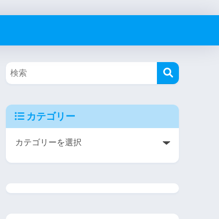
カテゴリー