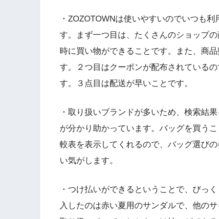
・ZOZOTOWNは使いやすいのでいつも
す。まず一つ目は、たくさんのショップの
時に買い物ができることです。また、商品
す。２つ目はクーポンが配布されているの
す。３点目は配送が早いことです。
・取り扱いブランドが多いため、検索結果
が分かり助かっています。バッグを買うこ
較表を表示してくれるので、バッグ選びの
い気がします。
・つけ払いができるということで、びっく
入したのは赤い夏用のサンダルで、他のサ