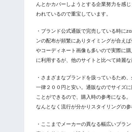
んとかカバーしようとする企業努力を感じ
われているので重宝しています。
・ブランド公式通販で完売している時にzo
ンの配布が頻繁にありタイミングが合えば
やコーディネート画像も多いので実際に購
に利用するが、他のサイトと比べて綺麗な
・さまざまなブランドを扱っているため、
一律２００円と安い。通販なのでサイズに
ことができるので、購入時の参考になる。
なんとなく流行が分かりスタイリングの参
・ここまでメーカーの異なる幅広いブラン