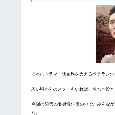
日本のドラマ・映画界を支えるベテラン俳
若い頃からのスターもいれば、名わき役と
今回は50代の名男性俳優の中で、みんな
た。