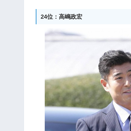
24位：高嶋政宏