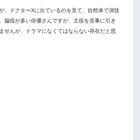
が、ドクターXに出ているのを見て、自然体で演技
。脇役が多い俳優さんですが、主役を見事に引き
ませんが、ドラマになくてはならない存在だと思