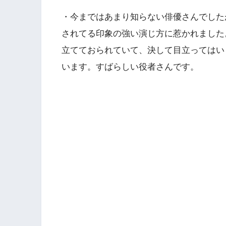
・今まではあまり知らない俳優さんでした
されてる印象の強い演じ方に惹かれました
立てておられていて、決して目立ってはい
います。すばらしい役者さんです。