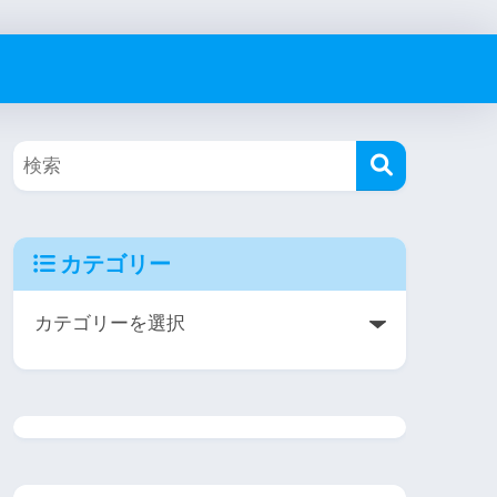
カテゴリー