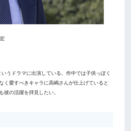
政宏
rsというドラマに出演している。作中では子供っぽく
なく愛すべきキャラに高嶋さんが仕上げていると
も彼の活躍を拝見したい。