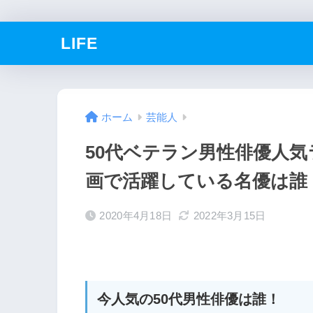
LIFE
ホーム
芸能人
50代ベテラン男性俳優人
画で活躍している名優は誰
2020年4月18日
2022年3月15日
今人気の50代男性俳優は誰！