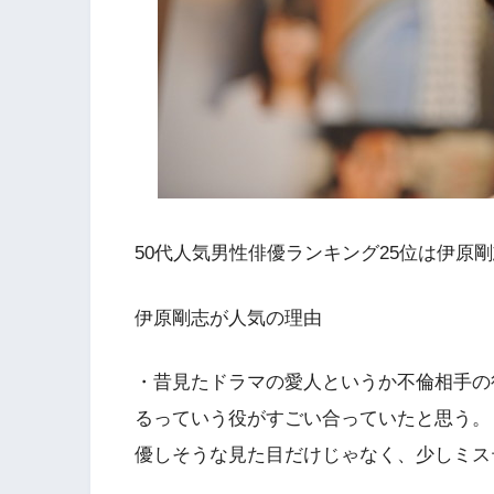
50代人気男性俳優ランキング25位は伊原
伊原剛志が人気の理由
・昔見たドラマの愛人というか不倫相手の
るっていう役がすごい合っていたと思う。
優しそうな見た目だけじゃなく、少しミス