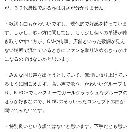
が、３０代男性である私は良さが分かりません。
・歌詞も曲もかわいいですし、現代的で好感を持っていま
す。しかし、歌い方に関しては、もう少し個々の単語が聴
き取りやすい方が、CMや街頭、店舗といった歌詞が見え
ない場所で流れているときにファンを取り込めるきっかけ
になるのではないかと思います。
・みんな同じ声を出そうとしていて、無理に張り上げてい
るように聞こえます。高い声で歌う、かわいいグループよ
り、K-POPでもハスキーでガールクラッシュなグループの
ほうが好きなので、NiziUのそういったコンセプトの曲が
聞いてみたいです。
・特別良いという訳ではないと思います。下手だとも思い