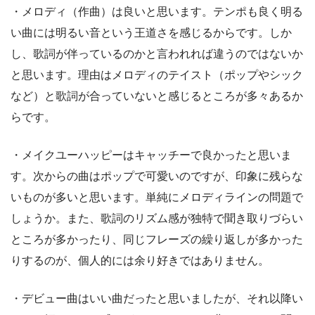
・メロディ（作曲）は良いと思います。テンポも良く明る
い曲には明るい音という王道さを感じるからです。しか
し、歌詞が伴っているのかと言われれば違うのではないか
と思います。理由はメロディのテイスト（ポップやシック
など）と歌詞が合っていないと感じるところが多々あるか
らです。
・メイクユーハッピーはキャッチーで良かったと思いま
す。次からの曲はポップで可愛いのですが、印象に残らな
いものが多いと思います。単純にメロディラインの問題で
しょうか。また、歌詞のリズム感が独特で聞き取りづらい
ところが多かったり、同じフレーズの繰り返しが多かった
りするのが、個人的には余り好きではありません。
・デビュー曲はいい曲だったと思いましたが、それ以降い