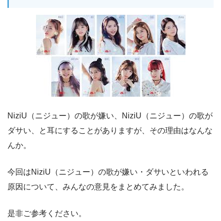
NiziU（ニジュー）の歌が嫌い、NiziU（ニジュー）の歌が
ダサい、と耳にすることがありますが、その理由はなんな
んか。
今回はNiziU（ニジュー）の歌が嫌い・ダサいといわれる
原因について、みんなの意見をまとめてみました。
是非ご参考ください。