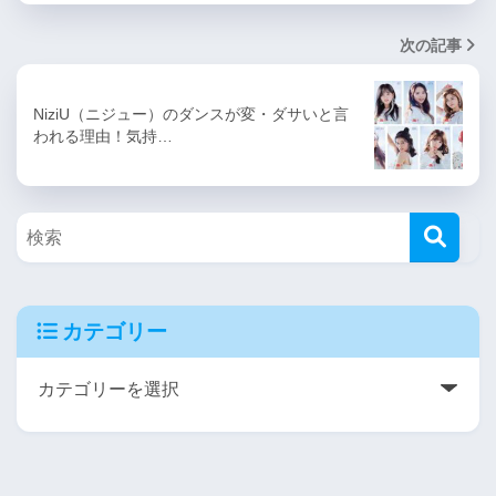
次の記事
NiziU（ニジュー）のダンスが変・ダサいと言
われる理由！気持…
カテゴリー