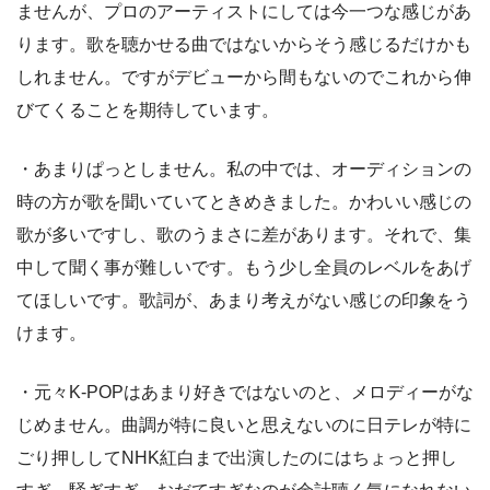
ませんが、プロのアーティストにしては今一つな感じがあ
ります。歌を聴かせる曲ではないからそう感じるだけかも
しれません。ですがデビューから間もないのでこれから伸
びてくることを期待しています。
・あまりぱっとしません。私の中では、オーディションの
時の方が歌を聞いていてときめきました。かわいい感じの
歌が多いですし、歌のうまさに差があります。それで、集
中して聞く事が難しいです。もう少し全員のレベルをあげ
てほしいです。歌詞が、あまり考えがない感じの印象をう
けます。
・元々K-POPはあまり好きではないのと、メロディーがな
じめません。曲調が特に良いと思えないのに日テレが特に
ごり押ししてNHK紅白まで出演したのにはちょっと押し