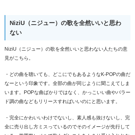
NiziU（ニジュー）の歌を全然いいと思わ
ない
NiziU（ニジュー）の歌を全然いいと思わない人たちの意
見がこちら。
・どの曲を聴いても、どこにでもあるようなK-POPの曲だ
なーという印象です。全部の曲が同じように聞こえてしま
います。POPな曲ばかりではなく、かっこいい曲やバラー
ド調の曲などもリリースすればいいのにと思います。
・完全にかわいいわけでないし、素人感も抜けないし、完
全に売り出し方ミスっているのでそのイメージが先行して