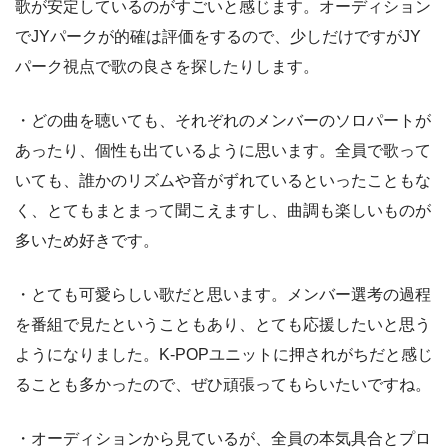
歌が安定しているのがすごいと感じます。オーディション
でJYパークが的確は評価をするので、少しだけですがJY
パーク視点で歌の良さを探したりします。
・どの曲を聴いても、それぞれのメンバーのソロパートが
あったり、個性も出ているように思います。全員で歌って
いても、誰かのリズムや音がずれているといったこともな
く、とてもまとまって聞こえますし、曲調も楽しいものが
多いため好きです。
・とても可愛らしい歌だと思います。メンバー選考の過程
を番組で見たということもあり、とても応援したいと思う
ようになりました。K-POPユニットに押されがちだと感じ
ることも多かったので、ぜひ頑張ってもらいたいですね。
・オーディションから見ているが、全員の本気具合とプロ