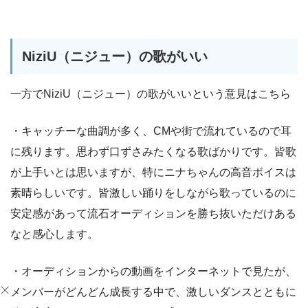
NiziU（ニジュー）の歌がいい
一方でNiziU（ニジュー）の歌がいいという意見はこちら
・キャッチーな曲調が多く、CMや街で流れているので耳
に残ります。思わず口ずさみたくなる歌ばかりです。皆歌
が上手いとは思いますが、特にニナちゃんの高音ボイスは
素晴らしいです。皆激しい踊りをしながら歌っているのに
安定感があって流石オーディションを勝ち抜いただけある
なと感心します。
・オーディションからの動画をインターネットで見たが、
メンバーがどんどん成長する中で、激しいダンスとともに