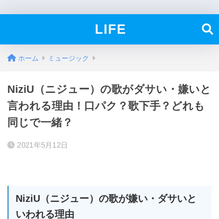
LIFE
ホーム
ミュージック
NiziU（ニジュー）の歌がダサい・嫌いと
言われる理由！口パク？歌下手？どれも
同じで一緒？
2021年5月12日
NiziU（ニジュー）の歌が嫌い・ダサいと
いわれる理由