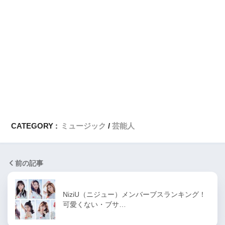
CATEGORY :
ミュージック
芸能人
前の記事
NiziU（ニジュー）メンバーブスランキング！
可愛くない・ブサ…