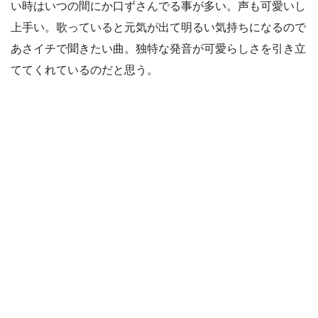
い時はいつの間にか口ずさんでる事が多い。声も可愛いし
上手い。歌っていると元気が出て明るい気持ちになるので
あさイチで聞きたい曲。独特な発音が可愛らしさを引き立
ててくれているのだと思う。