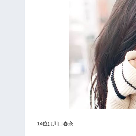
14位は川口春奈