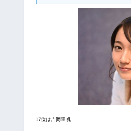
17位は吉岡里帆