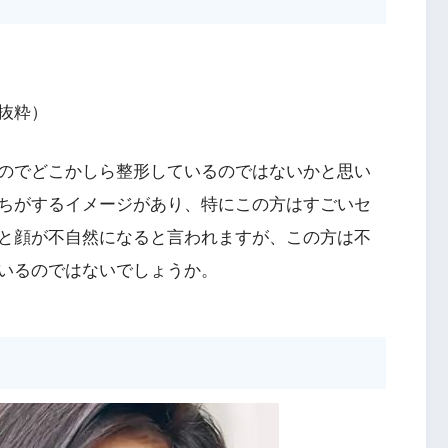
抜粋）
のでどこかしら整形しているのではないかと思い
ちがするイメージがあり、特にこの方はすごいセ
と顔が不自然になると言われますが、この方は不
いるのではないでしょうか。