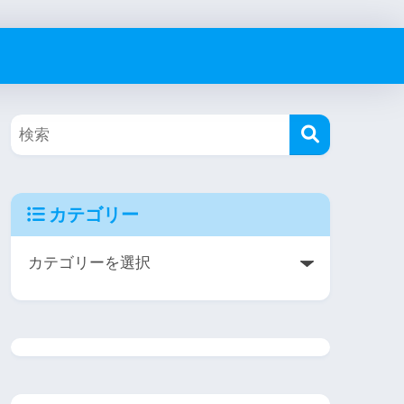
カテゴリー