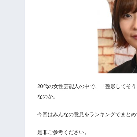
20代の女性芸能人の中で、「整形してそ
なのか。
今回はみんなの意見をランキングでまとめ
是非ご参考ください。