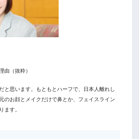
理由（抜粋）
だと思います。もともとハーフで、日本人離れし
元のお顔とメイクだけで鼻とか、フェイスライン
ります。