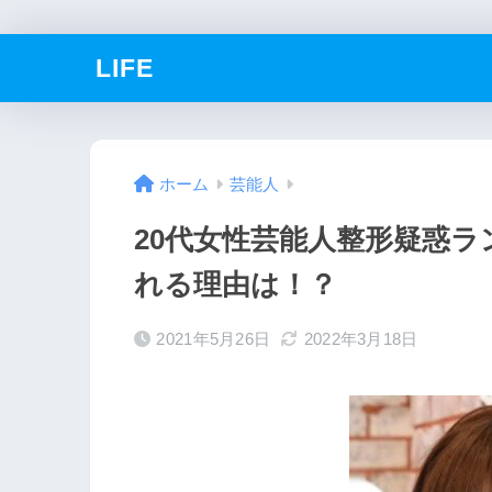
LIFE
ホーム
芸能人
20代女性芸能人整形疑惑
れる理由は！？
2021年5月26日
2022年3月18日