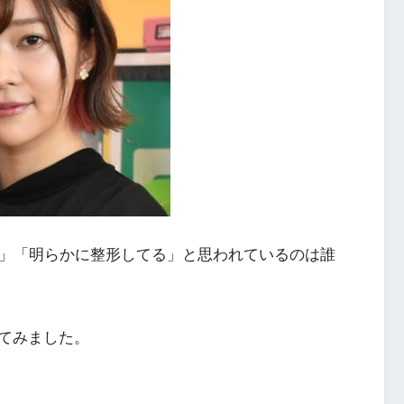
う」「明らかに整形してる」と思われているのは誰
てみました。