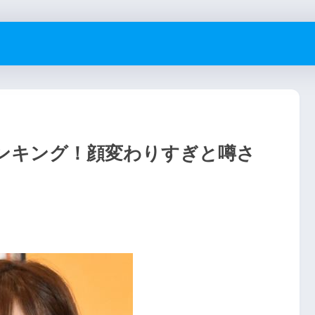
ランキング！顔変わりすぎと噂さ