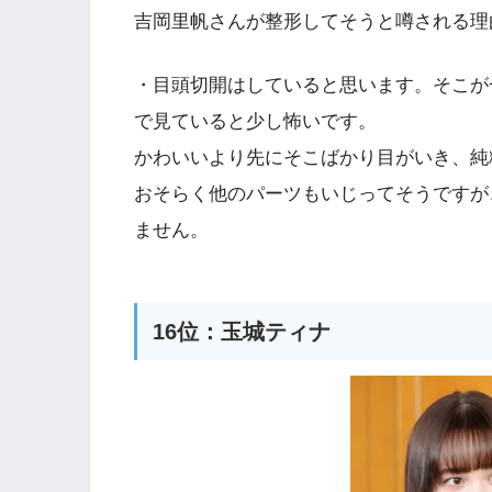
吉岡里帆さんが整形してそうと噂される理
・目頭切開はしていると思います。そこが
で見ていると少し怖いです。
かわいいより先にそこばかり目がいき、純
おそらく他のパーツもいじってそうですが
ません。
16位：玉城ティナ