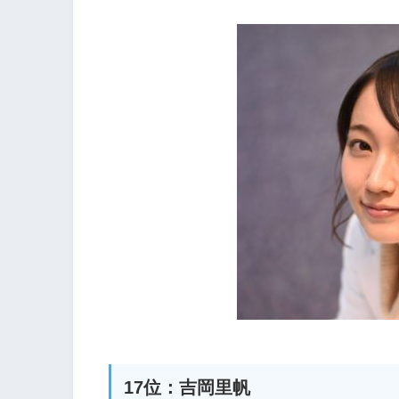
17位：吉岡里帆