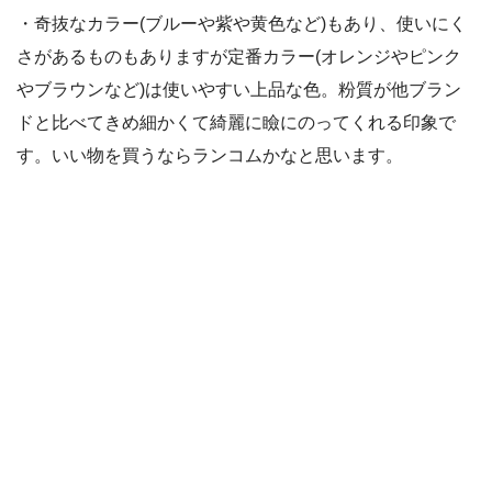
・奇抜なカラー(ブルーや紫や黄色など)もあり、使いにく
さがあるものもありますが定番カラー(オレンジやピンク
やブラウンなど)は使いやすい上品な色。粉質が他ブラン
ドと比べてきめ細かくて綺麗に瞼にのってくれる印象で
す。いい物を買うならランコムかなと思います。