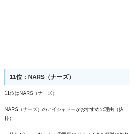
11位：NARS（ナーズ）
11位はNARS（ナーズ）
NARS（ナーズ）のアイシャドーがおすすめの理由（抜
粋）