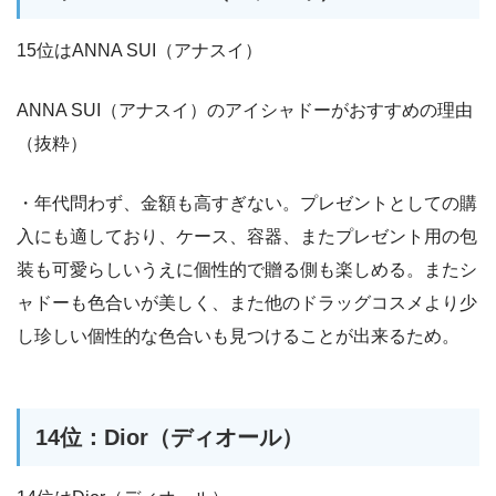
15位はANNA SUI（アナスイ）
ANNA SUI（アナスイ）のアイシャドーがおすすめの理由
（抜粋）
・年代問わず、金額も高すぎない。プレゼントとしての購
入にも適しており、ケース、容器、またプレゼント用の包
装も可愛らしいうえに個性的で贈る側も楽しめる。またシ
ャドーも色合いが美しく、また他のドラッグコスメより少
し珍しい個性的な色合いも見つけることが出来るため。
14位：Dior（ディオール）