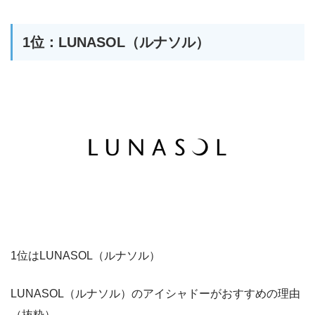
1位：LUNASOL（ルナソル）
1位はLUNASOL（ルナソル）
LUNASOL（ルナソル）のアイシャドーがおすすめの理由
（抜粋）