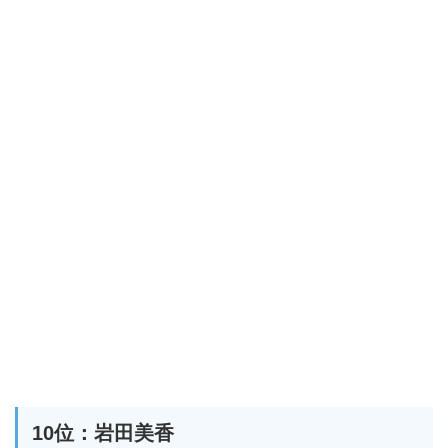
10位：岩田美香