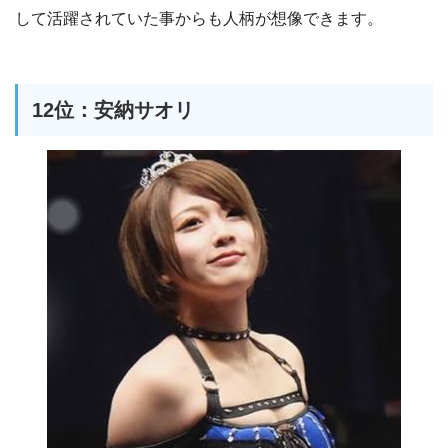
して活躍されていた事からも人柄が想像できます。
12位：安納サオリ