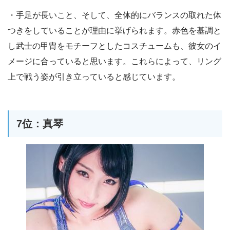
・手足が長いこと、そして、全体的にバランスの取れた体
つきをしていることが理由に挙げられます。赤色を基調と
し武士の甲冑をモチーフとしたコスチュームも、彼女のイ
メージに合っていると思います。これらによって、リング
上で戦う姿が引き立っていると感じています。
7位：真琴