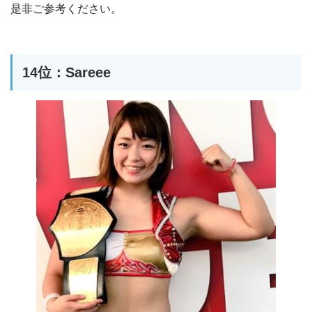
是非ご参考ください。
14位：Sareee