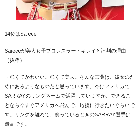
14位はSareee
Sareeeが美人女子プロレスラー・キレイと評判の理由
（抜粋）
・強くてかわいい。強くて美人。そんな言葉は、彼女のた
めにあるようなものだと思っています。今はアメリカで
SARRAYのリングネームで活躍していますが、できるこ
となら今すぐアメリカへ飛んで、応援に行きたいぐらいで
す。リングを離れて、笑っているときのSARRAY選手は
最高です。