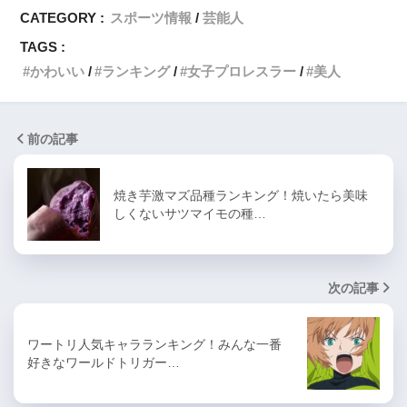
CATEGORY :
スポーツ情報
芸能人
TAGS :
かわいい
ランキング
女子プロレスラー
美人
前の記事
焼き芋激マズ品種ランキング！焼いたら美味
しくないサツマイモの種…
次の記事
ワートリ人気キャラランキング！みんな一番
好きなワールドトリガー…