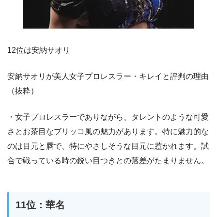
12位は安納サオリ
安納サオリが美人女子プロレスラー・キレイと評判の理由
（抜粋）
・女子プロレスラーでありながら、タレントのような可愛
さとお茶目なブリッコ風の魅力があります。特に魅力的な
のは目元と唇で、特にやさしそうな目元に惹かれます。試
合で戦っている時の鋭い目つきとの落差がたまりません。
11位：華名