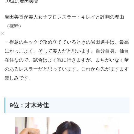
10位は岩田美香
岩田美香が美人女子プロレスラー・キレイと評判の理由
（抜粋）
・得意のキックで攻め立てているときの岩田選手は、最高
にかっこよく、そして美人だと思います。自分自身、仙台
在住なので、試合はよく観に行きますが、まちがいなく華
のあるレスラーだと思っています。これから先がますます
楽しみです。
9位：才木玲佳