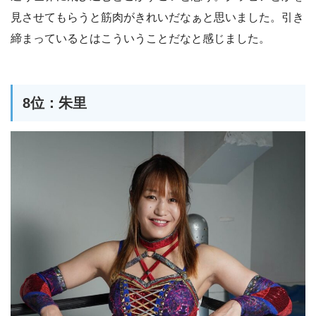
見させてもらうと筋肉がきれいだなぁと思いました。引き
締まっているとはこういうことだなと感じました。
8位：朱里