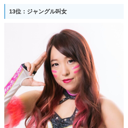
13位：ジャングル叫女