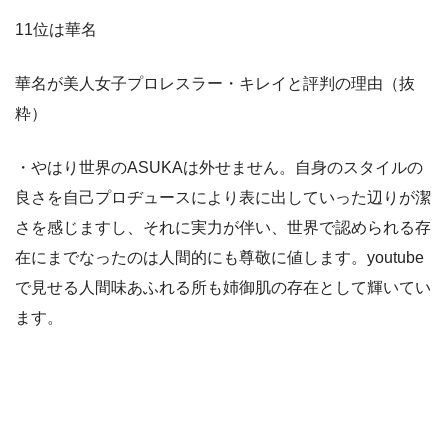
11位は華名
華名が美人女子プロレスラー・キレイと評判の理由（抜
粋）
・やはり世界のASUKAは外せません。自身のスタイルの
良さを自己プロヂュースにより表に出していった辺りが潔
さを感じますし、それに実力が伴い、世界で認められる存
在にまでなったのは人間的にも尊敬に値します。youtube
で見せる人間味あふれる所も姉御肌の存在として輝いてい
ます。