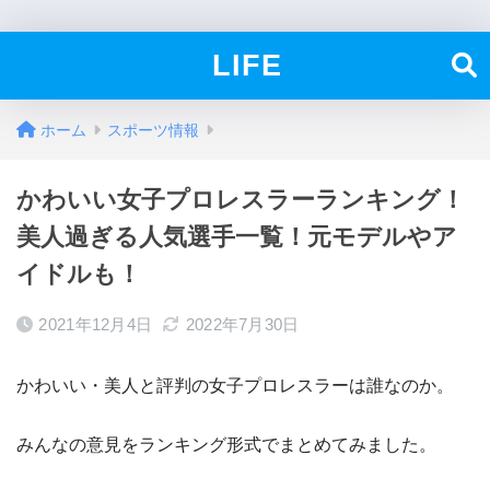
LIFE
ホーム
スポーツ情報
かわいい女子プロレスラーランキング！
美人過ぎる人気選手一覧！元モデルやア
イドルも！
2021年12月4日
2022年7月30日
かわいい・美人と評判の女子プロレスラーは誰なのか。
みんなの意見をランキング形式でまとめてみました。