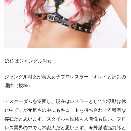
13位はジャングル叫女
ジャングル叫女が美人女子プロレスラー・キレイと評判の
理由（抜粋）
・スターダムを退団し、現在はレスラーとしての活動は休
止中ですが元気さの中にもキュートを持ち合わせる稀有な
存在だと思います。スタイルも性格も人間性も良い。プロ
レス業界の中でも常識人だと思います。海外派遣協力隊と