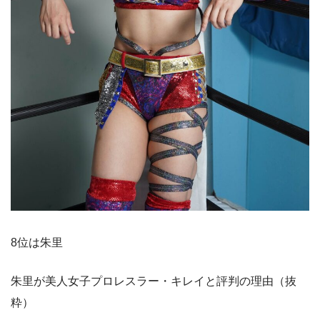
8位は朱里
朱里が美人女子プロレスラー・キレイと評判の理由（抜
粋）