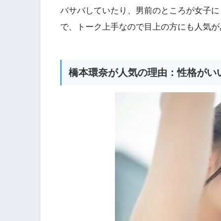
バサバしていたり、男前のところが女子に
で、トーク上手なので目上の方にも人気が
橋本環奈が人気の理由：性格がい