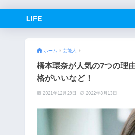
LIFE
ホーム
芸能人
橋本環奈が人気の7つの理
格がいいなど！
2021年12月29日
2022年8月13日