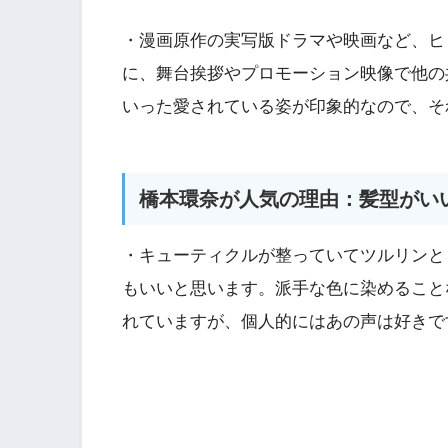
・漫画原作の実写版ドラマや映画など、ヒ
に、舞台挨拶やプロモーション映像で他の
いった愛されている姿が印象的なので、そ
橋本環奈が人気の理由：髪型がい
・キューティクルが整っていてツルリンと
もいいと思います。派手な色に染めること
れていますが、個人的にはあの声は好きで