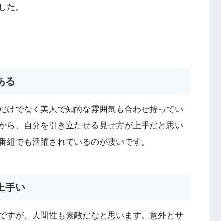
した。
ある
だけでなく美人で知的な雰囲気も合わせ持ってい
から、自分を引き立たせる見せ方が上手だと思い
番組でも活躍されているのが凄いです。
上手い
ですが、人間性も素敵だなと思います。意外とサ