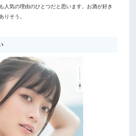
も人気の理由のひとつだと思います。お酒が好き
ありそう。
い