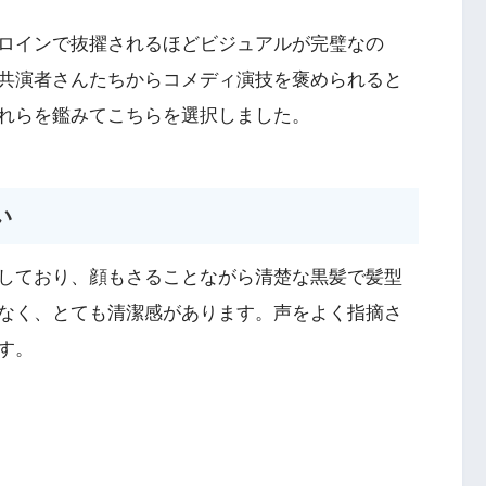
ロインで抜擢されるほどビジュアルが完璧なの
共演者さんたちからコメディ演技を褒められると
れらを鑑みてこちらを選択しました。
い
しており、顔もさることながら清楚な黒髪で髪型
なく、とても清潔感があります。声をよく指摘さ
す。