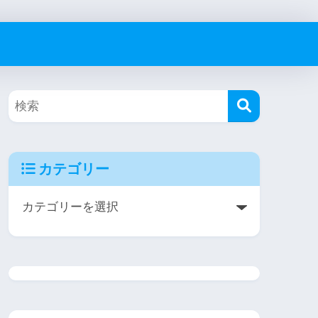
カテゴリー