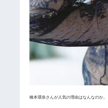
橋本環奈さんが人気の理由はなんなのか。