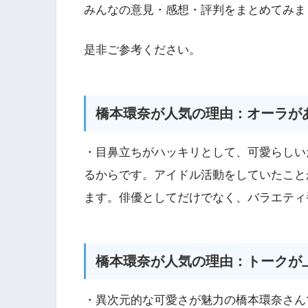
みんなの意見・感想・評判をまとめてみま
是非ご参考ください。
橋本環奈が人気の理由：オーラが
・目鼻立ちがハッキリとして、可愛らしい
るからです。アイドル活動をしていたこと
ます。俳優としてだけでなく、バラエティ
橋本環奈が人気の理由：トークが
・異次元的な可愛さが魅力の橋本環奈さん