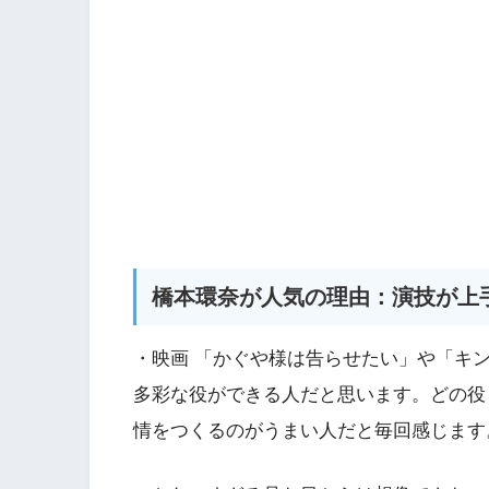
橋本環奈が人気の理由：演技が上
・映画 「かぐや様は告らせたい」や「キ
多彩な役ができる人だと思います。どの役
情をつくるのがうまい人だと毎回感じます