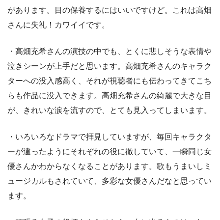
があります。目の保養するにはいいですけど。これは高畑
さんに失礼！カワイイです。
・高畑充希さんの演技の中でも、とくに悲しそうな表情や
泣きシーンが上手だと思います。高畑充希さんのキャラク
ターへの没入感高く、それが視聴者にも伝わってきてこち
らも作品に没入できます。高畑充希さんの綺麗で大きな目
が、きれいな涙を流すので、とても見入ってしまいます。
・いろいろなドラマで拝見していますが、毎回キャラクタ
ーが違ったようにそれぞれの役に徹していて、一瞬同じ女
優さんかわからなくなることがあります。歌もうまいしミ
ュージカルもされていて、多彩な女優さんだなと思ってい
ます。