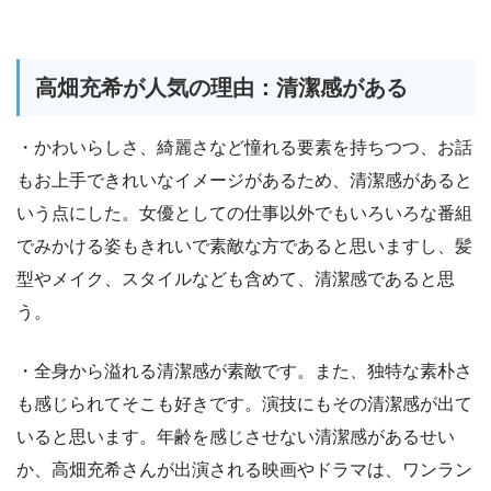
高畑充希が人気の理由：清潔感がある
・かわいらしさ、綺麗さなど憧れる要素を持ちつつ、お話
もお上手できれいなイメージがあるため、清潔感があると
いう点にした。女優としての仕事以外でもいろいろな番組
でみかける姿もきれいで素敵な方であると思いますし、髪
型やメイク、スタイルなども含めて、清潔感であると思
う。
・全身から溢れる清潔感が素敵です。また、独特な素朴さ
も感じられてそこも好きです。演技にもその清潔感が出て
いると思います。年齢を感じさせない清潔感があるせい
か、高畑充希さんが出演される映画やドラマは、ワンラン