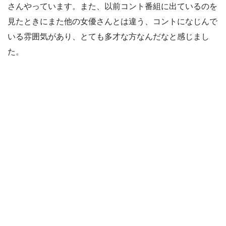
さんやっています。また、以前コント番組に出ているのを
見たときにまた他の女優さんとは違う、コントになじんで
いる雰囲気があり、とても多才な方なんだなと感じまし
た。