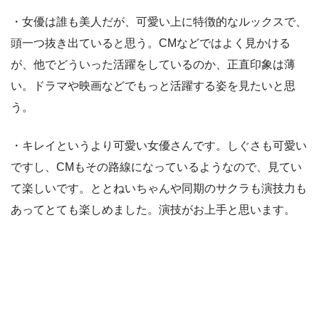
・女優は誰も美人だが、可愛い上に特徴的なルックスで、
頭一つ抜き出ていると思う。CMなどではよく見かける
が、他でどういった活躍をしているのか、正直印象は薄
い。ドラマや映画などでもっと活躍する姿を見たいと思
う。
・キレイというより可愛い女優さんです。しぐさも可愛い
ですし、CMもその路線になっているようなので、見てい
て楽しいです。ととねいちゃんや同期のサクラも演技力も
あってとても楽しめました。演技がお上手と思います。