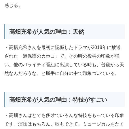
感じる。
高畑充希が人気の理由：天然
・高橋充希さんを最初に認識したドラマが2018年に放送
された「過保護のカホコ」で、その時の役柄の印象が強
い。他のバライティ番組に出演している時も、普段から天
然なんだろうな、と勝手に自分の中で印象づいている。
高畑充希が人気の理由：特技がすごい
・高畑さんはとても多才でいろんな特技をもっている印象
です。演技はもちろん、歌もできて、ミュージカルをたく