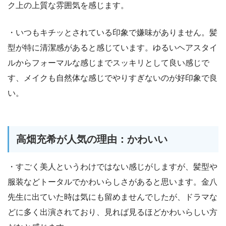
ク上の上質な雰囲気を感じます。
・いつもキチッとされている印象で嫌味がありません。髪
型が特に清潔感があると感じています。ゆるいヘアスタイ
ルからフォーマルな感じまでスッキリとして良い感じで
す、メイクも自然体な感じでやりすぎないのが好印象で良
い。
高畑充希が人気の理由：かわいい
・すごく美人というわけではない感じがしますが、髪型や
服装などトータルでかわいらしさがあると思います。金八
先生に出ていた時は気にも留めませんでしたが、ドラマな
どに多く出演されており、見れば見るほどかわいらしい方