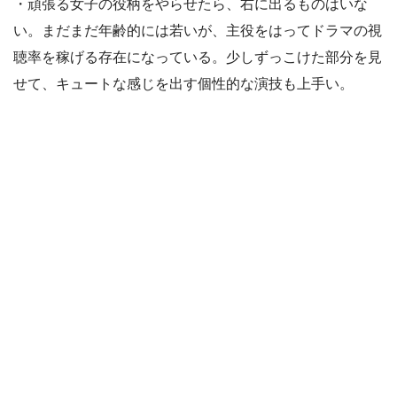
・頑張る女子の役柄をやらせたら、右に出るものはいな
い。まだまだ年齢的には若いが、主役をはってドラマの視
聴率を稼げる存在になっている。少しずっこけた部分を見
せて、キュートな感じを出す個性的な演技も上手い。