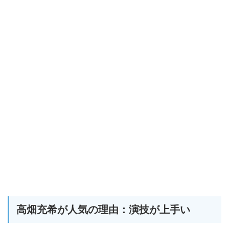
高畑充希が人気の理由：演技が上手い