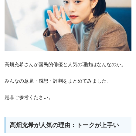
高畑充希さんが国民的俳優と人気の理由はなんなのか。
みんなの意見・感想・評判をまとめてみました。
是非ご参考ください。
高畑充希が人気の理由：トークが上手い