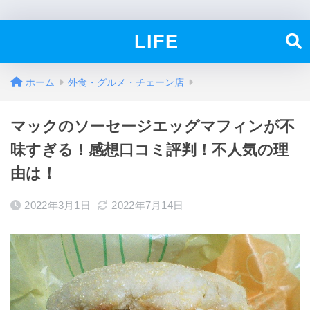
LIFE
ホーム
外食・グルメ・チェーン店
マックのソーセージエッグマフィンが不
味すぎる！感想口コミ評判！不人気の理
由は！
2022年3月1日
2022年7月14日