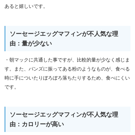
あると嬉しいです。
ソーセージエッグマフィンが不人気な理
由：量が少ない
・朝マックに共通した事ですが、比較的量が少なく感じま
す。また、バンズに振ってある粉のようなものが、食べる
時に手についたりぼろぼろ落ちたりするため、食べにくい
です。
ソーセージエッグマフィンが不人気な理
由：カロリーが高い