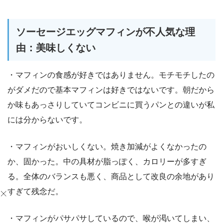
ソーセージエッグマフィンが不人気な理
由：美味しくない
・マフィンの食感が好きではありません。モチモチしたの
がダメだので基本マフィンは好きではないです。朝だから
か味もあっさりしていてコンビニに買うパンとの違いが私
には分からないです。
・マフィンがおいしくない。焼き加減がよくなかったの
か、固かった。中の具材が脂っぽく、カロリーが多すぎ
る。全体のバランスも悪く、商品として改良の余地があり
すぎて残念だ。
・マフィンがパサパサしているので、喉が渇いてしまい、