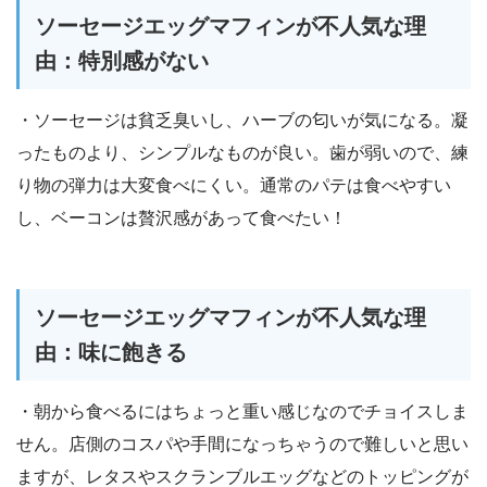
ソーセージエッグマフィンが不人気な理
由：特別感がない
・ソーセージは貧乏臭いし、ハーブの匂いが気になる。凝
ったものより、シンプルなものが良い。歯が弱いので、練
り物の弾力は大変食べにくい。通常のパテは食べやすい
し、ベーコンは贅沢感があって食べたい！
ソーセージエッグマフィンが不人気な理
由：味に飽きる
・朝から食べるにはちょっと重い感じなのでチョイスしま
せん。店側のコスパや手間になっちゃうので難しいと思い
ますが、レタスやスクランブルエッグなどのトッピングが