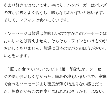
あまり好きではないです。やはり、ハンバーガーはバンズ
の方がお肉とよく合うし、味もなじみやすいと思います。
そして、マフィンは食べにくいです。
・ソーセージは普通は美味しいのですがこのソーセージは
おいしいとは言えません、そもそもマフィンというものが
おいしくありません。普通に日本の食パンのほうがおいし
いと思います。
・1度しか食べていないのでほぼ第一印象だが、ソーセー
ジの味がおいしくなかった。嚙み心地もいまいちで、家庭
で食べるソーセージより密度が薄く物足りない感じだっ
た。朝食だからこの程度と言われればそうかもしれない。