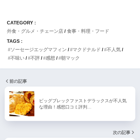
CATEGORY :
外食・グルメ・チェーン店
食事・料理・フード
TAGS :
ソーセージエッグマフィン
マクドナルド
不人気
不味い
不評
感想
朝マック
前の記事
ビッグブレックファストデラックスが不人気
な理由！感想口コミ評判…
次の記事