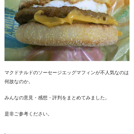
マクドナルドのソーセージエッグマフィンが不人気なのは
何故なのか。
みんなの意見・感想・評判をまとめてみました。
是非ご参考ください。