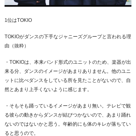
1位はTOKIO
TOKIOがダンスの下手なジャニーズグループと言われる理
由（抜粋）
・TOKIOは、本来バンド形式のユニットのため、楽器が出
来る分、ダンスのイメージがあまりありません。他のユニ
ットに比べダンスをしている所を見たことがないので、自
然とあまり上手くないように感じます。
・そもそも踊っているイメージがあまり無い。テレビで観
る彼らの動きからダンスが結びつかないので、あまり踊れ
ないのではないかと思う。年齢的にも体のキレが落ちてい
ると思うので。