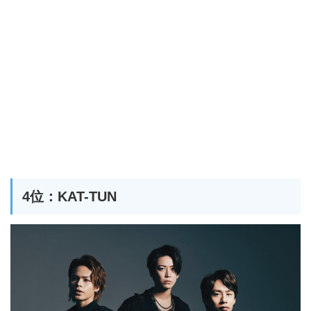
4位：KAT-TUN