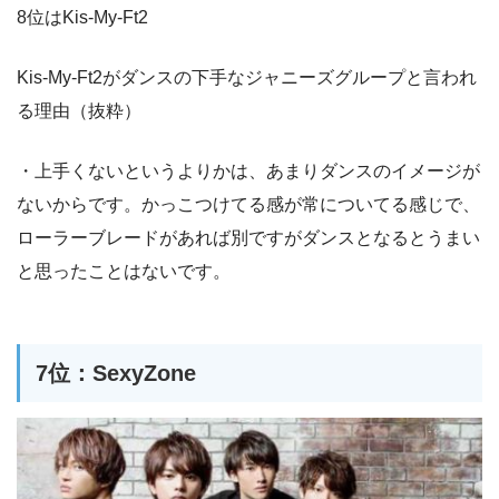
8位はKis-My-Ft2
Kis-My-Ft2がダンスの下手なジャニーズグループと言われ
る理由（抜粋）
・上手くないというよりかは、あまりダンスのイメージが
ないからです。かっこつけてる感が常についてる感じで、
ローラーブレードがあれば別ですがダンスとなるとうまい
と思ったことはないです。
7位：SexyZone