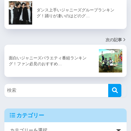
ダンス上手いジャニーズグループランキン
グ！踊りが凄いのはどのグ…
次の記事
面白いジャニーズバラエティ番組ランキン
グ！ファン必見のおすすめ…
カテゴリー