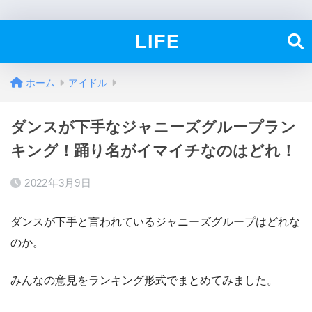
LIFE
ホーム
アイドル
ダンスが下手なジャニーズグループラン
キング！踊り名がイマイチなのはどれ！
2022年3月9日
ダンスが下手と言われているジャニーズグループはどれな
のか。
みんなの意見をランキング形式でまとめてみました。