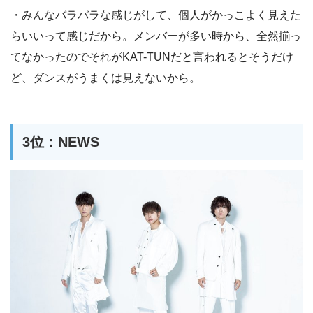
・みんなバラバラな感じがして、個人がかっこよく見えた
らいいって感じだから。メンバーが多い時から、全然揃っ
てなかったのでそれがKAT-TUNだと言われるとそうだけ
ど、ダンスがうまくは見えないから。
3位：NEWS