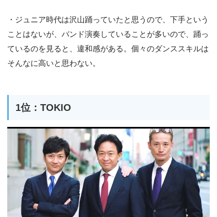
・ジュニア時代は沢山踊っていたと思うので、下手という
ことはないが、バンド演奏していることが多いので、踊っ
ているのを見ると、違和感がある。個々のダンススキルは
そんなに高いと思わない。
1位：TOKIO