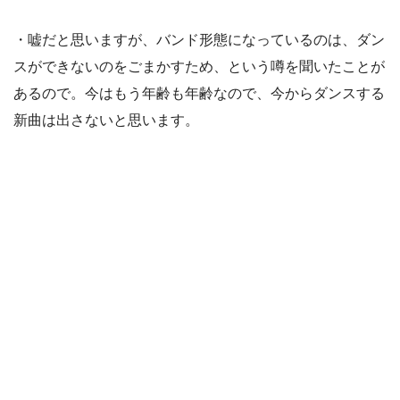
・嘘だと思いますが、バンド形態になっているのは、ダン
スができないのをごまかすため、という噂を聞いたことが
あるので。今はもう年齢も年齢なので、今からダンスする
新曲は出さないと思います。