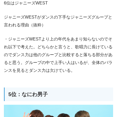
6位はジャニーズWEST
ジャニーズWESTがダンスの下手なジャニーズグループと
言われる理由（抜粋）
・ジャニーズWESTより上の年代をあまり知らないのでそ
れ以下で考えた。どちらかと言うと、歌唱力に長けている
のでダンス力は他のグループと比較すると落ちる部分があ
ると思う。グループの中で上手い人はいるが、全体のバラ
ンスを見るとダンス力は欠けている。
5位：なにわ男子