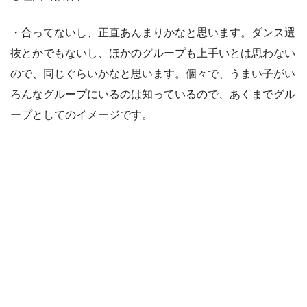
・合ってないし、正直あんまりかなと思います。ダンス選
抜とかでもないし、ほかのグループも上手いとは思わない
ので、同じぐらいかなと思います。個々で、うまい子がい
ろんなグループにいるのは知っているので、あくまでグル
ープとしてのイメージです。