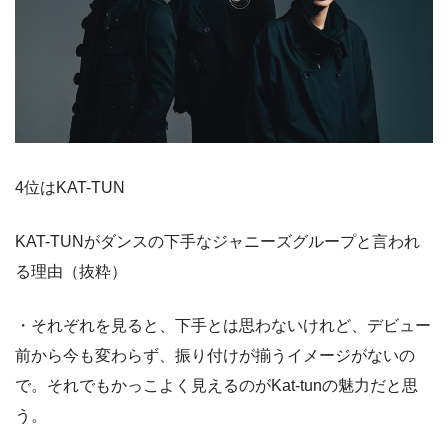
4位はKAT-TUN
KAT-TUNがダンスの下手なジャニーズグループと言われ
る理由（抜粋）
・それぞれを見ると、下手とは思わないけれど、デビュー
前から今も変わらず、振り付けが揃うイメージがないの
で。それでもかっこよく見えるのがKat-tunの魅力だと思
う。