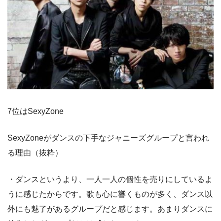
7位はSexyZone
SexyZoneがダンスの下手なジャニーズグループと言われ
る理由（抜粋）
・ダンスというより、一人一人の個性を売りにしているよ
うに感じたからです。歌も心に響くものが多く、ダンス以
外にも魅了があるグループだと感じます。あまりダンスに