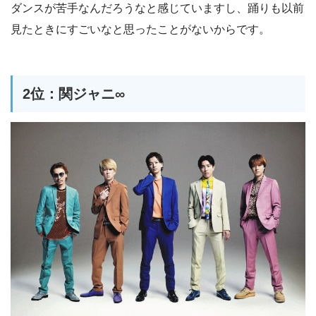
ダンスが苦手なんだろうなと感じていますし、踊りも以前
見たときにすごいなと思ったことがないからです。
2位：関ジャニ∞