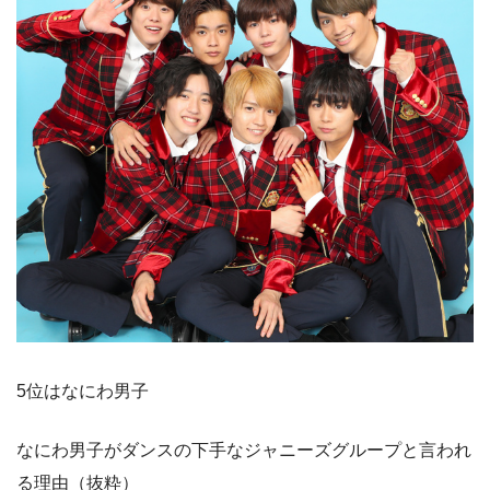
5位はなにわ男子
なにわ男子がダンスの下手なジャニーズグループと言われ
る理由（抜粋）