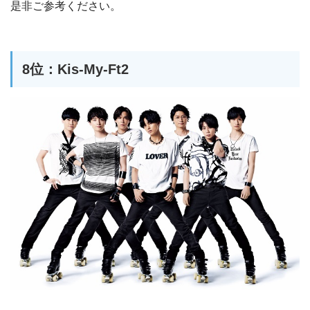
是非ご参考ください。
8位：Kis-My-Ft2