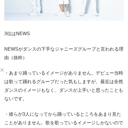
3位はNEWS
NEWSがダンスの下手なジャニーズグループと言われる理
由（抜粋）
・あまり踊っているイメージがありません。デビュー当時
は歌って踊れるグループだった気もしますが、最近は全然
ダンスのイメージもなく、ダンスが上手いと思ったことも
ないです。
・彼らが3人になってから踊っているところをあまり見た
ことがありません。歌を歌っているイメージしかないので