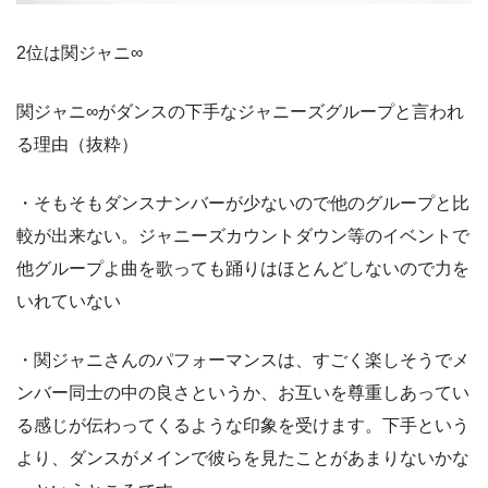
2位は関ジャニ∞
関ジャニ∞がダンスの下手なジャニーズグループと言われ
る理由（抜粋）
・そもそもダンスナンバーが少ないので他のグループと比
較が出来ない。ジャニーズカウントダウン等のイベントで
他グループよ曲を歌っても踊りはほとんどしないので力を
いれていない
・関ジャニさんのパフォーマンスは、すごく楽しそうでメ
ンバー同士の中の良さというか、お互いを尊重しあってい
る感じが伝わってくるような印象を受けます。下手という
より、ダンスがメインで彼らを見たことがあまりないかな