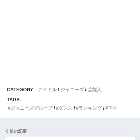
CATEGORY :
アイドル
ジャニーズ
芸能人
TAGS :
ジャニーズグループ
ダンス
ランキング
下手
前の記事