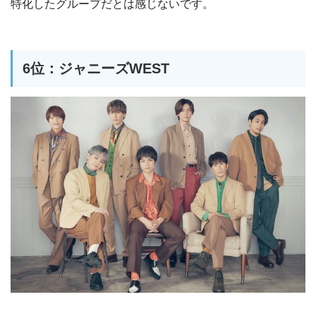
特化したグループだとは感じないです。
6位：ジャニーズWEST