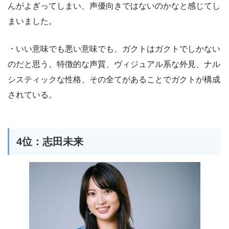
んがよぎってしまい、声優向きではないのかなと感じてし
まいました。
・いい意味でも悪い意味でも、ガクトはガクトでしかない
のだと思う。特徴的な声質、ヴィジュアル系な外見、ナル
システィックな性格、その全てがあることでガクトが構成
されている。
4位：志田未来