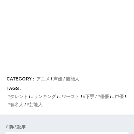
CATEGORY :
アニメ
声優
芸能人
TAGS :
タレント
ランキング
ワースト
下手
俳優
声優
有名人
芸能人
前の記事