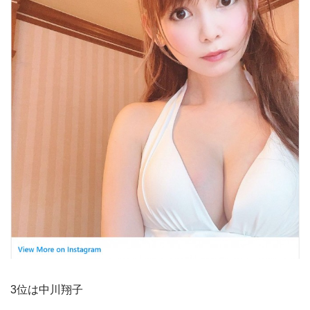
3位は中川翔子