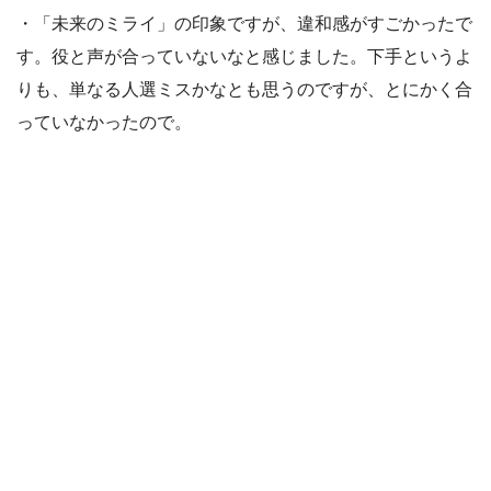
・「未来のミライ」の印象ですが、違和感がすごかったで
す。役と声が合っていないなと感じました。下手というよ
りも、単なる人選ミスかなとも思うのですが、とにかく合
っていなかったので。