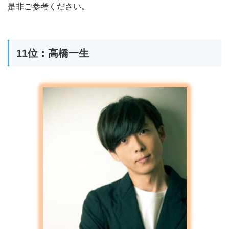
是非ご参考ください。
11位：高橋一生