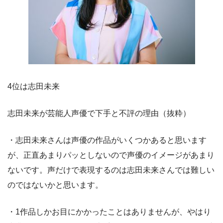
4位は志田未来
志田未来が芸能人声優で下手と不評の理由（抜粋）
・志田未来さんは声優の作品がいくつかあると思います
が、正直あまりパッとしないので声優のイメージがあまり
ないです。声だけで表現するのは志田未来さんでは難しい
のではないかと思います。
・1作品しかお目にかかったことはありませんが、やはり