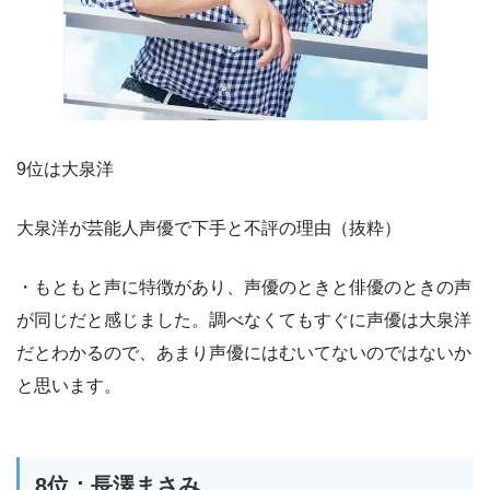
9位は大泉洋
大泉洋が芸能人声優で下手と不評の理由（抜粋）
・もともと声に特徴があり、声優のときと俳優のときの声
が同じだと感じました。調べなくてもすぐに声優は大泉洋
だとわかるので、あまり声優にはむいてないのではないか
と思います。
8位：長澤まさみ