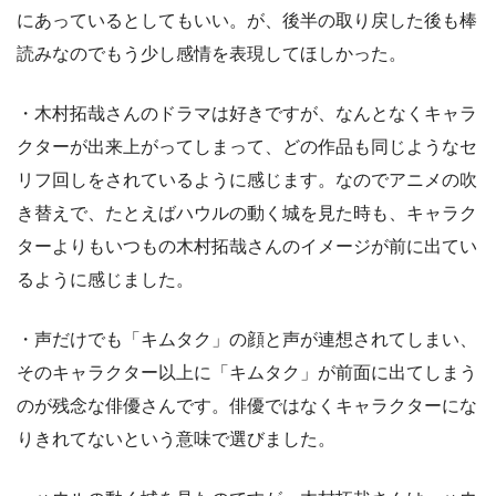
にあっているとしてもいい。が、後半の取り戻した後も棒
読みなのでもう少し感情を表現してほしかった。
・木村拓哉さんのドラマは好きですが、なんとなくキャラ
クターが出来上がってしまって、どの作品も同じようなセ
リフ回しをされているように感じます。なのでアニメの吹
き替えで、たとえばハウルの動く城を見た時も、キャラク
ターよりもいつもの木村拓哉さんのイメージが前に出てい
るように感じました。
・声だけでも「キムタク」の顔と声が連想されてしまい、
そのキャラクター以上に「キムタク」が前面に出てしまう
のが残念な俳優さんです。俳優ではなくキャラクターにな
りきれてないという意味で選びました。