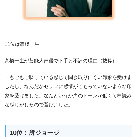
11位は高橋一生
高橋一生が芸能人声優で下手と不評の理由（抜粋）
・もごもご喋っている感じで聞き取りにくい印象を受けま
したし、なんだかセリフに感情がこもっていないような印
象を受けました。なんというか声のトーンが低くて棒読み
な感じがしたので選びました。
10位：所ジョージ