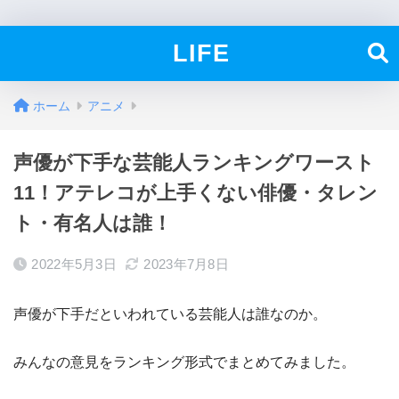
LIFE
ホーム
アニメ
声優が下手な芸能人ランキングワースト
11！アテレコが上手くない俳優・タレン
ト・有名人は誰！
2022年5月3日
2023年7月8日
声優が下手だといわれている芸能人は誰なのか。
みんなの意見をランキング形式でまとめてみました。