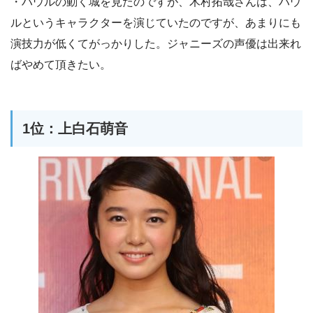
・ハウルの動く城を見たのですが、木村拓哉さんは、ハウ
ルというキャラクターを演じていたのですが、あまりにも
演技力が低くてがっかりした。ジャニーズの声優は出来れ
ばやめて頂きたい。
1位：上白石萌音