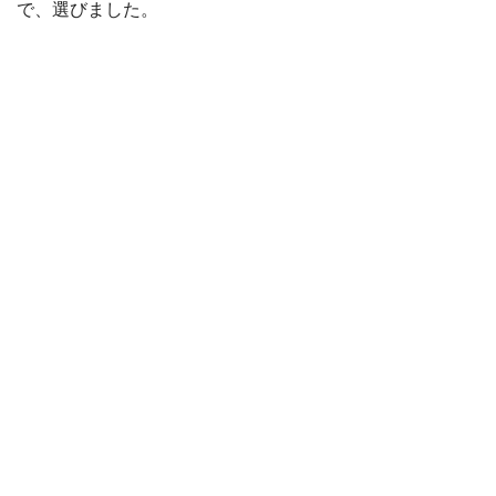
で、選びました。