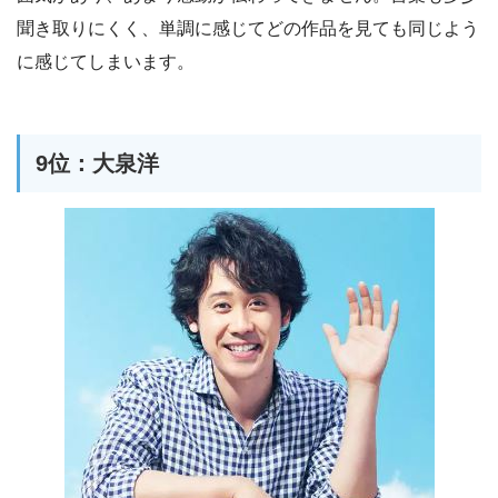
聞き取りにくく、単調に感じてどの作品を見ても同じよう
に感じてしまいます。
9位：大泉洋