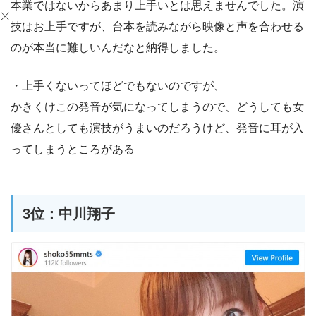
本業ではないからあまり上手いとは思えませんでした。演
技はお上手ですが、台本を読みながら映像と声を合わせる
のが本当に難しいんだなと納得しました。
・上手くないってほどでもないのですが、
かきくけこの発音が気になってしまうので、どうしても女
優さんとしても演技がうまいのだろうけど、発音に耳が入
ってしまうところがある
3位：中川翔子