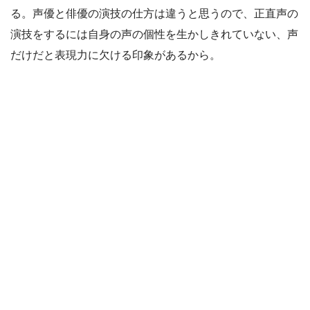
る。声優と俳優の演技の仕方は違うと思うので、正直声の
演技をするには自身の声の個性を生かしきれていない、声
だけだと表現力に欠ける印象があるから。