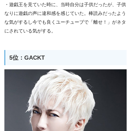
・遊戯王を見ていた時に、当時自分は子供だったが、子供
なりに遊戯の声に違和感を感じていた。棒読みだったよう
な気がするし今でも良くユーチューブで「離せ！」がネタ
にされている気がする。
5位：GACKT