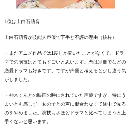
1位は上白石萌音
上白石萌音が芸能人声優で下手と不評の理由（抜粋）
・まだアニメ作品では1度しか聞いたことがなくて、ドラ
マでの演技はとてもすごいと思います。恋は別冊でなどの
恋愛ドラマも好きです。ですが声優と考えると少し違う気
がしました。
・神木くんとの映画の時にされていた声優ですが、特にう
まいとも感じず、女の子との声に似合わなくて途中で見る
のをやめました。演技もさほどドラマと比べてしまうと上
手くないと思います。