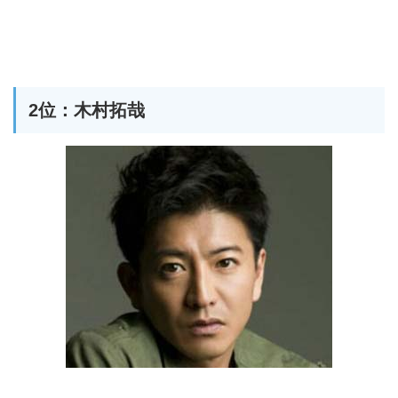
2位：木村拓哉