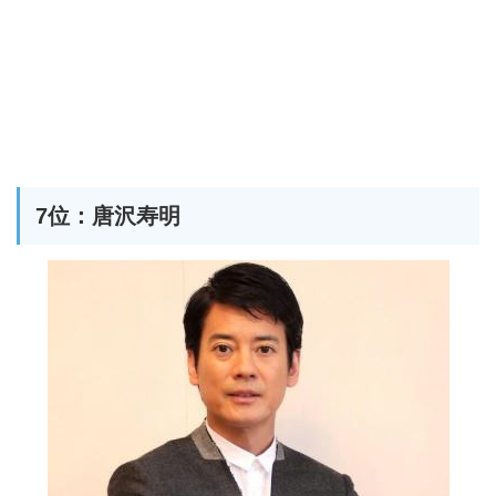
7位：唐沢寿明