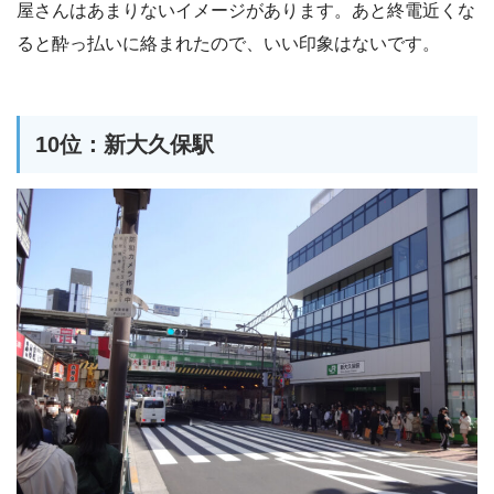
屋さんはあまりないイメージがあります。あと終電近くな
ると酔っ払いに絡まれたので、いい印象はないです。
10位：新大久保駅