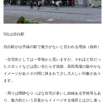
5位は目白駅
目白駅が山手線の駅で魅力がないと言われる理由（抜粋）
・住宅街としては一等地かと思いますが、それほど目だっ
たスポットなどは思い当たらず池袋、高田馬場の賑やかな
イメージがありその間に挟まれて少し大人しい印象があり
ます。
・周りは閑静なりっぱな住宅が多いし由緒ある学校等もあ
り、魅力的という言葉からイメージする場所とは少し違っ