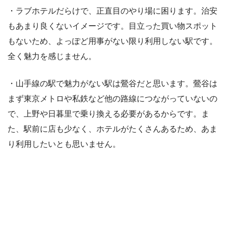
・ラブホテルだらけで、正直目のやり場に困ります。治安
もあまり良くないイメージです。目立った買い物スポット
もないため、よっぽど用事がない限り利用しない駅です。
全く魅力を感じません。
・山手線の駅で魅力がない駅は鶯谷だと思います。鶯谷は
まず東京メトロや私鉄など他の路線につながっていないの
で、上野や日暮里で乗り換える必要があるからです。ま
た、駅前に店も少なく、ホテルがたくさんあるため、あま
り利用したいとも思いません。