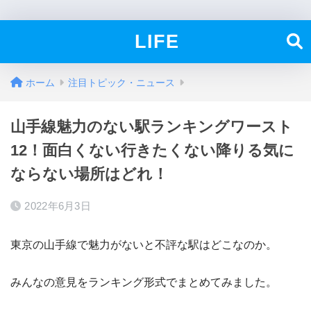
LIFE
ホーム
注目トピック・ニュース
山手線魅力のない駅ランキングワースト
12！面白くない行きたくない降りる気に
ならない場所はどれ！
2022年6月3日
東京の山手線で魅力がないと不評な駅はどこなのか。
みんなの意見をランキング形式でまとめてみました。