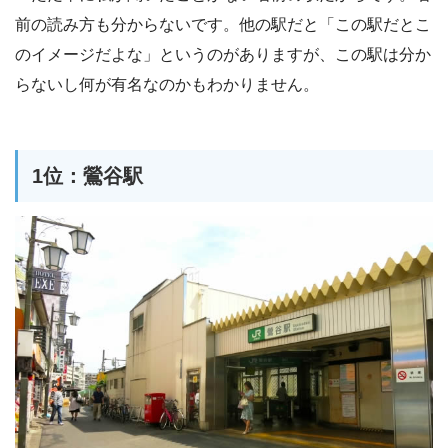
前の読み方も分からないです。他の駅だと「この駅だとこ
のイメージだよな」というのがありますが、この駅は分か
らないし何が有名なのかもわかりません。
1位：鶯谷駅