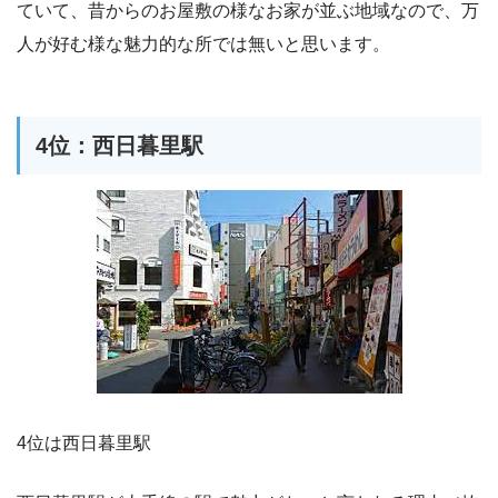
ていて、昔からのお屋敷の様なお家が並ぶ地域なので、万
人が好む様な魅力的な所では無いと思います。
4位：西日暮里駅
4位は西日暮里駅