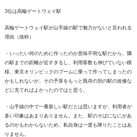
3位は高輪ゲートウェイ駅
高輪ゲートウェイ駅が山手線の駅で魅力がないと言われる
理由（抜粋）
・いったい何のために作ったのか意味不明な駅だから。隣
の駅までの距離が近すぎるし、利用客数も伸びていない模
様。東京オリンピックのブームに乗って作ってしまったの
かもしれないが、その予算をもっと既存の別の駅の改修な
どに充てればよかったのではと思う。
・山手線の中で一番新しい駅だとは思いますが、利用者が
多い印象はあまりありません。また、駅のそばになにがあ
るのかもわからないため、私自身は一度も降りたことはあ
りません。