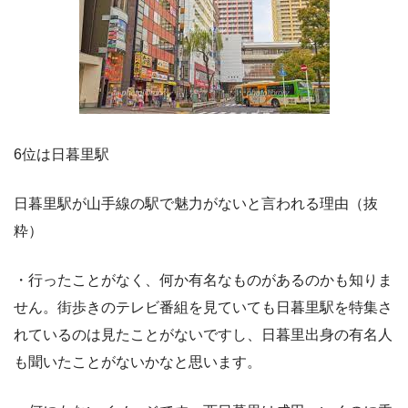
6位は日暮里駅
日暮里駅が山手線の駅で魅力がないと言われる理由（抜
粋）
・行ったことがなく、何か有名なものがあるのかも知りま
せん。街歩きのテレビ番組を見ていても日暮里駅を特集さ
れているのは見たことがないですし、日暮里出身の有名人
も聞いたことがないかなと思います。