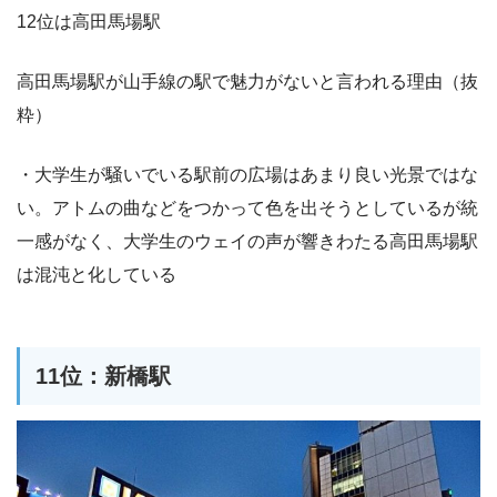
12位は高田馬場駅
高田馬場駅が山手線の駅で魅力がないと言われる理由（抜
粋）
・大学生が騒いでいる駅前の広場はあまり良い光景ではな
い。アトムの曲などをつかって色を出そうとしているが統
一感がなく、大学生のウェイの声が響きわたる高田馬場駅
は混沌と化している
11位：新橋駅