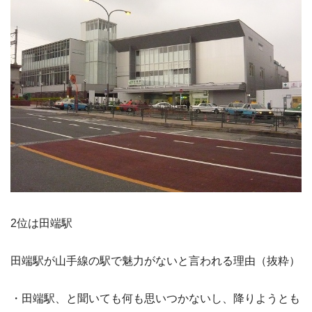
2位は田端駅
田端駅が山手線の駅で魅力がないと言われる理由（抜粋）
・田端駅、と聞いても何も思いつかないし、降りようとも