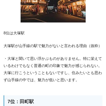
8位は大塚駅
大塚駅が山手線の駅で魅力がないと言われる理由（抜粋）
・大塚と聞いて思い浮かぶものがありません。特に栄えて
いるわけでもなく普通の町の印象で魅力が感じられない。
大塚に行こうということもないですし、住みたいとも思わ
ず山手線の中では、魅力が低いと思います。
7位：田町駅