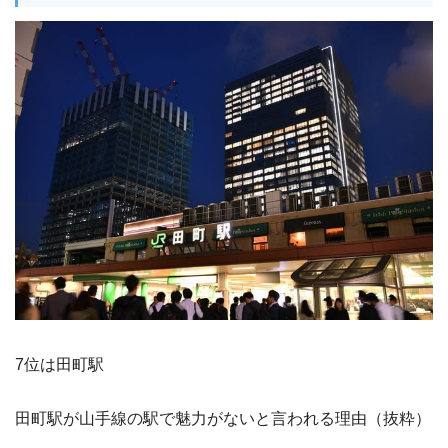
7位は田町駅
田町駅が山手線の駅で魅力がないと言われる理由（抜粋）