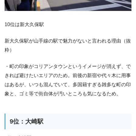
10位は新大久保駅
新大久保駅が山手線の駅で魅力がないと言われる理由（抜
粋）
・町の印象がコリアンタウンというイメージが消えず、で
きれば避けたいエリアのため。前後の新宿や代々木に用事
はあるが、いつも混んでいて、多国籍すぎる雑多な町の印
象と、ゴミ等で街自体が汚いところも気になるため。
9位：大崎駅