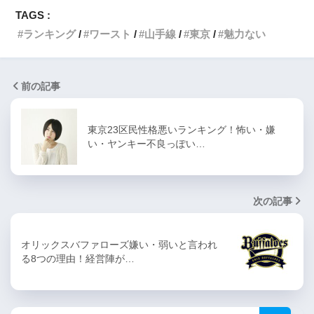
TAGS :
ランキング
ワースト
山手線
東京
魅力ない
前の記事
東京23区民性格悪いランキング！怖い・嫌
い・ヤンキー不良っぽい…
次の記事
オリックスバファローズ嫌い・弱いと言われ
る8つの理由！経営陣が…