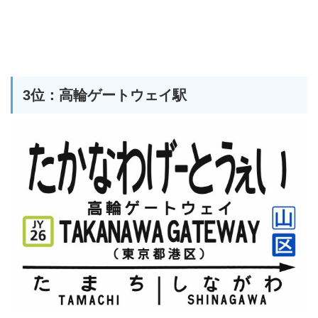
3位：高輪ゲートウェイ駅