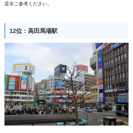
是非ご参考ください。
12位：高田馬場駅