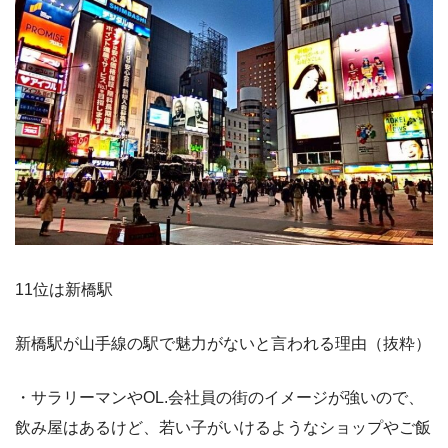
11位は新橋駅
新橋駅が山手線の駅で魅力がないと言われる理由（抜粋）
・サラリーマンやOL.会社員の街のイメージが強いので、
飲み屋はあるけど、若い子がいけるようなショップやご飯