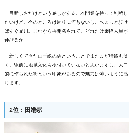
・目新しさだけという感じがする。本開業を待って判断し
たいけど、今のところは周りに何もないし、ちょっと歩け
ばすぐ品川。これから再開発されて、どれだけ乗降人員が
伸びるか。
・新しくできた山手線の駅ということでまだまだ特徴も薄
く、駅前に地域文化も根付いていないと思いますし、人口
的に作られた街という印象があるので魅力は薄いように感
じます。
2位：田端駅