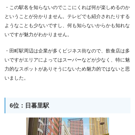
・この駅名を知らないのでここにくれば何が楽しめるのか
ということが分かりません。テレビでも紹介されたりする
ようなことも少ないですし、何も知らないからかも知れな
いですが魅力がわかりません。
・田町駅周辺は企業が多くビジネス街なので、飲食店は多
いですがエリアによってはスーパーなどが少なく、特に魅
力的なスポットがありそうにないため魅力的ではないと思
いました。
6位：日暮里駅