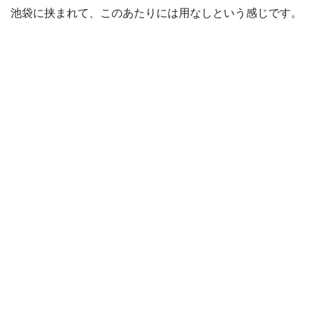
池袋に挟まれて、このあたりには用なしという感じです。