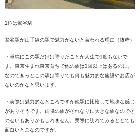
1位は鶯谷駅
鶯谷駅が山手線の駅で魅力がないと言われる理由（抜粋）
・単純にこの駅だけは降りたことが人生で1度もないで
す。東京生まれ東京育ちで他の駅は1回以上はあるのに。
なのできっとこの駅は降りても何も魅力的な施設やお店が
ないのかなと思います。
・実際は魅力的なところですが他駅に比較して地味な感じ
がありそうです。両隣の駅がそれなりに大きな駅なのでそ
のせいもありかもしれません。実際に訪れてみるととても
面白いとこなのですが。