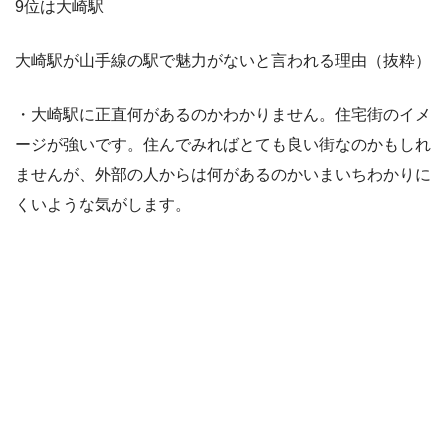
9位は大崎駅
大崎駅が山手線の駅で魅力がないと言われる理由（抜粋）
・大崎駅に正直何があるのかわかりません。住宅街のイメ
ージが強いです。住んでみればとても良い街なのかもしれ
ませんが、外部の人からは何があるのかいまいちわかりに
くいような気がします。