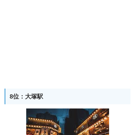
8位：大塚駅