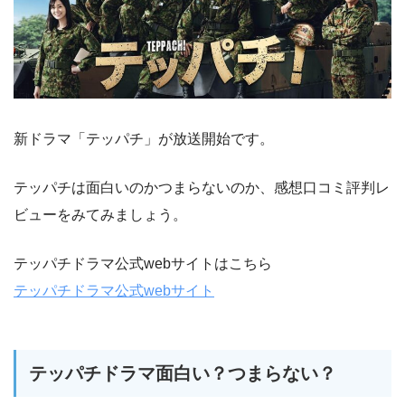
新ドラマ「テッパチ」が放送開始です。
テッパチは面白いのかつまらないのか、感想口コミ評判レ
ビューをみてみましょう。
テッパチドラマ公式webサイトはこちら
テッパチドラマ公式webサイト
テッパチドラマ面白い？つまらない？