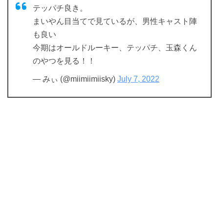
テッパチ良き。
まいやん目当てで見ているが、男性キャスト陣
も良い
今期はオールドルーキー、テッパチ、玉森くん
のやつを見る！！
— みぃ (@miimiimiisky)
July 7, 2022