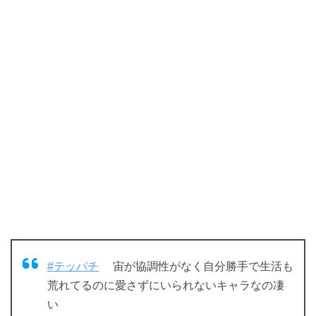
#テッパチ
宙が協調性がなく自分勝手で生活も
荒れてるのに愛さずにいられないキャラなの凄
い