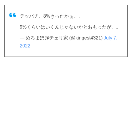
テッパチ、8%きったかぁ。。
9%くらいはいくんじゃないかとおもったが。。
— めろまほ@チェリ家 (@kingest4321)
July 7,
2022