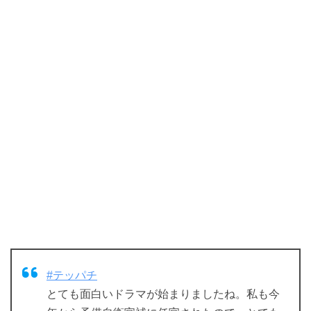
#テッパチ
とても面白いドラマが始まりましたね。私も今