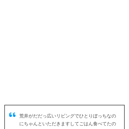
荒井がだだっ広いリビングでひとりぼっちなの
にちゃんといただきますしてごはん食べてたの