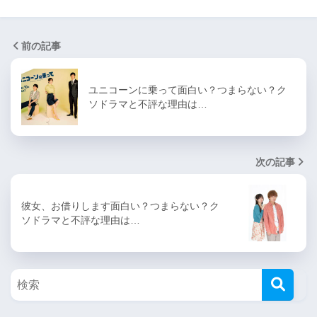
前の記事
ユニコーンに乗って面白い？つまらない？ク
ソドラマと不評な理由は…
次の記事
彼女、お借りします面白い？つまらない？ク
ソドラマと不評な理由は…