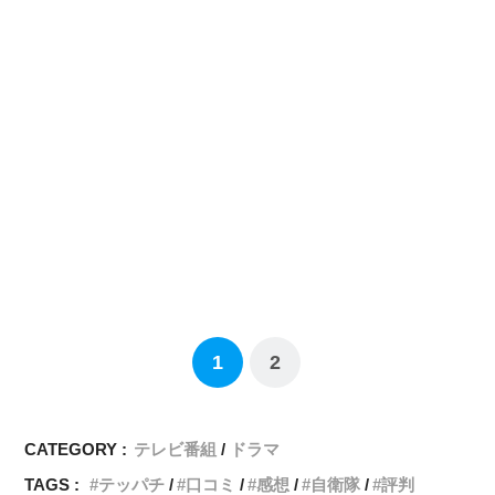
1
2
CATEGORY :
テレビ番組
ドラマ
TAGS :
テッパチ
口コミ
感想
自衛隊
評判