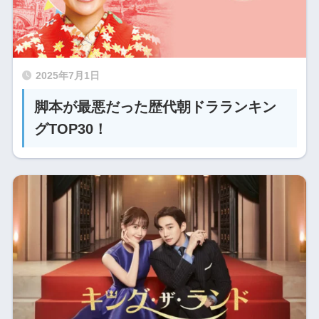
2025年7月1日
脚本が最悪だった歴代朝ドラランキン
グTOP30！