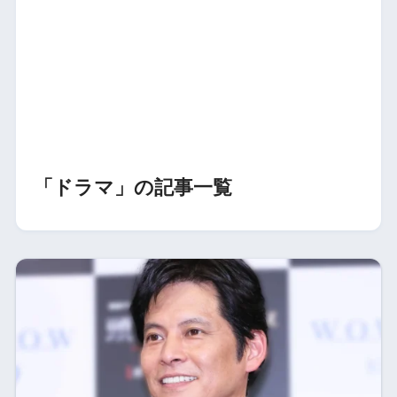
「ドラマ」の記事一覧