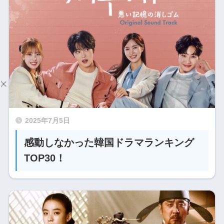
2025年7月5日
感動しなかった韓国ドラマランキング
TOP30！