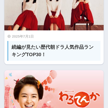
2025年7月1日
続編が見たい歴代朝ドラ人気作品ラン
キングTOP30！