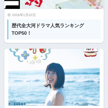
2026年1月22日
歴代全大河ドラマ人気ランキング
TOP50！