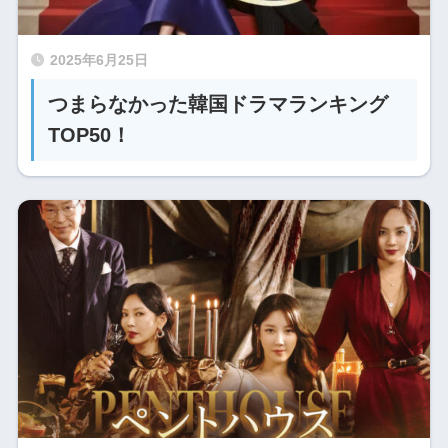
2025年6月25日
つまらなかった韓国ドラマランキング
TOP50！