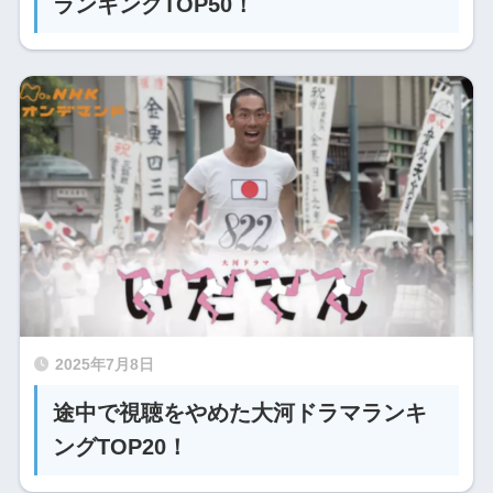
ランキングTOP50！
2025年7月8日
途中で視聴をやめた大河ドラマランキ
ングTOP20！