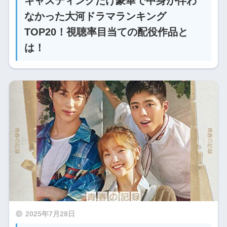
キャスティングだけ豪華で中身が伴わ
なかった大河ドラマランキング
TOP20！視聴率目当ての配役作品と
は！
2025年7月28日