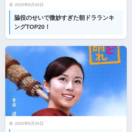
2025年8月30日
脇役のせいで微妙すぎた朝ドラランキ
ングTOP20！
2025年8月30日