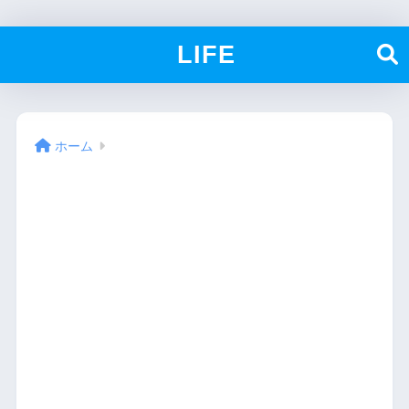
LIFE
ホーム