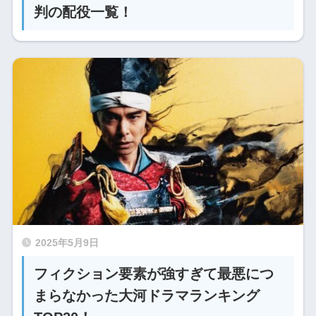
判の配役一覧！
2025年5月9日
フィクション要素が強すぎて最悪につ
まらなかった大河ドラマランキング