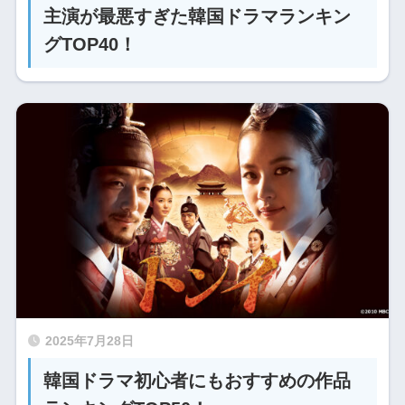
主演が最悪すぎた韓国ドラマランキン
グTOP40！
2025年7月28日
韓国ドラマ初心者にもおすすめの作品