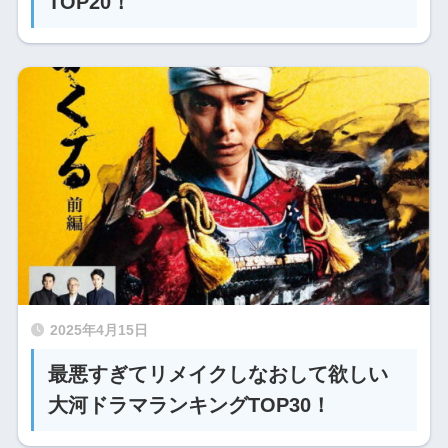
TOP20！
2025年4月15日
最悪すぎてリメイクしなおして欲しい
大河ドラマランキングTOP30！