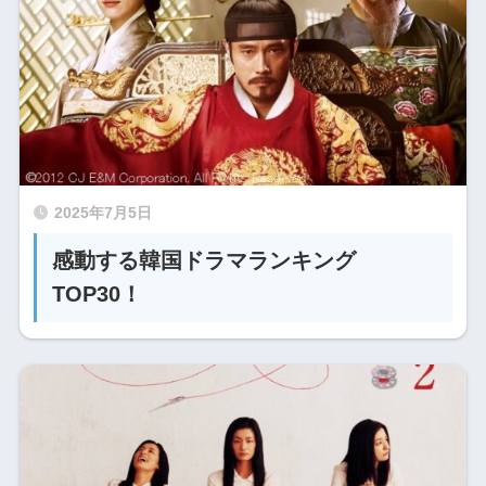
2025年7月5日
感動する韓国ドラマランキング
TOP30！