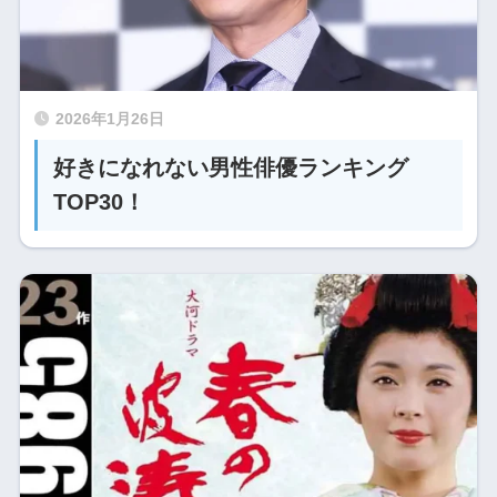
2026年1月26日
好きになれない男性俳優ランキング
TOP30！