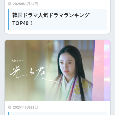
2025年6月24日
韓国ドラマ人気ドラマランキング
TOP40！
2025年6月11日