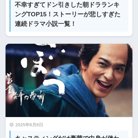
不幸すぎてドン引きした朝ドラランキ
ングTOP15！ストーリーが悲しすぎた
連続ドラマ小説一覧！
2025年8月8日