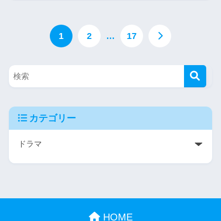
1
2
…
17
カテゴリー
HOME