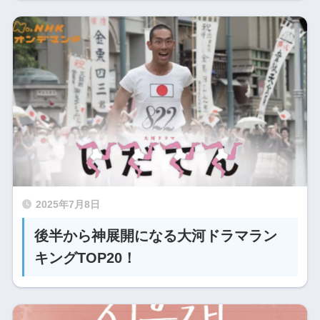
2025年7月8日
後半から神展開になる大河ドラマラン
キングTOP20！